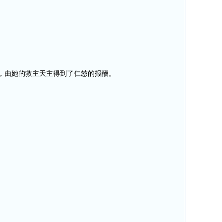
，由她的救主天主得到了仁慈的报酬。