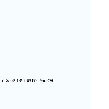
。
，由她的救主天主得到了仁慈的报酬。