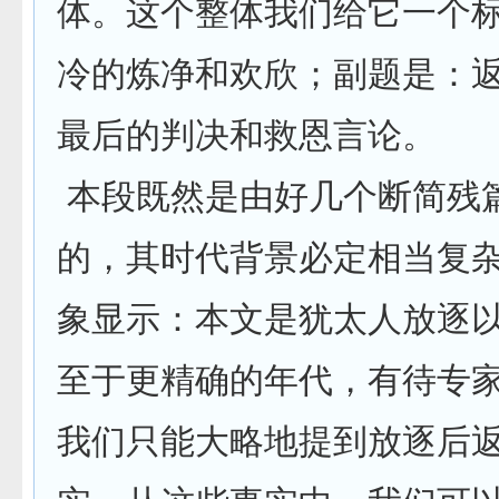
体。这个整体我们给它一个
冷的炼净和欢欣；副题是：
最后的判决和救恩言论。
本段既然是由好几个断简残
的，其时代背景必定相当复
象显示：本文是犹太人放逐
至于更精确的年代，有待专
我们只能大略地提到放逐后