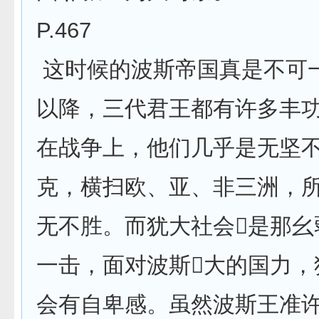
P.467
这时候的波斯帝国真是不可
以降，三代君王都有许多丰
在战争上，他们几乎是无坚
克，横扫欧、亚、非三洲，
无不胜。而犹大社会是那幺
一击，面对波斯大的国力，
会有自卑感。虽然波斯王准