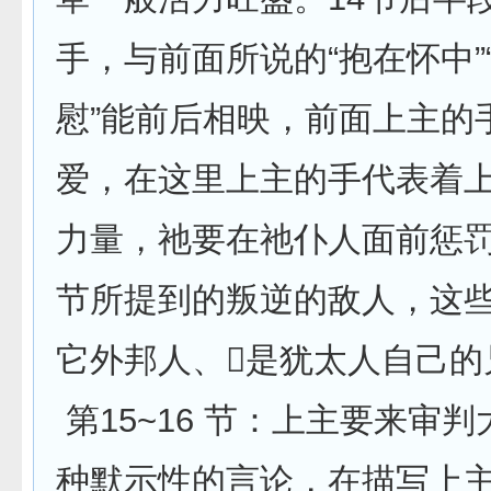
手，与前面所说的“抱在怀中”“
慰”能前后相映，前面上主的
爱，在这里上主的手代表着
力量，祂要在祂仆人面前惩罚前
节所提到的叛逆的敌人，这
它外邦人、是犹太人自己的
第15~16 节：上主要来审
种默示性的言论，在描写上