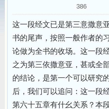
386
这一段经文已是第三意撒意
书的尾声，按照一般作者的
论做为全书的收场。这一段
之为第三依撒意亚，甚或全
的结论，是第一个可以研究
后，我们可以追问：这一段
第六十五章有什幺关系？本