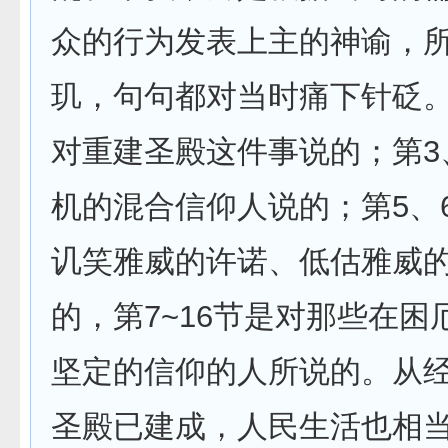
众的行为发表上主的神谕，
玑，句句都对当时痛下针砭。
对重建圣殿这件事说的；第3
机的混合信仰人说的；第5、
讥笑雅威的许诺、低估雅威
的，第7~16节是对那些在困
坚定的信仰的人所说的。从
圣殿已建成，人民生活也相