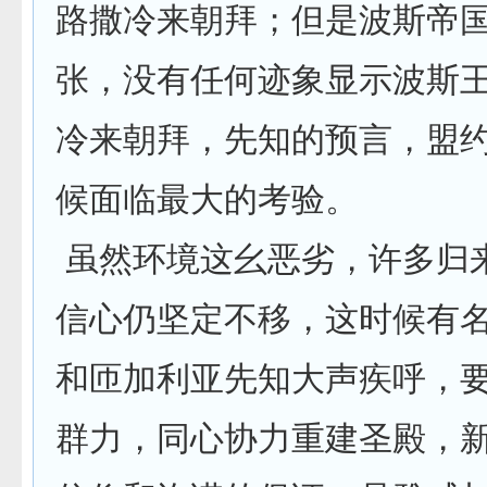
路撒冷来朝拜；但是波斯帝
张，没有任何迹象显示波斯
冷来朝拜，先知的预言，盟
候面临最大的考验。
虽然环境这幺恶劣，许多归
信心仍坚定不移，这时候有
和匝加利亚先知大声疾呼，
群力，同心协力重建圣殿，