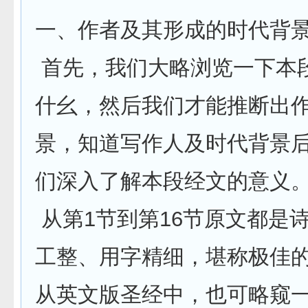
一、作者及其形成的时代背
首先，我们大略浏览一下本
什幺，然后我们才能推断出
景，知道写作人及时代背景
们深入了解本段经文的意义
从第1节到第16节原文都是
工整、用字精细，堪称极佳
从英文版圣经中，也可略窥