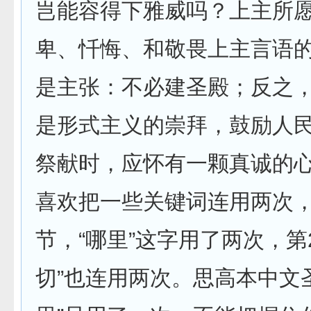
岂能容得下雅威吗？上主所
卑、忏悔、和敬畏上主言语
是主张：不必建圣殿；反之
是形式主义的崇拜，鼓励人
祭献时，应怀有一颗真诚的
喜欢把一些关键词连用两次，
节，“哪里”这字用了两次，第
切”也连用两次。思高本中文