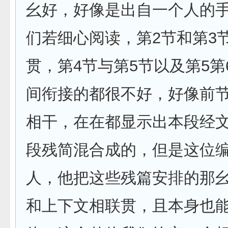
幺好，好像是出自一个人的
们若细心阅读，第2节和第3
贯，第4节与第5节以及第5第
间衔接的都很不好，好像前
相干，在在都显示出本段经
段残简混合成的，但是这位
人，他把这些残篇安排的那
和上下文相联贯，且本身也