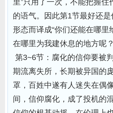
里”只用了一次，不能把握住
的语气。因此第1节最好还是
形态而译成“你们还能在哪里
在哪里为我建休息的地方呢？
第3~6节：腐化的信仰要被
期流离失所，长期被异国的
罩，百姓中遂有人迷失在偶
间，信仰腐化，成了投机的
信仰的根基动摇，在伦理上