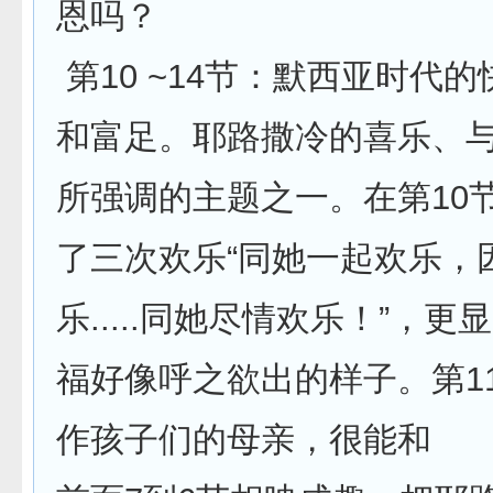
恩吗？
第10 ~14节：默西亚时代
和富足。耶路撒冷的喜乐、
所强调的主题之一。在第10
了三次欢乐“同她一起欢乐，
乐.....同她尽情欢乐！”，
福好像呼之欲出的样子。第1
作孩子们的母亲，很能和