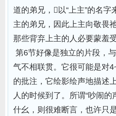
道的弟兄，以“上主”的名字
主的弟兄，因此上主向敬畏
那些背弃上主的人必要蒙羞
第6节好像是独立的片段，
气不相联贯。它很可能是对4
的批注，它绘影绘声地描述
人的时候到了。所谓“吵闹的
什幺，则很难断言，也许只