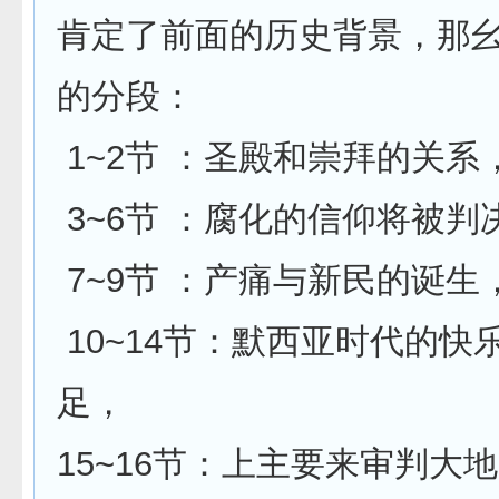
肯定了前面的历史背景，那
的分段：
1~2节 ：圣殿和崇拜的关系
3~6节 ：腐化的信仰将被判
7~9节 ：产痛与新民的诞生
10~14节：默西亚时代的快
足，
15~16节：上主要来审判大