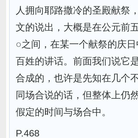
人拥向耶路撒冷的圣殿献祭
文的说出，大概是在公元前
○之间，在某一个献祭的庆日
百姓的讲话。前面我们说它
合成的，也许是先知在几个
同场合说的话，但整体上仍
假定的时间与场合中。
P.468