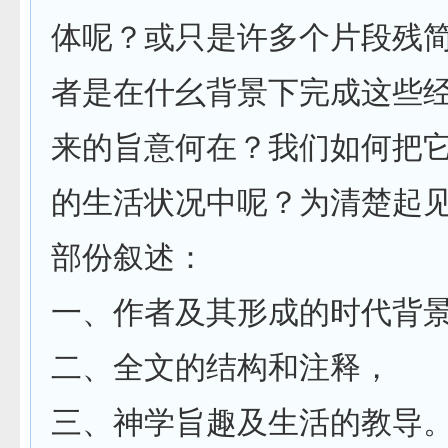
体呢？或只是许多个片段残
者是在什幺背景下完成这些
来的旨意何在？我们如何把
的生活状况中呢？为清楚起
部份叙述：
一、作者及其形成的时代背
二、全文的结构和注释，
三、神学旨趣及生活的教导