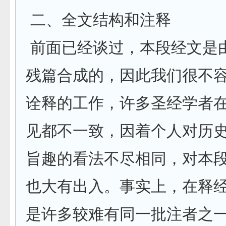
二、全文结构和注释
前面已经谈过，本段经文是
残篇合成的，因此我们很不
诠释的工作，许多圣经学者
见都不一致，因着个人对历
旨趣的看法不尽相同，对本
也大有出入。事实上，在释
是许多较难有同一批注者之