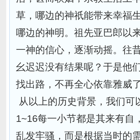
草，哪边的神祇能带来幸福
哪边的神明。祖先亚巴郎以
一神的信心，逐渐动摇。往
幺迟迟没有结果呢？于是他
找出路，不再全心依靠雅威
从以上的历史背景，我们可
1~16每一小节都是其来有自
乱发牢骚，而是根据当时的