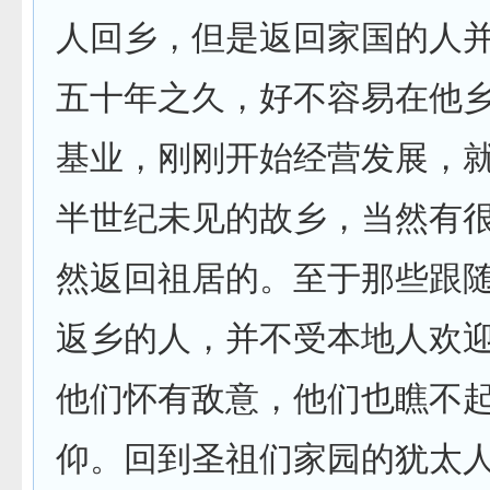
人回乡，但是返回家国的人
五十年之久，好不容易在他
基业，刚刚开始经营发展，
半世纪未见的故乡，当然有
然返回祖居的。至于那些跟
返乡的人，并不受本地人欢
他们怀有敌意，他们也瞧不
仰。回到圣祖们家园的犹太