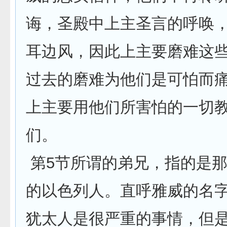
诲，圣殿中上主圣言的呼唤
耳边风，因此上主要磨难这
过去的磨难为他们是可怕而
上主要用他们所害怕的一切
们。
第5节所谓的弟兄，指的是
的以色列人。直呼雅威的名
犹太人是很严重的事情，但