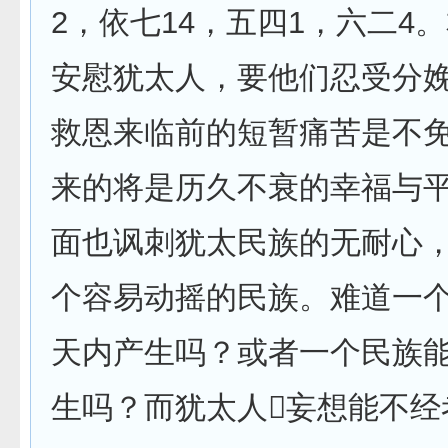
2，依七14，五四1，六二4
安慰犹太人，要他们忍受分
救恩来临前的短暂痛苦是不
来的将是历久不衰的幸福与
面也讽刺犹太民族的无耐心
个容易动摇的民族。难道一
天内产生吗？或者一个民族
生吗？而犹太人妄想能不经