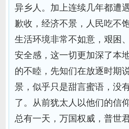
异乡人。加上连续几年都遭
歉收，经济不景，人民吃不
生活环境非常不如意，艰困
安全感，这一切更加深了本
的不睦，先知们在放逐时期
景，似乎只是甜言蜜语，没
了。从前犹太人以他们的信
总有一天，万国权威，普世