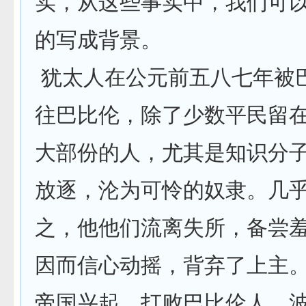
实，从这些事实中，我们可
的写成背景。
犹太人在公元前五八七年被
往巴比伦，除了少数平民留
大部份的人，尤其是知识分
放逐，沦为可怜的奴隶。几
之，他他们流离失所，备尝
因而信心动摇，背弃了上主
帝国兴起，打败巴比伦人，