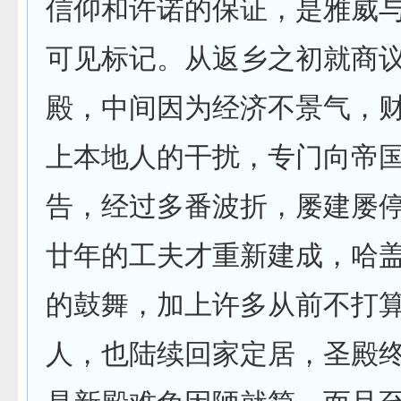
信仰和许诺的保证，是雅威
可见标记。从返乡之初就商
殿，中间因为经济不景气，
上本地人的干扰，专门向帝
告，经过多番波折，屡建屡
廿年的工夫才重新建成，哈
的鼓舞，加上许多从前不打
人，也陆续回家定居，圣殿