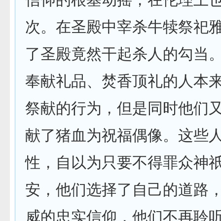
次。在圣殿中宰杀牛犊祭祀
了圣殿竟然干起杀人的勾当
奉献礼品、焚香顶礼的人本
祭献的行为，但是同时他们
献了猪血为祝福偶像。这些
性，自以为只要不得罪众神
安，他们选择了自己的道路
威的忠实信仰，他们不再聆