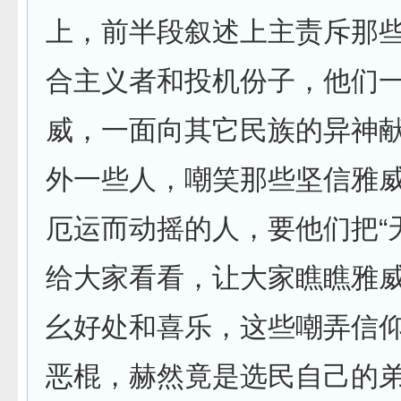
上，前半段叙述上主责斥那
合主义者和投机份子，他们
威，一面向其它民族的异神
外一些人，嘲笑那些坚信雅
厄运而动摇的人，要他们把“
给大家看看，让大家瞧瞧雅
幺好处和喜乐，这些嘲弄信
恶棍，赫然竟是选民自己的