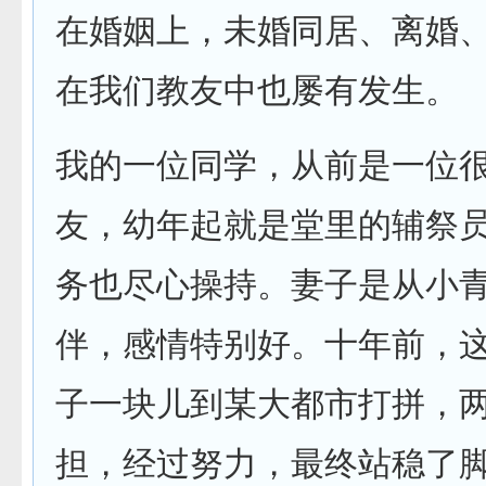
在婚姻上，未婚同居、离婚
在我们教友中也屡有发生。
我的一位同学，从前是一位
友，幼年起就是堂里的辅祭
务也尽心操持。妻子是从小
伴，感情特别好。十年前，
子一块儿到某大都市打拼，
担，经过努力，最终站稳了