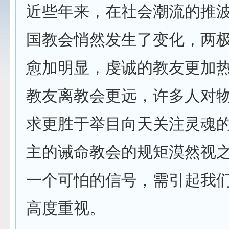
近些年来，在社会潮流的推
国教会悄然发生了变化，两
愈加明显，虔诚的教友更加
教友离教会更远，许多人对
求更胜于举目向天关注灵魂
主的诫命教会的规矩漠然视
一个可怕的信号，需引起我
高度重视。