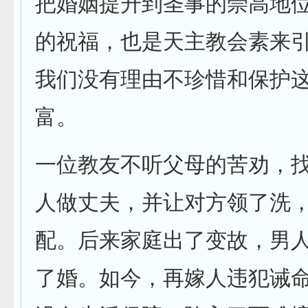
把婚姻提升到圣事的崇高地
的祝福，也是天主教会素来
我们没有理由不珍惜和保护
富。
一位教友不听父母的苦劝，
人做丈夫，并让对方领了洗
配。后来家庭出了变故，男
了婚。如今，再嫁人违犯诫