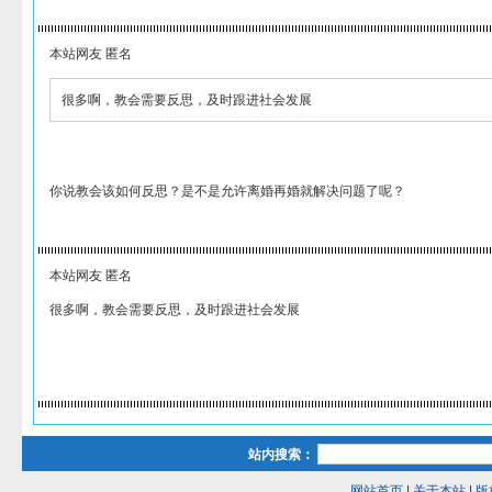
本站网友 匿名
很多啊，教会需要反思，及时跟进社会发展
你说教会该如何反思？是不是允许离婚再婚就解决问题了呢？
本站网友 匿名
很多啊，教会需要反思，及时跟进社会发展
站内搜索：
网站首页
|
关于本站
|
版