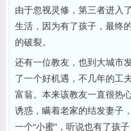
由于忽视灵修，第三者进入
生活，因为有了孩子，最终
的破裂。
还有一位教友，也到大城市
了一个好机遇，不几年的工
富翁。本来该教友一直很热
诱惑，瞒着老家的结发妻子
一个“小蜜”，听说也有了孩