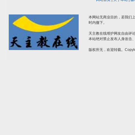
本网站无商业目的，若我们上
时内撤下。
天主教在线维护网友自由评
本站绝对禁止发布人身攻击
版权所无，欢迎转载。Copyle