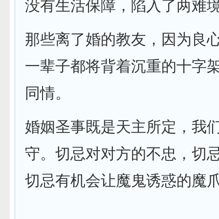
没有生活保障，陷入了两难
那些离了婚的教友，因为良
一辈子都将背着沉重的十字
同情。
婚姻圣事既是天主所定，我
守。切忌对对方的不忠，切
切忌有机会让魔鬼诱惑的魔