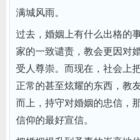
满城风雨。
过去，婚姻上有什么出格的
家的一致谴责，教会更因对
受人尊崇。而现在，社会上
正常的甚至炫耀的东西，教
而上，持守对婚姻的忠信，
信仰的最好宣信。