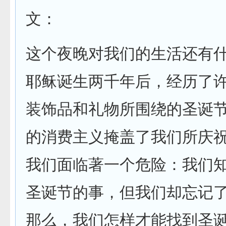
文：
这个夜晚对我们的生活还有
耶稣诞生两千年后，经历了
装饰品和礼物所围绕的圣诞
的消费主义掩盖了我们所庆
我们面临著一个危险：我们
圣诞节的事，但我们却忘记
那么，我们怎样才能找到圣