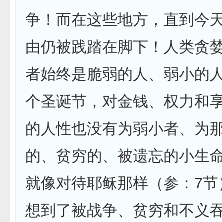
争！而在这些地方，直到今
由仍被践踏在脚下！人类贪
者始终是脆弱的人、弱小的
个圣诞节，对金钱、权力和
的人性也没有为弱小者、为
的、贫穷的、被遗忘的小生
就像对待耶稣那样（参：7节
想到了被战争、贫穷和不义