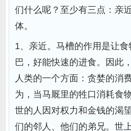
们什么呢？至少有三点：亲
体。
1、亲近。马槽的作用是让食
巴，好能快速的进食。因此
人类的一个方面：贪婪的消
为，当马厩里的牲口消耗食
世的人因对权力和金钱的渴
们的邻人、他们的弟兄。世