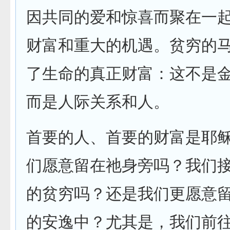
因共同的爱和惊喜而聚在一
财富和重大的机遇。贫穷的
了生命的真正财富：这不是
而是人际关系和人。
首要的人、首要的财富是耶
们愿意留在祂身旁吗？我们
的贫穷吗？还是我们更愿意
的安逸中？尤其是，我们前