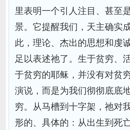
里表明一个引人注目、甚至
景。它提醒我们，天主确实
此，理论、杰出的思想和虔
足以表述祂了。生于贫穷、
于贫穷的耶稣，并没有对贫
演说，而是为我们彻彻底底
穷。从马槽到十字架，祂对
形的、具体的：从出生到死