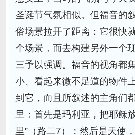
圣诞节气氛相似。但福音的
俗场景拉开了距离：它很快就
个场景，而去构建另外一个
三予以强调。福音的视角都
小、看起来微不足道的物件
到它，而且所叙述的主角们
里：首先是玛利亚，把耶稣放
里”（路二7）；然后是天使