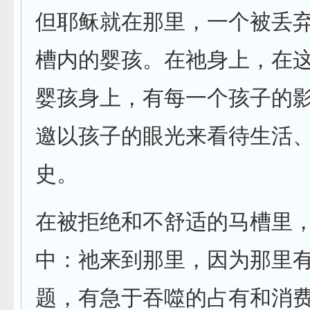
但耶稣就在那里，一个被丢
槽内的婴孩。在祂身上，在
婴孩身上，有每一个孩子的
邀以孩子的眼光来看待生活
史。
在被拒绝和不舒适的马槽里
中：祂来到那里，因为那里
题，有急于吞噬的占有和消