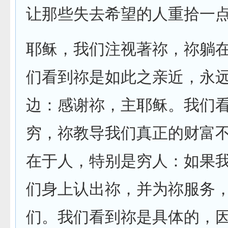
让那些失去希望的人重拾一
耶稣，我们注视著祢，祢躺
们看到祢是如此之亲近，永
边：感谢祢，主耶稣。我们
穷，祢教导我们真正的财富
在于人，特别是穷人：如果
们身上认出祢，并为祢服务
们。我们看到祢是具体的，