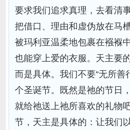
要求我们追求真理，去看清
把借口、理由和虚伪放在马
被玛利亚温柔地包裹在襁褓
也能穿上爱的衣服。天主要
而是具体。我们不要“无所善
个圣诞节。既然是祂的节日
就给祂送上祂所喜欢的礼物
节，天主是具体的：让我们