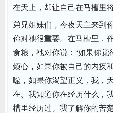
在天上，却让自己在马槽里
弟兄姐妹们，今夜天主来到
你对祂很重要。在马槽里，
食粮，祂对你说：“如果你觉
烦心，如果你被自己的内疚
噬，如果你渴望正义，我，
在。我知道你在经历什么，
槽里经历过。我了解你的苦