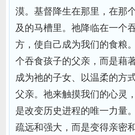
漠。基督降生在那里，在那
及的马槽里。祂降临在一个
方，使自己成为我们的食粮
个吞食孩子的父亲，而是藉
成为祂的子女、以温柔的方
父亲。祂来触摸我们的心灵
是改变历史进程的唯一力量
疏远和强大，而是变得亲密