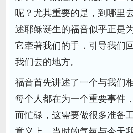
呢？尤其重要的是，到哪里
述耶稣诞生的福音似乎正是
它牵著我们的手，引导我们
我们去的地方。
福音首先讲述了一个与我们
每个人都在为一个重要事件
而忙碌，这需要做很多准备
意义上，当时的气氛与今天