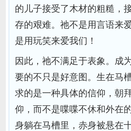
的儿子接受了木材的粗糙，
存的艰难。祂不是用言语来
是用玩笑来爱我们！
因此，祂不满足于表象。成
要的不只是好意图。生在马
求的是一种具体的信仰，朝
仰，而不是喋喋不休和外在
身躺在马槽里，赤身被悬在