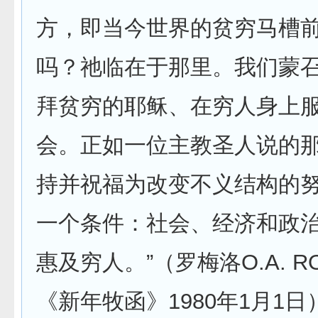
方，即当今世界的贫穷马槽
吗？祂临在于那里。我们蒙
拜贫穷的耶稣、在穷人身上
会。正如一位主教圣人说的那
持并祝福为改变不义结构的
一个条件：社会、经济和政
惠及穷人。”（罗梅洛O.A. R
《新年牧函》1980年1月1