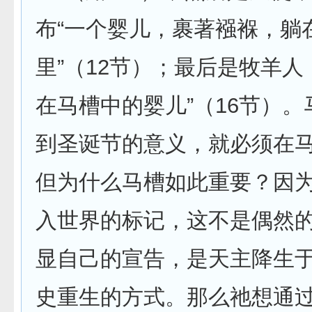
布“一个婴儿，裹著襁褓，躺
里”（12节）；最后是牧羊人
在马槽中的婴儿”（16节）
到圣诞节的意义，就必须在
但为什么马槽如此重要？因
入世界的标记，这不是偶然
显自己的宣告，是天主降生
史重生的方式。那么祂想通