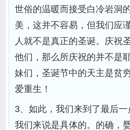
世俗的温暖而接受白冷岩洞
美，这并不容易，但我们应
人就不是真正的圣诞。庆祝
他们，那么所庆祝的并不是
妹们，圣诞节中的天主是贫
爱重生！
3、如此，我们来到了最后一
我们来说是具体的。的确，