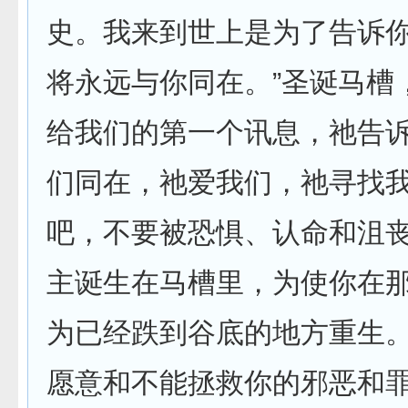
史。我来到世上是为了告诉
将永远与你同在。”圣诞马槽
给我们的第一个讯息，祂告
们同在，祂爱我们，祂寻找
吧，不要被恐惧、认命和沮
主诞生在马槽里，为使你在
为已经跌到谷底的地方重生
愿意和不能拯救你的邪恶和