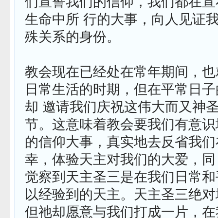
们宣誓我们的信仰，我们都在宣
生命中所 行的大事，向人见证
殊关系的身份。
教会现在已经处在常年期间，也
日常生活的时期，但在平常日子
却 邀请我们庆祝这伟大而又神
节。这意味着教会要我们有意识
的信仰大事，真实地去反省我们
幸，体验天主对我们的大爱，同
觉察到天主圣三是在我们日常和
以经验到的天主。天主圣三绝对
但祂却愿意与我们打成一片，在