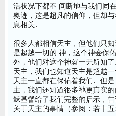
活状况下都不 间断地与我们同
奥迹，这是超凡的信仰，但却与
息相关。
很多人都相信天主，但他们只知
是超越一切的 神，这个神会保
外，他们对这个神就一无所知了
天主，我们也知道天主是超越一
天主一直都在保佑着我们。但是
主，我们还知道很多祂更真实的
稣基督给了我们完整的启示，告
关于天主的事情（参阅：若十五