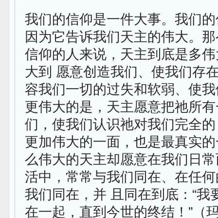
我们的信仰是一件大事。我们的
因为它告诉我们天主的伟大。那
信仰的人来说，天主到底是多伟
大到 愿意创造我们、使我们存
容我们一切的过失和软弱、使我
更伟大的是，天主愿意把祂所有
们，使我们认识祂对我们完全的
更加伟大的一面，也是最真实的
么伟大的天主却愿意在我们日常
活中，常常与我们同在、在任何
我们同在，并 且同在到底：“我
在一起，直到今世的终结！”（玛