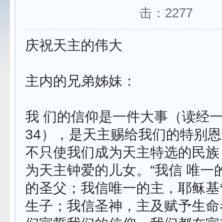
击：
2277
庆祝天主的伟大
主内的兄弟姊妹：
我 们的信仰是一件大事（读经一
34），是天主赐给我们的特别
不只使我们成为天主特选的民族
为天主钟爱的儿女。“我信 唯一
的圣父；我信唯一的主，耶稣基
生子；我信圣神，主及赋予生命