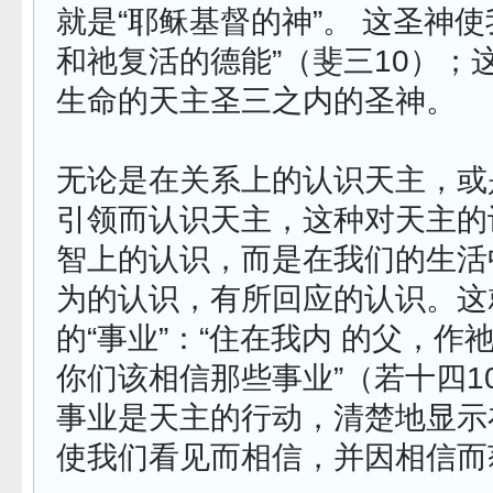
就是“耶稣基督的神”。 这圣神使
和祂复活的德能”（斐三10）；
生命的天主圣三之内的圣神。
无论是在关系上的认识天主，或
引领而认识天主，这种对天主的
智上的认识，而是在我们的生活
为的认识，有所回应的认识。这
的“事业”：“住在我内 的父，作
你们该相信那些事业”（若十四10
事业是天主的行动，清楚地显示
使我们看见而相信，并因相信而