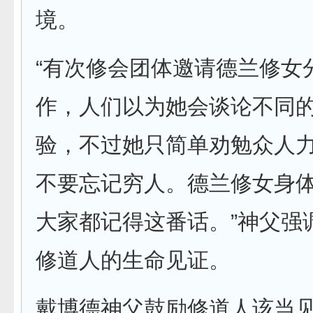
境。
“有次修会团体邀请德兰修女
作，人们以为她会谈论不同
验，不过她只简单劝勉众人
不要忘记穷人。德兰修女身
大家都记得这番话。”神父强
修道人的生命见证。
戴博德神父鼓励修道人该当