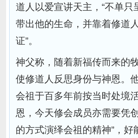
道人以爱宣讲天主，“不单只
带出他的生命，并靠着修道
证”。
神父称，随着新福传而来的
使修道人反思身份与神恩。他
会祖于百多年前按当时处境
恩，今天修会成员亦需要凭
的方式演绎会祖的精神”，好