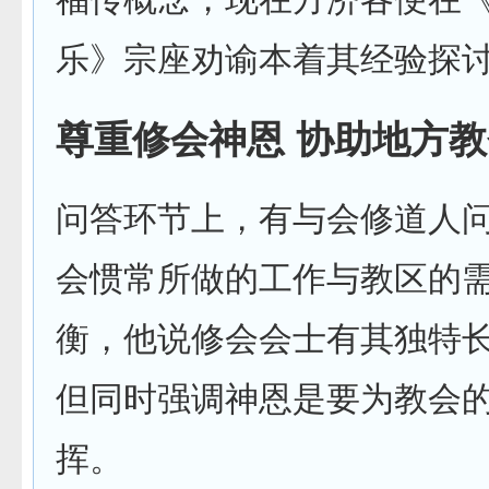
乐》宗座劝谕本着其经验探
尊重修会神恩 协助地方
问答环节上，有与会修道人
会惯常所做的工作与教区的
衡，他说修会会士有其独特
但同时强调神恩是要为教会
挥。