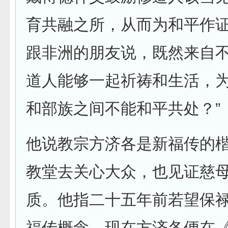
育共融之所，从而为和平作证
跟非洲的朋友说，既然来自
道人能够一起祈祷和生活，
和部族之间不能和平共处？”
他说教宗方济各是新福传的
教堂去关心大众，也见证慈
质。他指二十五年前若望保
福传概念，现在方济各便在