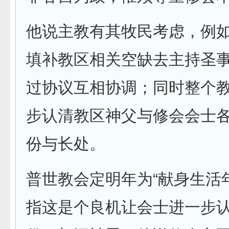
他说主教有其牧民考虑，例
填补教区相关空缺去主持圣
过协议互相协调；同时整个
步认清教区神父与修会会士
份与长处。
普世教会定明年为“献身生活
指这是个良机让会士进一步