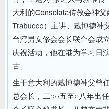
大利的Consolata传教会神父
Trabucco）主讲。戴博德
台湾男女修会会长联合会成
庆祝活动，他在港为学习日
古。
生于意大利的戴博德神父曾
总会长，二○○五至○八年出