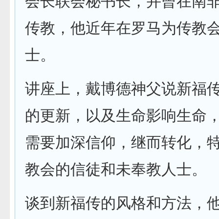
会长联会秘书长，并曾在南
传教，他近年在罗马为传教
士。
讲座上，戴博德神父说新福
的更新，以及生命影响生命
需要加深信仰，继而转化，
教会的信徒和未奉教人士。
谈到新福传的风格和方法，