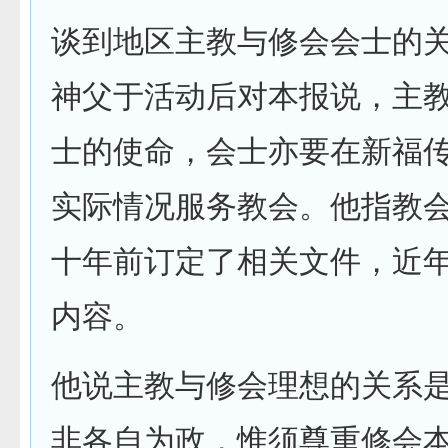
谈到地区主教与修会会士的
神父于活动后对本报说，主
士的使命，会士亦要在新福
实际情况服务教会。他指教
十年前订定了相关文件，近
内容。
他说主教与修会理想的关系
非各自为政，惟须尊重修会