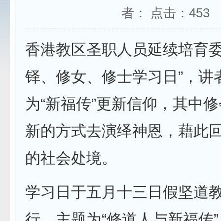
者： 点击：
453
香港教区圣职人员延续培育委
铎、修女、修士学习日”，讲
为“新福传”更新信仰，其中
新的方式去演绎神恩，藉此
的社会处境。
学习日于五月十三日假坚道
行，主题为“修道人与新福传