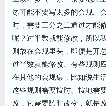
尽可能不要写太多的会规。
时，需要三分之二通过才能
呢？过半数就能修改，所以
则放在会规里头，即便是开
过半数就能修改。有些规则
在其他的会规集，比如说生
这些规则需要按时、按地需
改，它需要随时改变，就是