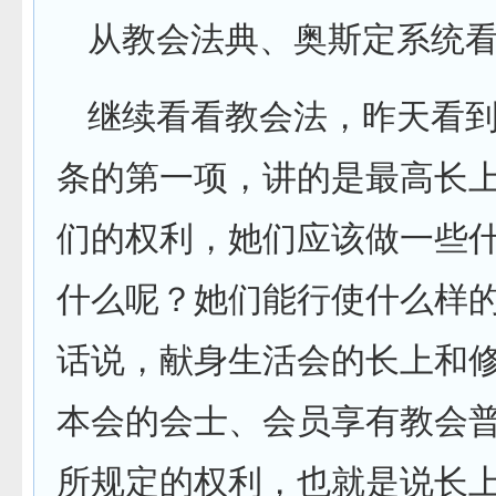
从教会法典、奥斯定系统
继续看看教会法，昨天看
条的第一项，讲的是最高长
们的权利，她们应该做一些
什么呢？她们能行使什么样
话说，献身生活会的长上和
本会的会士、会员享有教会
所规定的权利，也就是说长