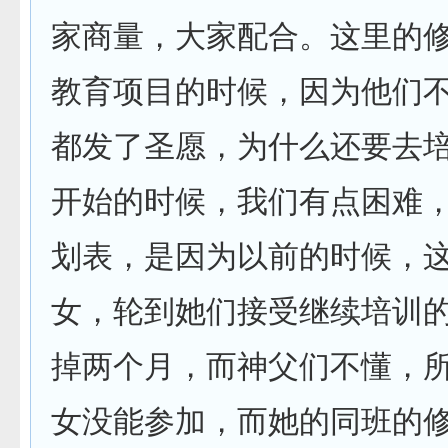
家商量，大家配合。这里的
教育项目的时候，因为他们
都发了圣愿，为什么还要去
开始的时候，我们有点困难
划表，是因为以前的时候，
女，轮到她们接受继续培训
掉两个月，而神父们不懂，
女没能参加，而她的同班的