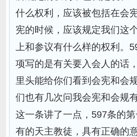
什么权利，应该被包括在会
宪的时候，应该规定我们这
5
上和参议有什么样的权利。
项写的是有关要入会人的话
里头能给你们看到会宪和会
们也有几次问我会宪和会规
597
这一条讲了一点，
条的第
有的天主教徒，具有正确的