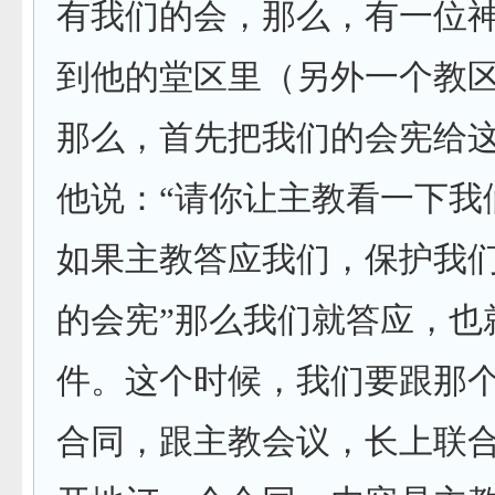
有我们的会，那么，有一位
到他的堂区里（另外一个教
那么，首先把我们的会宪给
他说：“请你让主教看一下我
如果主教答应我们，保护我
的会宪”那么我们就答应，也
件。这个时候，我们要跟那
合同，跟主教会议，长上联