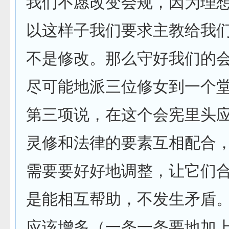
我们不愿改变会规，因为理
以这样子我们要求主教给我
不是修改。那么守好我们的
尽可能地派三位修女到一个
第三项说，在这个会宪里头
灵修和法律的要素互相配合
需要要好好地调整，让它们
是能相互帮助，不发生矛盾
应该增多（一条一条要地加