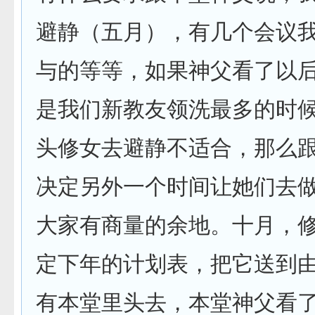
避静（五月），有几个会议
与的等等，如果神父看了以
是我们新教友领洗最多的时
头修女去避静不适合，那么
决定另外一个时间让她们去
大家有商量的余地。十月，
定下年的计划表，把它送到
有本堂里头去，本堂神父看