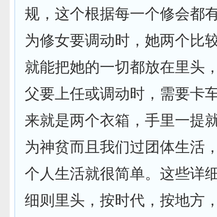
规，这个根据每一个修会都
为修女要调动时，她两个比
就能把她的一切都放在里头
父要上任或调动时，需要卡
来就是两个衣箱，手里一提
为神贫而且我们过团体生活
个人生活就很简单。这些详
细则里头，按时代，按地方