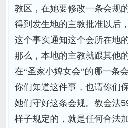
教区，在她要修改一条会规
得到发生地的主教批准以后
这个事实通知这个会所在地
那么，本地的主教就跟其他
在“圣家小婢女会”的哪一条
你们知道这件事，也请你们
5
她们守好这条会规。教会法
样子规定的，就是任何合法