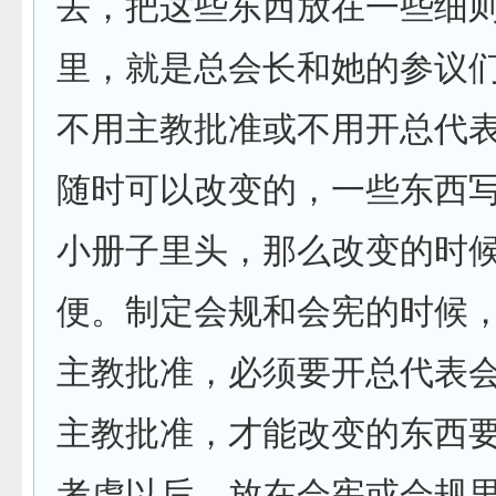
去，把这些东西放在一些细
里，就是总会长和她的参议
不用主教批准或不用开总代
随时可以改变的，一些东西
小册子里头，那么改变的时
便。制定会规和会宪的时候
主教批准，必须要开总代表
主教批准，才能改变的东西
考虑以后，放在会宪或会规