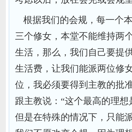
根据我们的会规，每一个
三个修女，本堂不能维持两
生活，那么，我们自己要提
生活费，让我们能派两位修
位，我必须要得到主教的批
跟主教说：“这个最高的理想
但是在特殊的情况下，只能