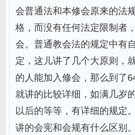
会普通法和本修会原来的法
格，而没有任何法定限制者
会。普通教会法的规定中有
定，这儿讲了几个大原则，
6
的人能加入修会，那么到了
就讲的比较详细，如满几岁
以后的等等，有详细的规定
讲的会宪和会规有什么区别