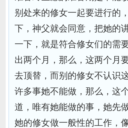
别处来的修女一起要进行的
下，神父就会同意，把她的
一下，就是符合修女们的需
出两个月，那么，这两个月
去顶替，而别的修女不认识
许多事她不能做，那么，这
道，唯有她能做的事，她先
她的修女做一般性的工作，