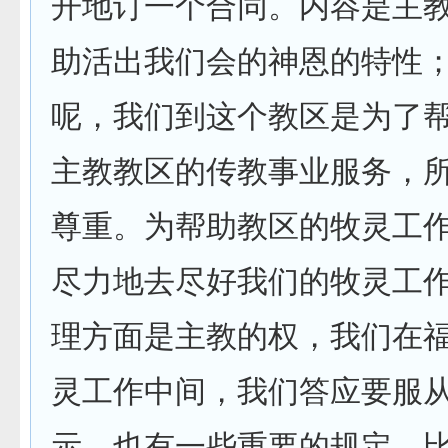
开地订一个合同。内容是主
助活出我们会的神恩的特性
呢，我们到这个教区是为了
主教教区的传教事业服务，
尊重。为帮助教区的牧灵工
尽力地去尽好我们的牧灵工
理方面是主教的权，我们在
灵工作中间，我们答应要服
示。也有一些重要的规定，