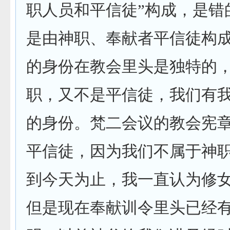
职人员和平信徒”构成，是错
是由神职、奉献者平信徒构
的身份在教会里头是独特的
职，又不是平信徒，我们有
的身份。梵二会议的教会宪
平信徒，因为我们不属于神
到今天为止，我一直认为修
但是现在奉献训令里头已经