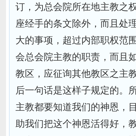
订，为总会院所在地主教之
座经手的条文除外，而且处
大的事项，超过内部职权范
会总会院主教的职责，而且
教区，应征询其他教区之主
后一句话是这样子规定的。
主教都要知道我们的神恩，
助我们把这个神恩活得好，