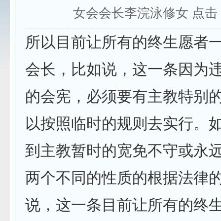
女会会长李浣泳修女 点击
所以目前让所有的终生愿者
会长，比如说，这一条因为
的会宪，必须要有主教特别
以按照临时的规则去实行。
到主教暂时的宽免不守或永
两个不同的性质的根据法律
说，这一条目前让所有的终