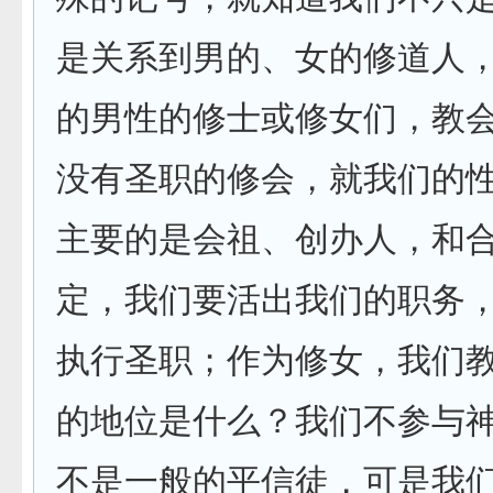
是关系到男的、女的修道人
的男性的修士或修女们，教
没有圣职的修会，就我们的
主要的是会祖、创办人，和
定，我们要活出我们的职务
执行圣职；作为修女，我们
的地位是什么？我们不参与
不是一般的平信徒，可是我