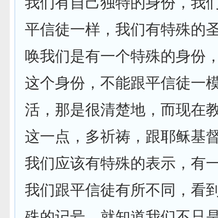
我们有自己独特的身份，我
平信徒一样，我们有特殊的
唤我们是有一个特殊的身份
这个身份，不能跟平信徒一
活，那是很清楚地，而现在
这一点，多祈祷，跟耶稣基
我们应该有特殊的表示，有
我们跟平信徒有所不同，看
殊的记号，就知道我们不只