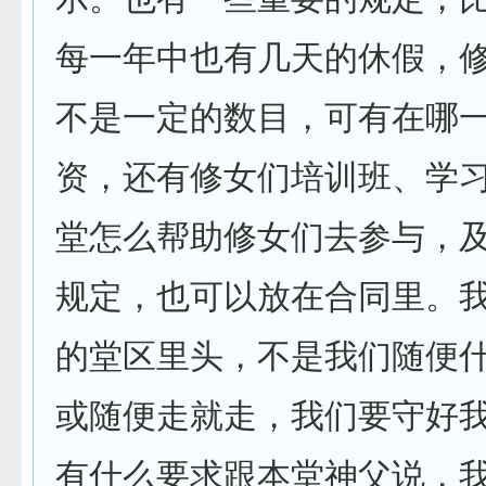
每一年中也有几天的休假，
不是一定的数目，可有在哪
资，还有修女们培训班、学
堂怎么帮助修女们去参与，
规定，也可以放在合同里。
的堂区里头，不是我们随便
或随便走就走，我们要守好
有什么要求跟本堂神父说，