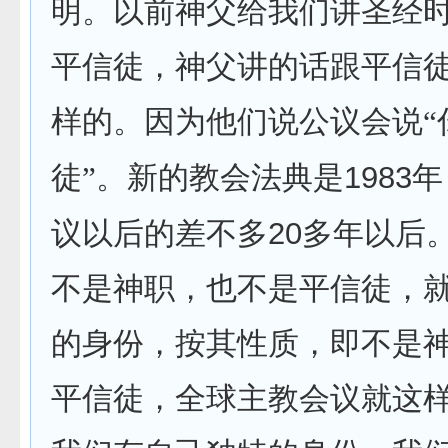
明。以前神父给我们讲圣经
平信徒，神父讲的话跟平信
样的。因为他们说公议会说“
1983
徒”。新的教会法典是
年
20
议以后的差不多
多年以后
不是神职，也不是平信徒，
的身份，按其性质，即不是
平信徒，全球主教会议就这