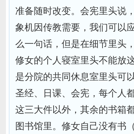
准备随时改变。会宪里头说
象机因传教需要，我们可以应
么一句话，但是在细节里头
修女的个人寝室里头不能放
是分院的共同休息室里头可
圣经、日课、会宪，每个人
这三大件以外，其余的书箱
图书馆里。修女自己没有书