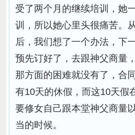
受了两个月的继续培训，她
训，所以她心里头很痛苦。
后，我们想了一个办法，下
预先订好了，去跟神父商量
那方面的困难就没有了，合
10
10
有
天的休假，而这
天假
要修女自己跟本堂神父商量
当的时候。