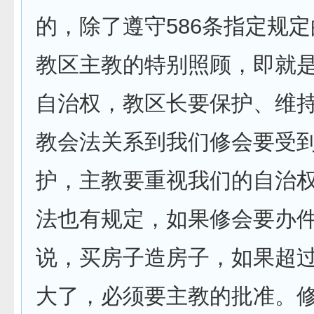
586
的，除了遵守
条指定规定
教区主教的特别照顾，即就
自治权，教区长要保护、维
教会法关系到我们修会要受
护，主教要重视我们的自治
法也有规定，如果修会要办
说，买房子造房子，如果超
大了，必须要主教的批准。