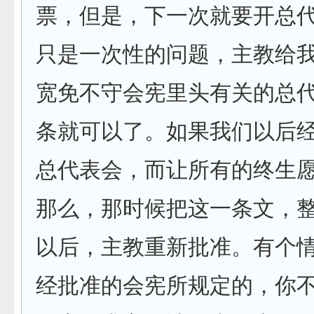
票，但是，下一次就要开总
只是一次性的问题，主教给
宽免不守会宪里头有关的总
条就可以了。如果我们以后
总代表会，而让所有的终生
那么，那时候把这一条文，
以后，主教重新批准。有个
经批准的会宪所规定的，你