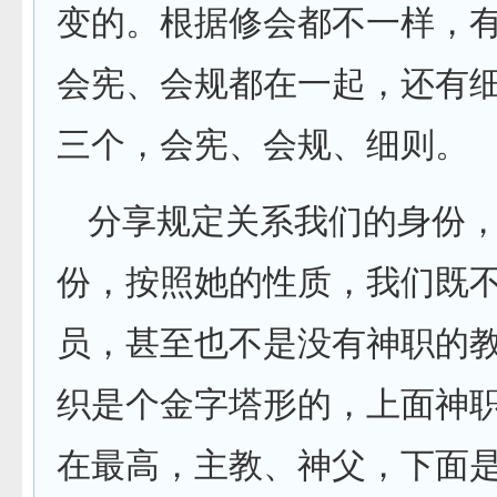
变的。根据修会都不一样，
会宪、会规都在一起，还有
三个，会宪、会规、细则。
分享规定关系我们的身份
份，按照她的性质，我们既
员，甚至也不是没有神职的
织是个金字塔形的，上面神
在最高，主教、神父，下面是