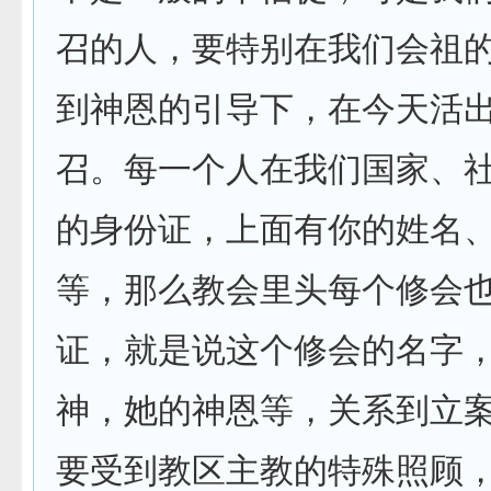
召的人，要特别在我们会祖
到神恩的引导下，在今天活
召。每一个人在我们国家、
的身份证，上面有你的姓名
等，那么教会里头每个修会
证，就是说这个修会的名字
神，她的神恩等，关系到立
要受到教区主教的特殊照顾