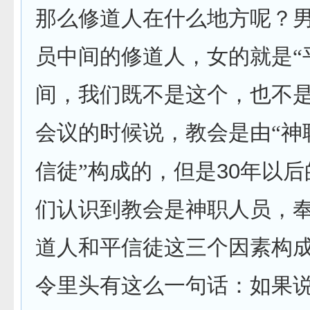
那么修道人在什么地方呢？
员中间的修道人，女的就是“
间，我们既不是这个，也不
会议的时候说，教会是由“神
30
信徒”构成的，但是
年以后
们认识到教会是神职人员，
道人和平信徒这三个因素构
令里头有这么一句话：如果说