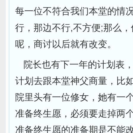
每一位不符合我们本堂的情
,
;
行，那边不行
不方便
那么，
呢，商讨以后就有改变。
院长也有下一年的计划表
计划去跟本堂神父商量，比
院里头有一位修女，她有一
准备终生愿，必须要走掉两
准备终生愿的准备期是不能