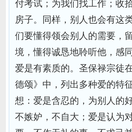
付考试；为我们找工作；收
房子。同样，别人也会有这
们要懂得领会别人的需要，
境，懂得诚恳地聆听他，感
爱是有素质的。圣保禄宗徒
德颂》中，列出多种爱的特
想：爱是含忍的，为别人的
不嫉妒，不自大；爱是认为