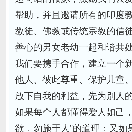
帮助，并且邀请所有的印度
教徒、佛教或传统宗教的信
善心的男女老幼一起和谐共
我们要携手合作，建立一个
他人、彼此尊重、保护儿童
放下自我的利益，先为别人
如果每个人都懂得爱人如己，
欲，勿施于人”的道理；又如