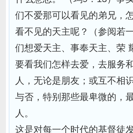
们不爱那可以看见的弟兄，
看不见的天主呢？（参阅若一
们想爱天主、事奉天主、荣 
要看我们怎样去爱，去服务
人，无论是朋友；或互不相
与否，特别那些最卑微的，
人。
这是对每一个时代的基督徒