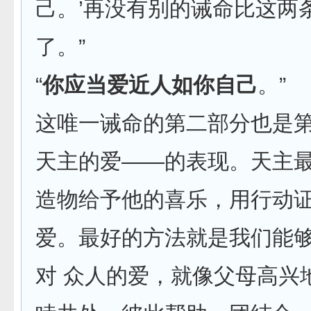
己。’再没有别的诫命比这两
了。”
“
你应当爱近人如你自己
。”
这唯一诫命的第二部分也是
天主的爱——的表现。天主
造物给予他的喜乐，用行动
爱。最好的方法就是我们能
对 众人的爱，就像父母高兴