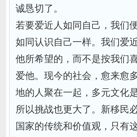
诚恳切了。
若要爱近人如同自己，我们
如同认识自己一样。我们爱
他所希望的，而不是按我们
爱他。现今的社会，愈来愈
地的人聚在一起，多元文化
所以挑战也更大了。新移民
国家的传统和价值观，只有