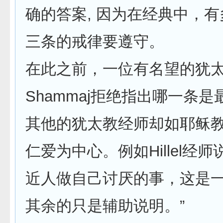
确的答案, 因为在经典中，
三条的戒律要遵守。
在此之前，一位有名望的犹
Shammaj拒绝指出哪一条
其他的犹太教经师却如耶稣
仁爱为中心。例如Hillel经师
近人做自己讨厌的事，这是
其余的只是辅助说明。”