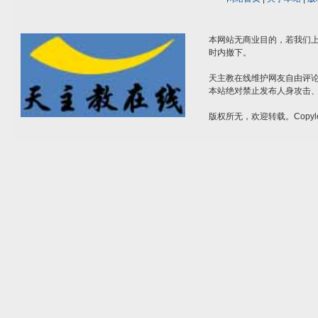
本网站无商业目的，若我们上
时内撤下。
天主教在线维护网友自由评
本站绝对禁止发布人身攻击
版权所无，欢迎转载。Copyle