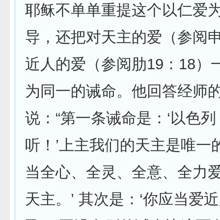
耶稣不单单重提这个以仁爱
导，还把对天主的爱（参阅申
近人的爱（参阅肋19：18）
为同一的诫命。他回答经师
说：“第一条诫命是：‘以色列
听！’上主我们的天主是唯一
当全心、全灵、全意、全力
天主。’ 其次是：‘你应当爱