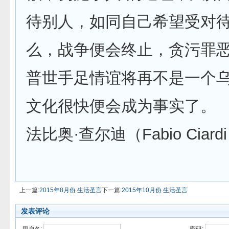
待别人，如同自己希望受对
么，战争便会终止，贪污罪
普世手足情谊将再不是一个
文化很快便会成为事实了。
法比奥·查尔迪（Fabio Ciard
上一篇:
2015年8月份 生活圣言
下一篇:
2015年10月份 生活圣言
发表评论