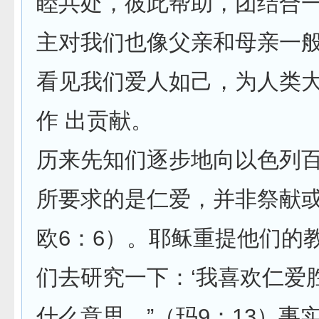
睦共处，彼此帮助，团结合
主对我们也像父亲和母亲一
看见我们爱人如己，为人类
作 出贡献。
历来先知们逐步地向以色列
所要求的是仁爱，并非祭献
欧6：6）。耶稣重提他们的
们去研究一下：‘我喜欢仁爱胜
什么意思。”（玛9：13）事