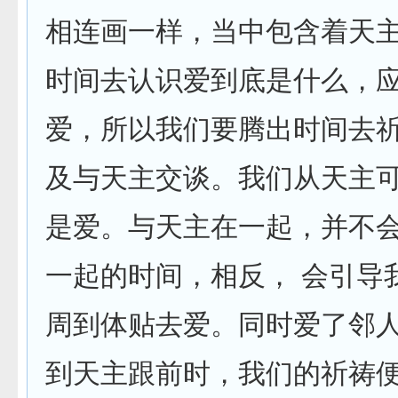
相连画一样，当中包含着天
时间去认识爱到底是什么，
爱，所以我们要腾出时间去祈
及与天主交谈。我们从天主
是爱。与天主在一起，并不
一起的时间，相反， 会引导
周到体贴去爱。同时爱了邻
到天主跟前时，我们的祈祷