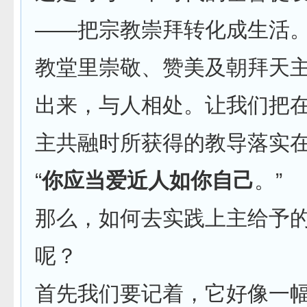
——把宗教崇拜转化成生活
教堂里崇敬、赞美及朝拜天
出来，与人相处。让我们把
主共融时所获得的教导落实
“
你应当爱近人如你自己
。”
那么，如何去实践上主给予
呢？
首先我们要记着，它好像一