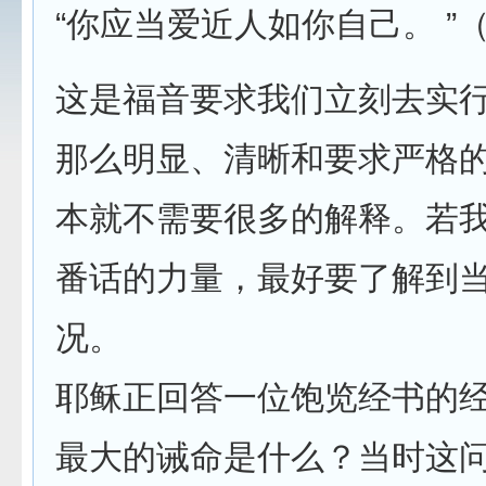
“你应当爱近人如你自己。 ”（
这是福音要求我们立刻去实
那么明显、清晰和要求严格
本就不需要很多的解释。若
番话的力量，最好要了解到
况。
耶稣正回答一位饱览经书的
最大的诫命是什么？当时这