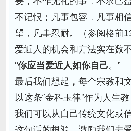
要，不作无礼的事，不求己
不记恨；凡事包容，凡事相
望，凡事忍耐。（参阅格前13
爱近人的机会和方法实在数
“
你应当爱近人如你自己
。”
最后我们想起，每个宗教和
以这条“金科玉律”作为人生
我们可以从自己传统文化或
这句话的根源，激励我们去