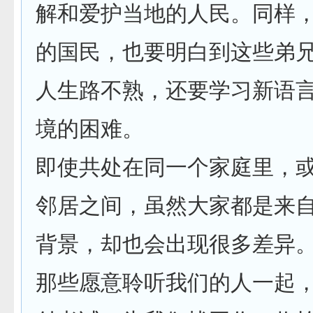
解和爱护当地的人民。同样
的国民，也要明白到这些弟
人生路不熟，还要学习新语
境的困难。
即使共处在同一个家庭里，
邻居之间，虽然大家都是来
背景，却也会出现很多差异
那些愿意聆听我们的人一起