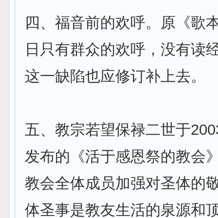
四、福音前的欢呼。原《歌
日只有群众的欢呼，没有读
这一缺陷也应修订补上去。
五、教宗若望保禄二世于2003
发布的《活于感恩祭的教会
教会全体成员加强对圣体的
体圣事是教友生活的泉源和