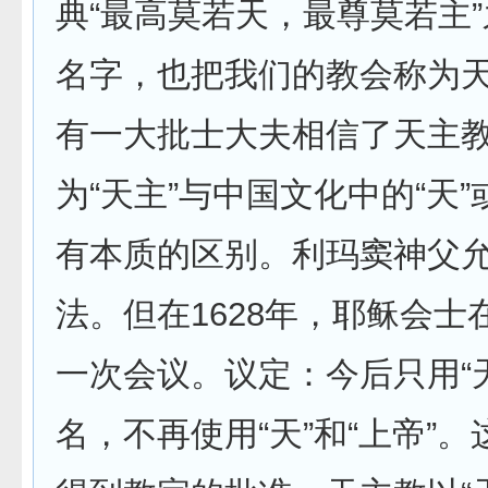
典“最高莫若天，最尊莫若主
名字，也把我们的教会称为
有一大批士大夫相信了天主
为“天主”与中国文化中的“天”
有本质的区别。利玛窦神父
法。但在1628年，耶稣会士
一次会议。议定：今后只用“
名，不再使用“天”和“上帝”