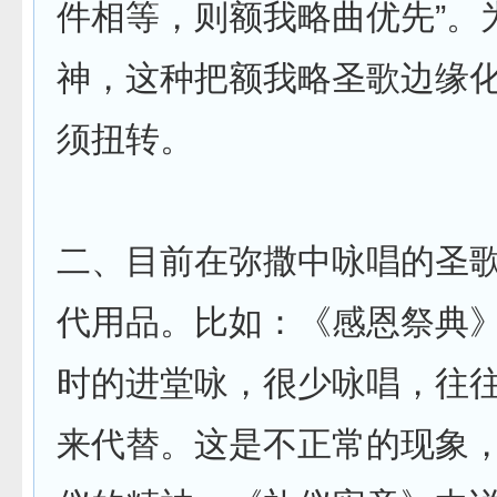
件相等，则额我略曲优先”。
神，这种把额我略圣歌边缘
须扭转。
二、目前在弥撒中咏唱的圣
代用品。比如：《感恩祭典
时的进堂咏，很少咏唱，往
来代替。这是不正常的现象