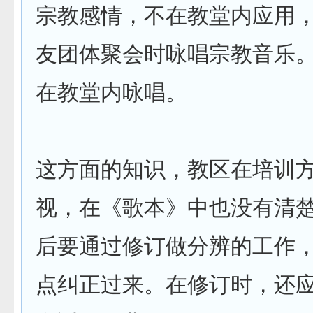
宗教感情，不在教堂内应用
友团体聚会时咏唱宗教音乐
在教堂内咏唱。
这方面的知识，教区在培训
视，在《歌本》中也没有清
后要通过修订做分辨的工作
点纠正过来。在修订时，还