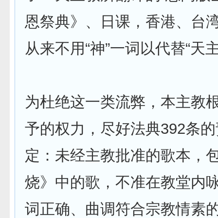
恩祭典》、日课，香港、台
从来不用“神”一词以代替“天
为杜绝这一类流弊，本主教
予的权力，尽好法典392条
定：未经主教批准的歌本，
烧》中的歌，不准在教堂内
词正确、曲调符合宗教情素