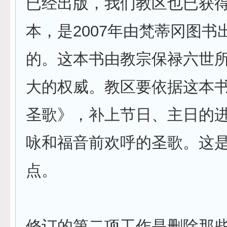
已经出版，我们教区也已获
本，是2007年由梵蒂冈图书
的。这本书由教宗保禄六世
大的权威。教区要依据这本
圣歌》，补上节日、主日的
咏和福音前欢呼的圣歌。这
点。
修订的第二项工作是删除那