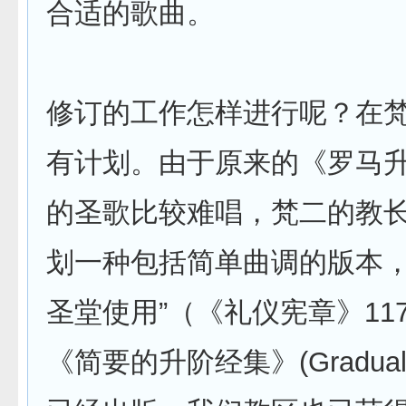
合适的歌曲。
修订的工作怎样进行呢？在
有计划。由于原来的《罗马
的圣歌比较难唱，梵二的教长
划一种包括简单曲调的版本
圣堂使用”（《礼仪宪章》11
《简要的升阶经集》(Graduale S