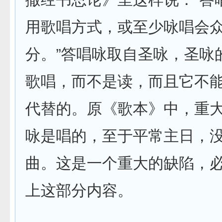
用歌唱方式，或至少咏唱会
分。”答唱咏取自圣咏，圣咏的
歌唱，而不是读，而且它不
代替的。原《歌本》中，重
咏是唱的，至于平常主日，
曲。这是一个重大的缺陷，
上这部分内容。