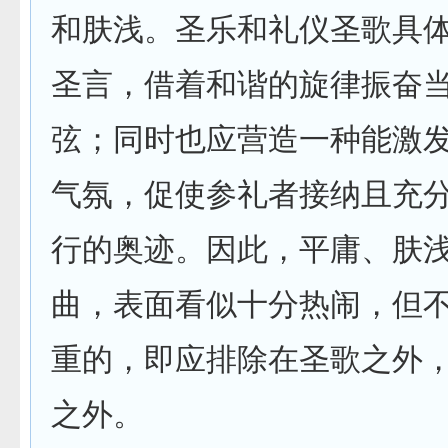
和肤浅。圣乐和礼仪圣歌具
圣言，借着和谐的旋律振奋
弦；同时也应营造一种能激
气氛，促使参礼者接纳且充
行的奥迹。因此，平庸、肤
曲，表面看似十分热闹，但
重的，即应排除在圣歌之外
之外。