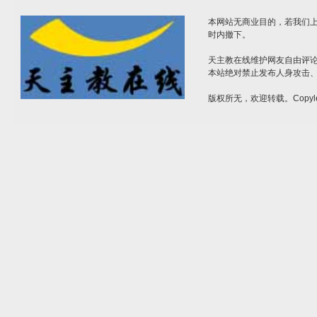
本网站无商业目的，若我们上
时内撤下。
天主教在线维护网友自由评
本站绝对禁止发布人身攻击
版权所无，欢迎转载。Copyle