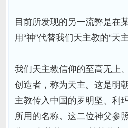
目前所发现的另一流弊是在
用“神”代替我们天主教的“天主
我们天主教信仰的至高无上
创造者，称为天主。这是明
主教传入中国的罗明坚、利
所用的名称。这二位神父参