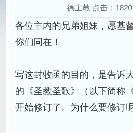
德主教 点击：
1820
各位主内的兄弟姐妹，愿基
你们同在！
写这封牧函的目的，是告诉
的《圣教圣歌》（以下简称
开始修订了。为什么要修订