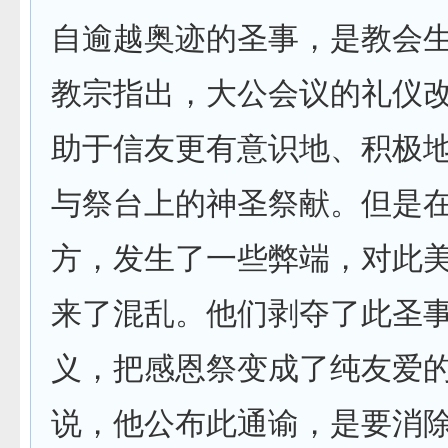
自逾越奥迹的圣事，是教会
教宗指出，大公会议的礼仪
助于信友更有意识地、积极
与祭台上的神圣祭献。但是
方，发生了一些弊端，对此
来了混乱。他们剥夺了此圣
义，把感恩祭变成了纯友爱
说，他公布此通谕，是要消