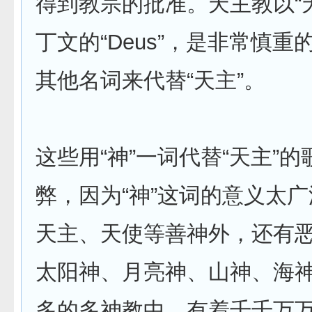
得到教宗的批准。天主教以“
丁文的“Deus”，是非常慎
其他名词来代替“天主”。
这些用“神”一词代替“天主”
弊，因为“神”这词的意义太
天主、天使等善神外，还有
太阳神、月亮神、山神、海
多的多神教中，有着千千万