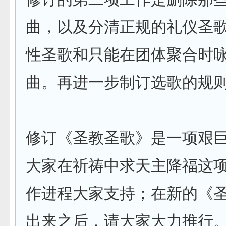
曲，以及分清正规的礼仪圣
性圣歌和只能在团体聚合时
曲。再进一步制订选歌的规
修订《圣教圣歌》是一项艰
大家在祈祷中求天主降福这
作进程大家支持；在新的《
出来之后，请大家大力推行