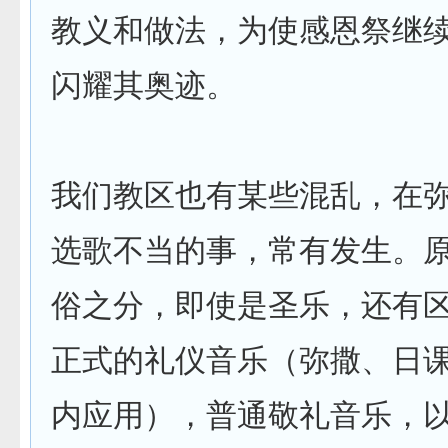
教义和做法，为使感恩祭继
闪耀其奥迹。
我们教区也有某些混乱，在
选歌不当的事，常有发生。
俗之分，即使是圣乐，还有
正式的礼仪音乐（弥撒、日
内应用），普通敬礼音乐，