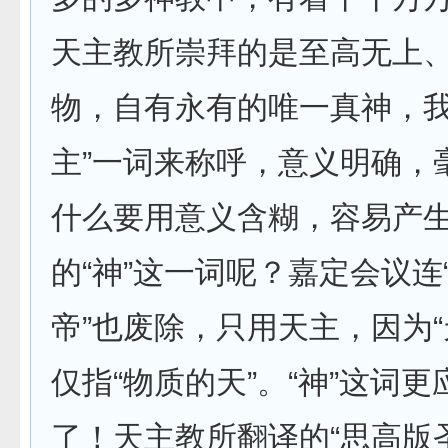
天主教所崇拜的是至高无上
物，自有永有的唯一真神，我
主”一词来称呼，意义明确，
什么要用意义含糊，容易产
的“神”这一词呢？嘉定会议连“
帝”也废除，只用天主，因为“
仅指“物质的天”。“神”这词
了！天主教所翻译的“思高版