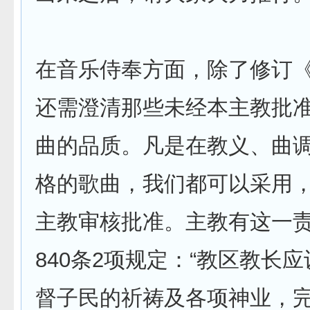
在音乐侍奉方面，除了修订
还需澄清那些未经本主教批
曲的品质。凡是在教义、曲
格的歌曲，我们都可以采用
主教审核批准。主教有这一
840条2项规定：“教区教长
督子民的祈祷及各项神业，