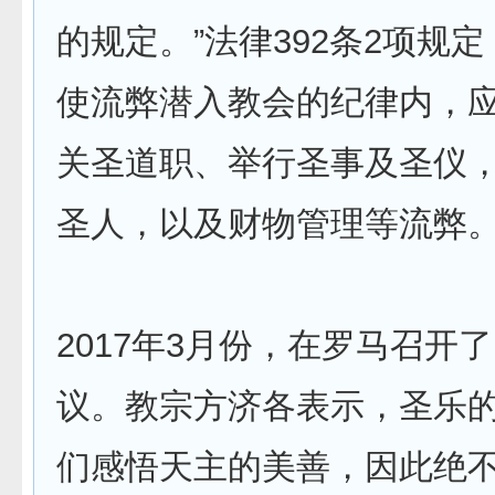
的规定。”法律392条2项规定
使流弊潜入教会的纪律内，
关圣道职、举行圣事及圣仪
圣人，以及财物管理等流弊。
2017年3月份，在罗马召开
议。教宗方济各表示，圣乐
们感悟天主的美善，因此绝