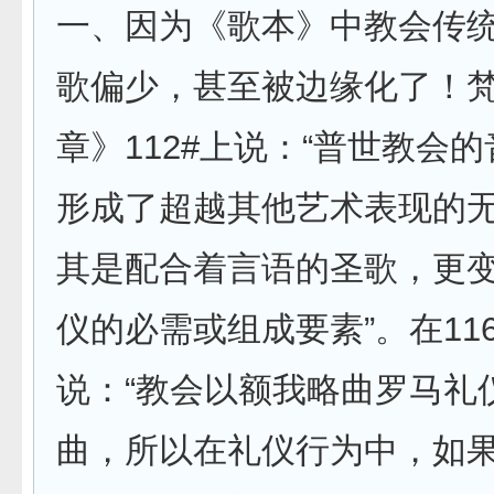
一、因为《歌本》中教会传
歌偏少，甚至被边缘化了！
章》112#上说：“普世教会
形成了超越其他艺术表现的
其是配合着言语的圣歌，更
仪的必需或组成要素”。在11
说：“教会以额我略曲罗马礼
曲，所以在礼仪行为中，如