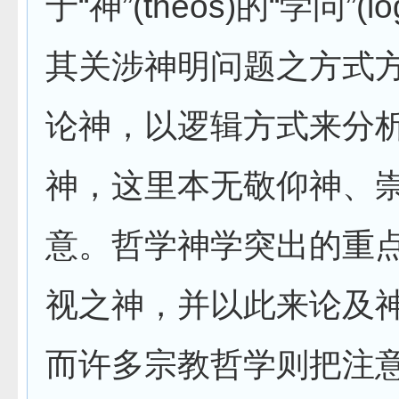
于“神”(theos)的“学问”(l
其关涉神明问题之方式
论神，以逻辑方式来分
神，这里本无敬仰神、
意。哲学神学突出的重
视之神，并以此来论及
而许多宗教哲学则把注