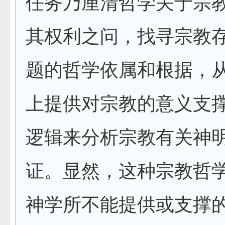
任务乃厘清哲学关于宗
其权利之问，找寻宗教
题的哲学依属和根据，
上提供对宗教的意义支
逻辑来分析宗教有关神
证。显然，这种宗教哲
神学所不能提供或支撑