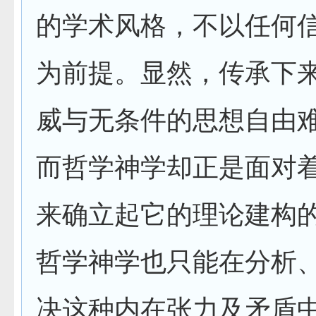
的学术风格，不以任何
为前提。显然，传承下
威与无条件的思想自由
而哲学神学却正是面对
来确立起它的理论建构
哲学神学也只能在分析
决这种内在张力及矛盾