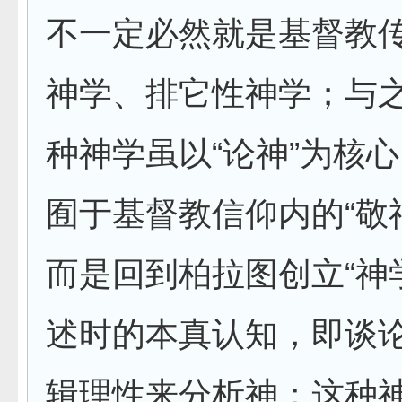
不一定必然就是基督教
神学、排它性神学；与
种神学虽以“论神”为核
囿于基督教信仰内的“敬
而是回到柏拉图创立“神
述时的本真认知，即谈
辑理性来分析神；这种