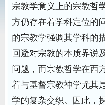
宗教学意义上的宗教哲
方仍存在着学科定位的
的宗教学强调其学科的
回避对宗教的本质界说
问题，而宗教哲学在西
着与基督宗教神学尤其
学的复杂交织。因此，