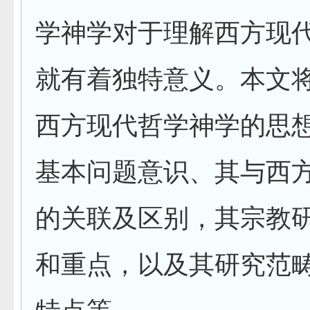
学神学对于理解西方现
就有着独特意义。本文
西方现代哲学神学的思
基本问题意识、其与西
的关联及区别，其宗教
和重点，以及其研究范