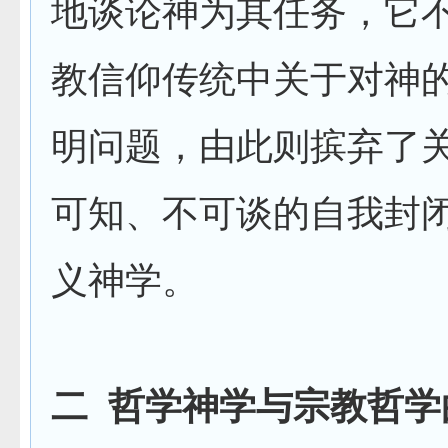
地谈论神为其任务，它
教信仰传统中关于对神
明问题，由此则摈弃了
可知、不可谈的自我封
义神学。
二
哲学神学与宗教哲学