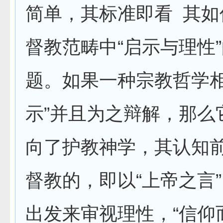
简单，其标准即看 其如
督教范畴中“启示与理性
题。如果一种宗教哲学相
示”并且为之辩解，那么
向了护教神学，其认知
督教的，即以“上帝之言
出发来审视理性，“信仰