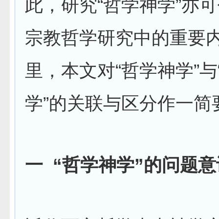
此，研究“哲学神学”亦
宗教哲学研究中的重要
里，本文对“哲学神学”与
学”的关联与区分作一简
一
“哲学神学”的问题意