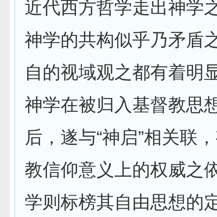
近代西方哲学走出神学
神学的共构似乎乃矛盾
自的视域观之都有着明
神学在被归入基督教思
后，遂与“神启”相关联
教信仰意义上的权威之
学则标榜其自由思想的