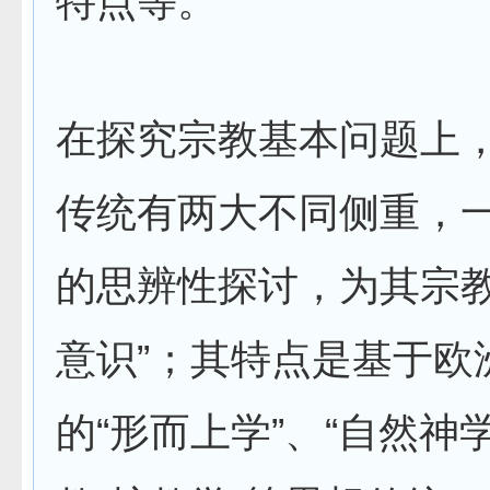
特点等。
在探究宗教基本问题上
传统有两大不同侧重，
的思辨性探讨，为其宗教
意识”；其特点是基于欧
的“形而上学”、“自然神