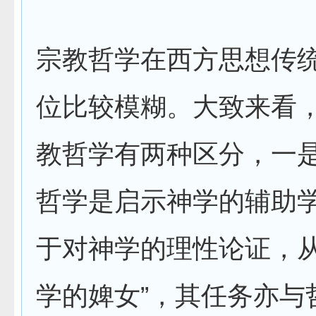
宗教哲学在西方思想传
位比较模糊。大致来看
教哲学有两种区分，一
哲学是启示神学的辅助
于对神学的理性论证，从
学的婢女”，其任务亦与