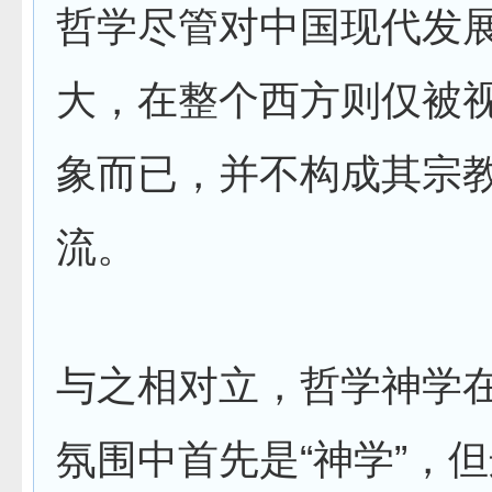
哲学尽管对中国现代发
大，在整个西方则仅被
象而已，并不构成其宗
流。
与之相对立，哲学神学
氛围中首先是“神学”，