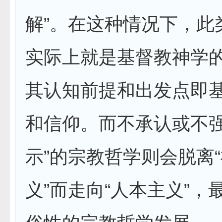
解”。在这种情况下，此
实际上就是基督教神学
其认知前提和出发点即
和信仰。而不承认或不强
示”的宗教哲学则会脱离
义”而走向“人本主义”，