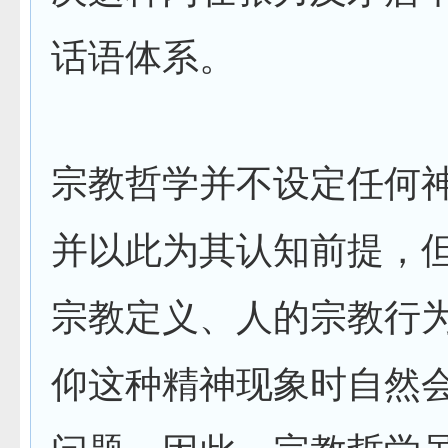
话语体系。
宗教哲学并不设定任何
并以此为其认知前提，
宗教定义、人的宗教行
仰这种精神现象时自然