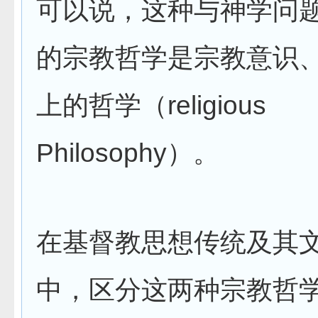
可以说，这种与神学问
的宗教哲学是宗教意识
上的哲学（religious
Philosophy）。
在基督教思想传统及其
中，区分这两种宗教哲