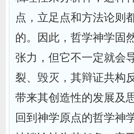
点，立足点和方法论则
的。因此，哲学神学固
张力，但它不一定就会
裂、毁灭，其辩证共构
带来其创造性的发展及
回到神学原点的哲学神