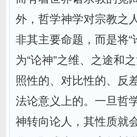
外，哲学神学对宗教之
非其主要命题，而是将“
为“论神”之维、之途和
照性的、对比性的、反
法论意义上的。一旦哲
神转向论人，其性质就