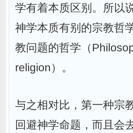
学有着本质区别。所以
神学本质有别的宗教哲
教问题的哲学（Philosoph
religion）。
与之相对比，第一种宗
回避神学命题，而且会