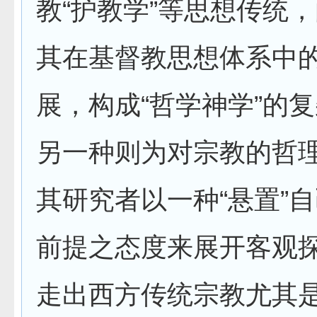
教“护教学”等思想传统
其在基督教思想体系中
展，构成“哲学神学”的
另一种则为对宗教的哲
其研究者以一种“悬置”
前提之态度来展开客观
走出西方传统宗教尤其