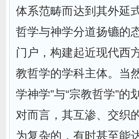
体系范畴而达到其外延
哲学与神学分道扬镳的
门户，构建起近现代西
教哲学的学科主体。当然
学神学”与“宗教哲学”的
对而言，其互渗、交织
为复杂的，有时甚至能