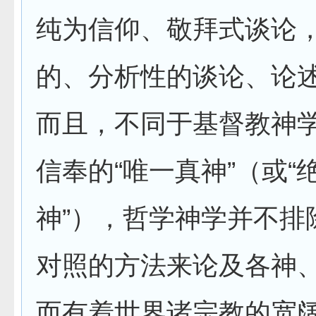
纯为信仰、敬拜式谈论
的、分析性的谈论、论
而且，不同于基督教神
信奉的“唯一真神”（或“
神”），哲学神学并不排
对照的方法来论及各神
而有着世界诸宗教的宽