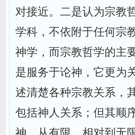
对接近。二是认为宗教
学科，不依附于任何宗
神学，而宗教哲学的主
是服务于论神，它更为
述清楚各种宗教关系，
包括神人关系；但其顺
神、从有限、相对到无