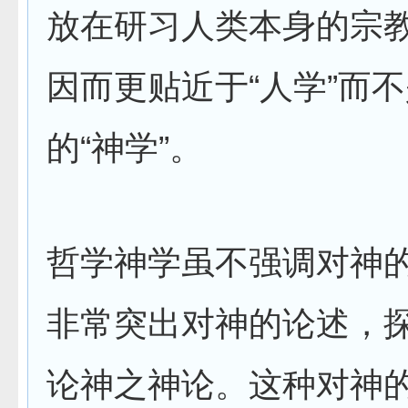
放在研习人类本身的宗
因而更贴近于“人学”而
的“神学”。
哲学神学虽不强调对神
非常突出对神的论述，
论神之神论。这种对神