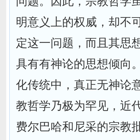
问题。因此，宗教哲学
明意义上的权威，却不
定这一问题，而且其思
具有有神论的思想倾向
化传统中，真正无神论
教哲学乃极为罕见，近
费尔巴哈和尼采的宗教