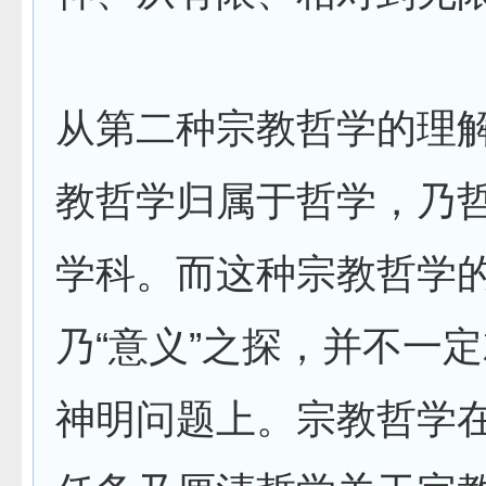
从第二种宗教哲学的理
教哲学归属于哲学，乃
学科。而这种宗教哲学
乃“意义”之探，并不一
神明问题上。宗教哲学