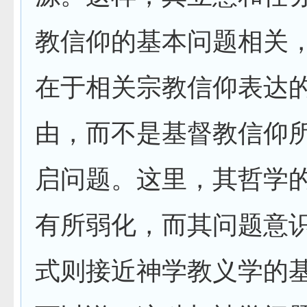
教信仰的基本问题相关
在于相关宗教信仰表达
由，而不是基督教信仰
启问题。这里，其哲学
有所弱化，而其问题意
式则接近神学教义学的