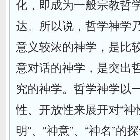
化，即成为一般宗教哲
达。所以说，哲学神学
意义较浓的神学，是比
意对话的神学，是突出
究的神学。哲学神学以
性、开放性来展开对“神性
明”、“神意”、“神名”的