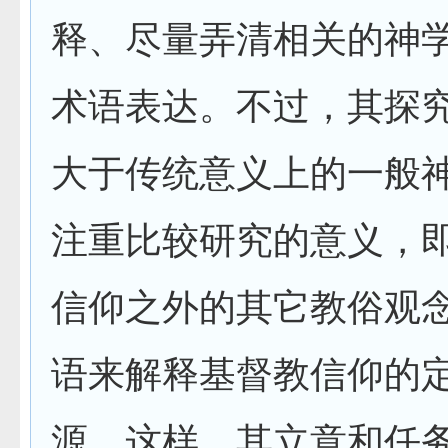
释、尽量弄清相关的神
术语表达。不过，其探
大于传统意义上的一般
注重比较研究的意义，
信仰之外的其它教俗观
语来解释基督教信仰的
源。这样，其立意和任