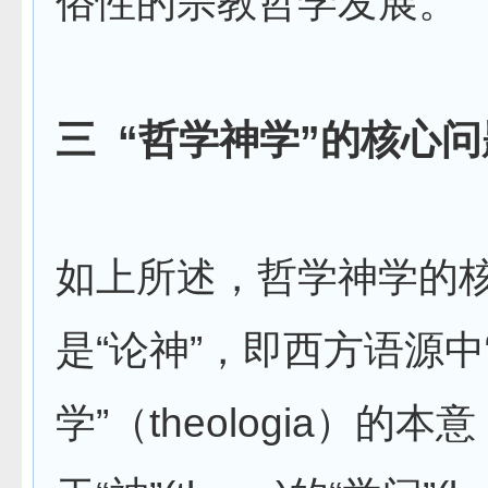
俗性的宗教哲学发展。
三
“哲学神学”的核心问
如上所述，哲学神学的
是“论神”，即西方语源中
学”（theologia）的本