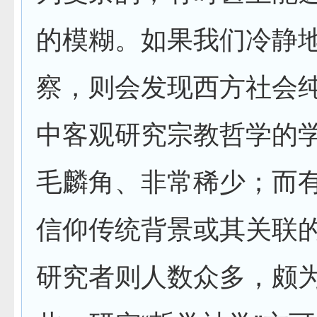
的模糊。如果我们冷静
察，则会发现西方社会
中客观研究宗教哲学的
毛麟角、非常稀少；而
信仰传统背景或其关联
研究者则人数众多，颇