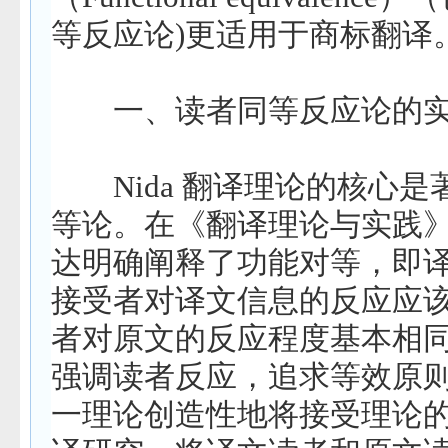
等反应论
)
更适用于商标翻译
一、读者同等反应论的
Nida
翻译理论的核心是
等论。在《翻译理论与实践
达明确阐释了功能对等，即
接受者对译文信息的反应应
者对原文的反应程度基本相
强调读者反应，追求等效原
一理论创造性地将接受理论