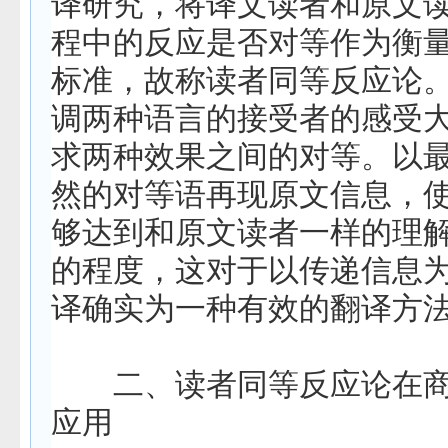
译
研究
，将译文读者和原文
程中的反应是否对等作为衡
标准，故称读者同等反应论
调两种语言的接受者的感受
求两种效果之间的对等。以
然
的对等语再现原文信息，
够达到和原文读者一样的理
的程度，这对于以传递信息
译确实为一种有效的翻译
方
二、读者同等反应论在商
应用