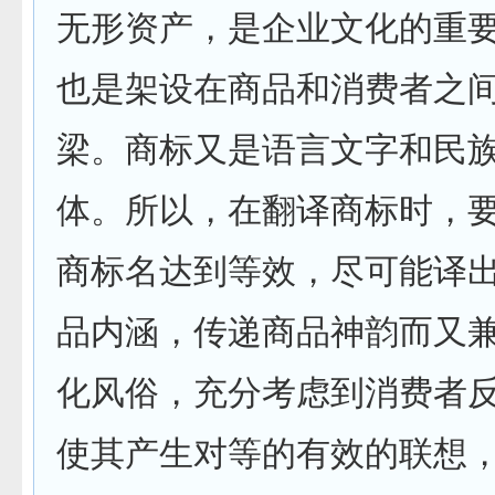
无形资产，是企业文化的重
也是架设在商品和消费者之
梁。商标又是语言文字和民
体。所以，在翻译商标时，
商标名达到等效，尽可能译
品内涵，传递商品神韵而又
化风俗，充分考虑到消费者
使其产生对等的有效的联想