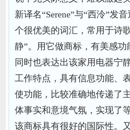
新译名
“Serene”
与
“
西泠
”
发音
个很优美的词汇，常用于诗
静
”
。用它做商标，有美感功
同时也表达出该家用电器宁
工作特点，具有信息功能、
使功能，比较准确地传递了
体事实和意境气氛，实现了
该商标具有很好的国际性。