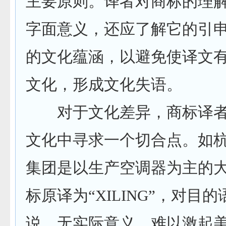
主要原则。译者对商标的理
字面意义，还应了解它的引
的文化蕴涵，以避免使译文
文化，形成文化失语。
对于文化差异，商标译者
文化中寻求一个切合点。如
集团是以生产空调器为主的
标原译为
“XILING”
，对目的
说，无实际意义，难以激起