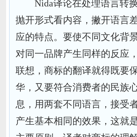
Nida
译论在处理语言转
抛开形式看
内容
，撇开语言
应的特点。要使不同文化背
对同一品牌产生同样的反应
联想，商标的翻译就得既要
华，又要符合消费者的民族
息，用两套不同语言，接受
产生基本相同的效果，这就