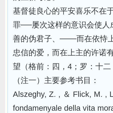
基督徒良心的平安喜乐不在
罪──屡次这样的意识会使人
善的伪君子、───而在依恃
忠信的爱，而在上主的许诺
望（格前：四，4；罗：十二
（注一）主要参考书目：
Alszeghy, Z. , ＆ Flick, M. , 
fondamenyale della vita mora