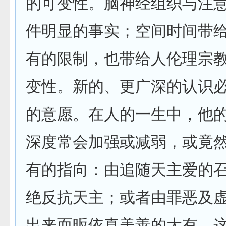
的可变性。脑神经组织与注
件明显的事实；空间时间带
有的限制，也带给人伦理宗
变性。新的、更广深的认识
的意愿。在人的一生中，他
深度常会加强或减弱，或竟
有的指向：由追随天主爱的
绝反抗天主；或者由罪恶及
出来而昄依真美善的大有。