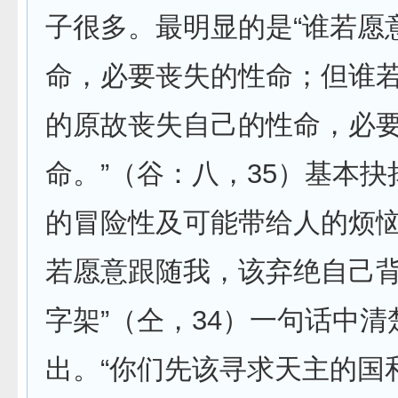
子很多。最明显的是“谁若愿
命，必要丧失的性命；但谁
的原故丧失自己的性命，必
命。”（谷：八，35）基本
的冒险性及可能带给人的烦恼
若愿意跟随我，该弃绝自己
字架”（仝，34）一句话中清
出。“你们先该寻求天主的国