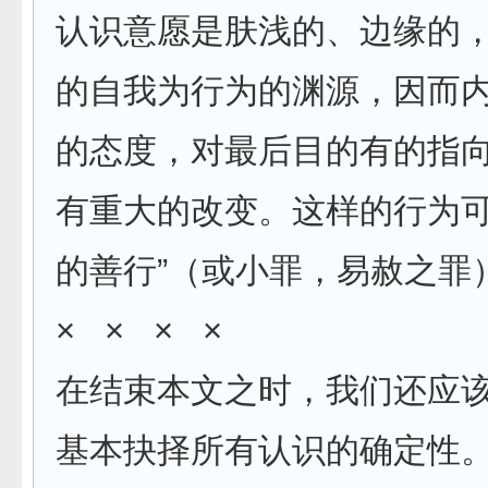
认识意愿是肤浅的、边缘的
的自我为行为的渊源，因而
的态度，对最后目的有的指
有重大的改变。这样的行为可
的善行”（或小罪，易赦之罪
× × × ×
在结束本文之时，我们还应
基本抉择所有认识的确定性