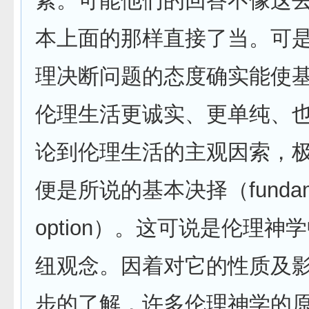
素。可能他们的回答不像这
本上面的那样直接了当。可
理决断问题的态度确实能使
伦理生活更诚实、更单纯、
论到伦理生活的主观因索，
便是所说的基本决择（fundame
option）。这可说是伦理神
纽观念。因着对它的性质及
步的了解，许多伦理神学的