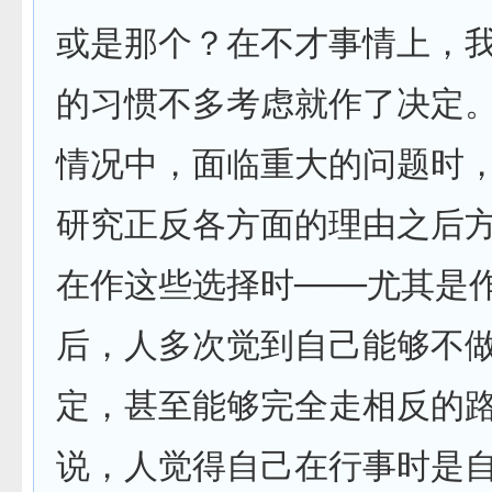
或是那个？在不才事情上，
的习惯不多考虑就作了决定
情况中，面临重大的问题时
研究正反各方面的理由之后
在作这些选择时───尤其是
后，人多次觉到自己能够不
定，甚至能够完全走相反的
说，人觉得自己在行事时是