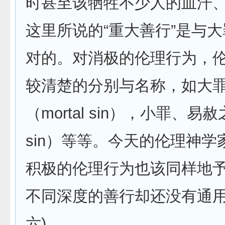
时甚至该牺牲不少人的血汗
这里所说的“重大善行”是与
对的。对消极的伦理行为，
较清楚的分别与名称，如大
（mortal sin），小罪、易赦之
sin）等等。今天的伦理神学
积极的伦理行为也该同样地
不同深度的善行却还没有通用
六)