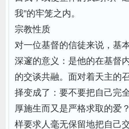
我”的牢笼之内。
宗教性质
对一位基督的信徒来说，基
深邃的意义：是他的在基督
的交谈共融。面对着天主的
择变成了：要不要把自己完
厚施生而又是严格求取的爱
样要求人毫无保留地把自己