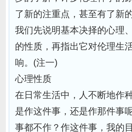
了新的注重点，甚至有了新
我们先说明基本决择的心理
的性质，再指出它对伦理生
响。(注一)
心理性质
在日常生活中，人不断地作
是作这件事，还是作那件事
事都不作？作这件事，我的