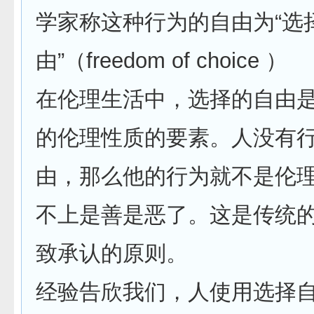
学家称这种行为的自由为“选
由”（freedom of choice ）
在伦理生活中，选择的自由
的伦理性质的要素。人没有
由，那么他的行为就不是伦
不上是善是恶了。这是传统
致承认的原则。
经验告欣我们，人使用选择