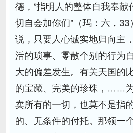
德，”指明人的整体自我奉献
切自会加你们”（玛：六，33
说，只要人心诚实地归向主
活的琐事、零散个别的行为
大的偏差发生。有关天国的
的宝藏、完美的珍珠，……
卖所有的一切，也莫不是指
的、无条件的付托。那领一个