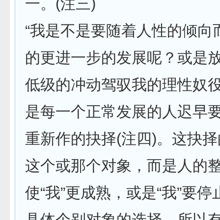
一。(注三)
“我是不是要随着人性的倾向
的更进一步的发展呢？或是
低级的冲动驾驭我的理性奴役
是每一个正常发展的人迟早
重新作的抉择(注四)。这抉
这个或那个对象，而是人的
使“我”更成熟，或是“我”要
具体个别对象的选择，所以