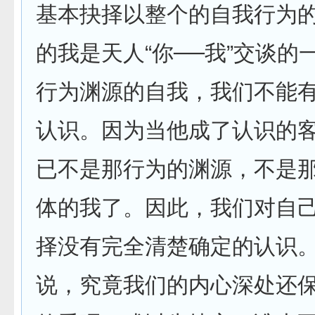
基本抉择以整个的自我行为
的我是天人“你──我”交谈的
行为渊源的自我，我们不能
认识。因为当他成了认识的
已不是那行为的渊源，不是
体的我了。因此，我们对自
择没有完全清楚确定的认识
说，究竟我们的内心深处还