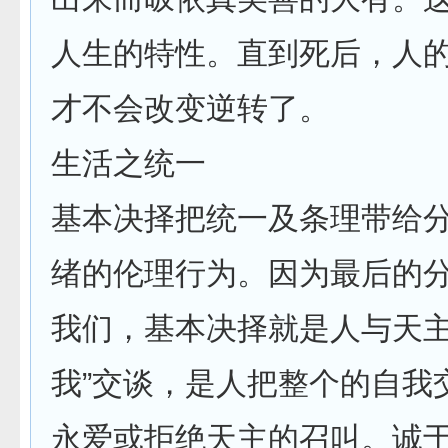
人生的特性。直到死后，人
才不会改变逆转了。
生活之统一
基本决择把统一及条理带给
绪的伦理行为。因为最后的
我们，基本决择就是人与天主
我”交谈，是人把整个的自我
永爱或拒绝天主的召叫。诚