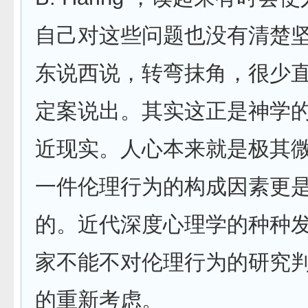
自己对这些问题也没有清楚
东说西说，转弯抹角，很少
定案说出。其实这正是神学
近现实。人心本来就是极其
一件伦理行为的构成因素更
的。近代深度心理学的种种
家不能不对伦理行为的研究
的重新考虑。