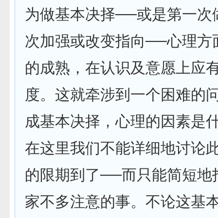
为做基本决择──或是第一次
次加强或改变指向──心理方
的成熟，在认识及意愿上应
度。这就牵涉到一个困难的
成基本决择，心理的因素是
在这里我们不能详细地讨论此
的限期到了──而只能简短地
家不多注意的事。不论这基