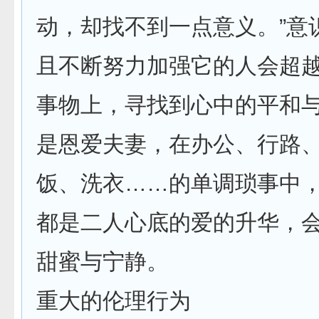
动，却找不到一点意义。”意
且不断努力加强它的人会超
事物上，寻找到心中的平和
是恩爱夫妻，在办公、行路
饭、洗衣……的单调琐事中
都是二人心底的爱的升华，
甜蜜与宁静。
重大的伦理行为