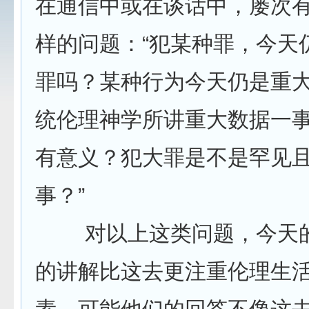
在通信中或在谈话中，屡次
样的问题：“犯某种罪，今天
罪吗？某种行为今天仍是重
统伦理神学所讲重大数据一
有意义？犯大罪是不是罕见
事？”
对以上这类问题，今天的
的讲解比这去更注重伦理生