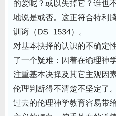
的爱呢？或以失掉它？谁也
地说是或否。这正符合特利
训诲（DS 1534）。
对基本抉择的认识的不确定
了一个疑难：因着在谕理神
注重基本决择及其它主观因
伦理判断得不清楚不坚定了
过去的伦理神学教育容易带