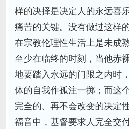
样的决择是决定人的永远喜
痛苦的关键。没有做过这样
在宗教伦理性生活上是未成
至少在临终的时刻，当他赤
地要踏入永远的门限之内时
体的自我作孤注一掷；而这
完全的、再不会改变的决定
福音中，基督要求人完全交