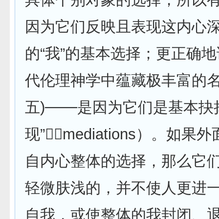
因为它们反映且表现这内心
的“我”的基本选择；更正确地
代伦理神学中蕴藏极丰富的名
五)───是因为它们是基本抉
现”（mediations）。如
自内心整体的选择，那么它
轻微肤浅的，并不使人更进
自我，或使整体的我封闭、退