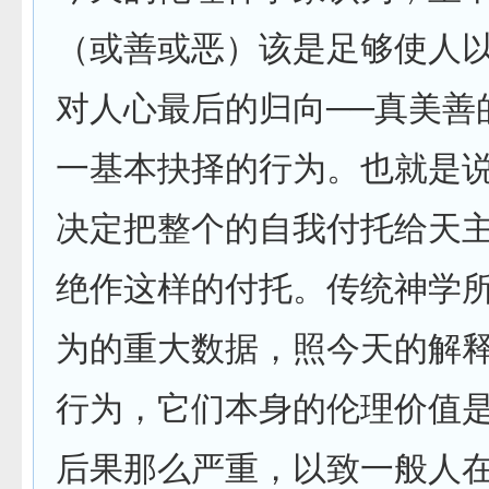
（或善或恶）该是足够使人
对人心最后的归向──真美善
一基本抉择的行为。也就是
决定把整个的自我付托给天
绝作这样的付托。传统神学
为的重大数据，照今天的解
行为，它们本身的伦理价值
后果那么严重，以致一般人