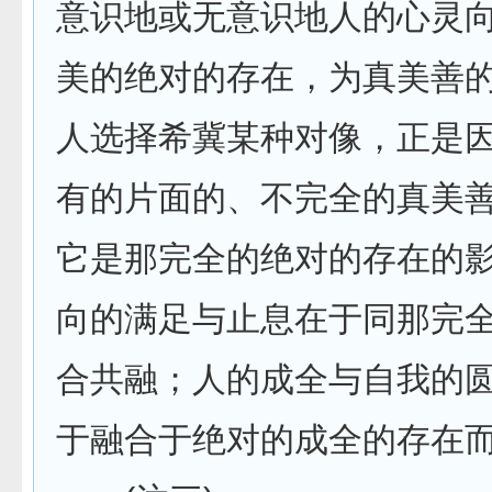
意识地或无意识地人的心灵
美的绝对的存在，为真美善
人选择希冀某种对像，正是
有的片面的、不完全的真美
它是那完全的绝对的存在的
向的满足与止息在于同那完
合共融；人的成全与自我的
于融合于绝对的成全的存在