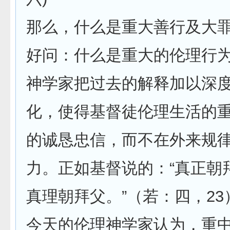
那么，什么是重大善行及大
好问：什么是重大的伦理行
神学家把过去的解释加以深
化，使得基督徒伦理生活的
的诚恳忠信，而不在外来规
力。正如基督说的：“真正朝
真理朝拜父。”（若：四，23
今天的伦理神学家认为，重