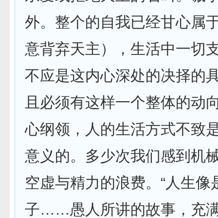
外。整个的自我已经甘心属
意背弃天主），生活中一切
不应是这内心深处的决择的
且必须有这样一个整体的动
心纲领，人的生活方式不致
意义的。多少次我们感到机
空虚与精力的浪费。“人生像
子……愚人所讲的故事，充