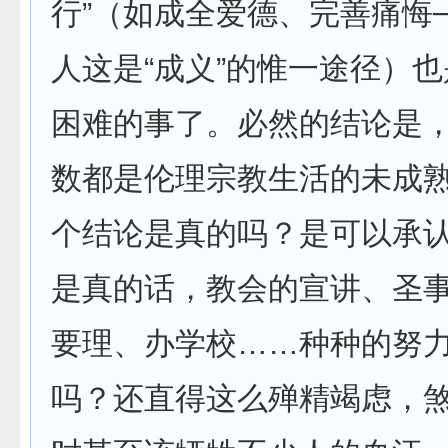
行”（如成全爱德、完善痛悔
人这是“成义”的惟一途径）
困难的事了。必然的结论是
数都是伦理宗教生活的未成
个结论是真的吗？是可以承
是真的话，教会的宣讲、圣
要理、办学校……种种的努
吗？还直得这么殚精竭虑，