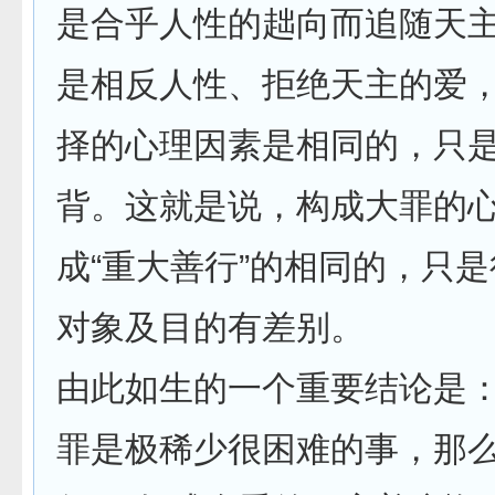
是合乎人性的趉向而追随天
是相反人性、拒绝天主的爱
择的心理因素是相同的，只
背。这就是说，构成大罪的
成“重大善行”的相同的，只
对象及目的有差别。
由此如生的一个重要结论是
罪是极稀少很困难的事，那么