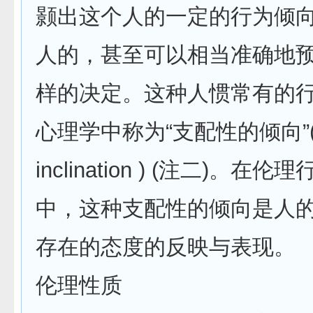
颢出这个人的一定的行为倾
人的，甚至可以相当准确地
样的决定。这种人惯常有的
心理学中称为“支配性的倾向”(do
inclination ) (注二)。在
中，这种支配性的倾向是人
存在的态度的反映与表现。
伦理性质