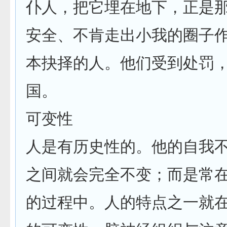
仆人，把它埋在地下，正是
安全、不肯走出小我的圈子
本抉择的人。他们受到处罚
国。
可变性
人是有历史性的。他的自我
之间就会完全不变；而是常
的过程中。人的特点之一就