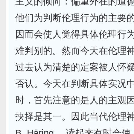
主义的倾向：偏重外在的道
他们为判断伦理行为的主要
因而会使人觉得具体伦理行
难判别的。然而今天在伦理
过去认为清楚的定案被人怀
否认。今天在判断具体实况
时，首先注意的是人的主观因
抉择是其一。因此当代伦理
B. Häring ，读起来有时