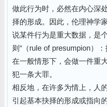
做此行为时，必然在内心深
择的形成。因此，伦理神学
说某件行为是重大数据，是个
则”（rule of presumpio
在一般情形下，会做一件重
犯一条大罪。
相反地，在许多为情上，人
引起基本抉择的形成或指向