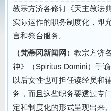
教宗方济各修订《天主教法
实际运作的职务制度化，即
言和祭台服务。
（梵蒂冈新闻网
）教宗方济
神》（Spiritus Domini
以后女性也可担任读经员和
务，而且这些职务要透过专
定和制度化的形式呈现出来