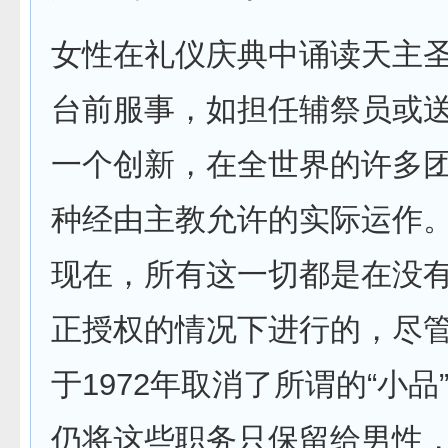
女性在礼仪庆典中诵读天主
台前服事，如担任辅祭员或
一个创新，在全世界的许多
种经由主教允许的实际运作
现在，所有这一切都是在没
正授权的情况下进行的，尽
于1972年取消了所谓的“小品
仍将这些职务只保留给男性