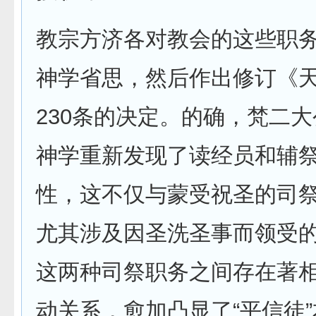
教宗方济各对教会的这些职
神学省思，然后作出修订《
230条的决定。的确，梵二
神学重新发现了读经员和辅
性，这不仅与蒙受祝圣的司
尤其涉及因圣洗圣事而领受
这两种司祭职务之间存在著
动关系，愈加凸显了“平信徒