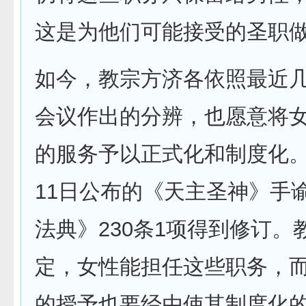
这是为他们可能接受的圣职
如今，教宗方济各依照最近
会议作出的分辨，也愿意将
的服务予以正式化和制度化
11日公布的《天主圣神》手
法典》230条1项得到修订。
定，女性能担任这些职务，
的授予也要经由使其制度化