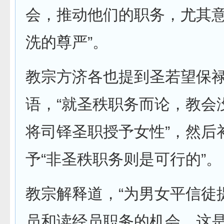
会，推动他们的职务，尤其
洗的尊严”。
教宗方济各也提到圣若望保
语，“就圣秩职务而论，教会
将司铎圣职授予女性”，然后
予“非圣秩职务则是可行的”。
教宗解释道，“为男女平信徒
员和读经员职务的机会，这