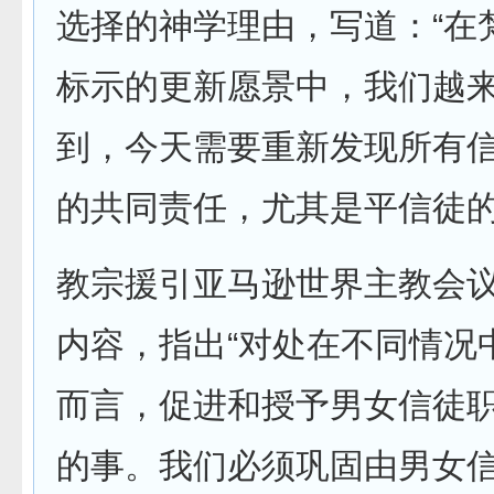
选择的神学理由，写道：“在
标示的更新愿景中，我们越
到，今天需要重新发现所有
的共同责任，尤其是平信徒的
教宗援引亚马逊世界主教会
内容，指出“对处在不同情况
而言，促进和授予男女信徒
的事。我们必须巩固由男女