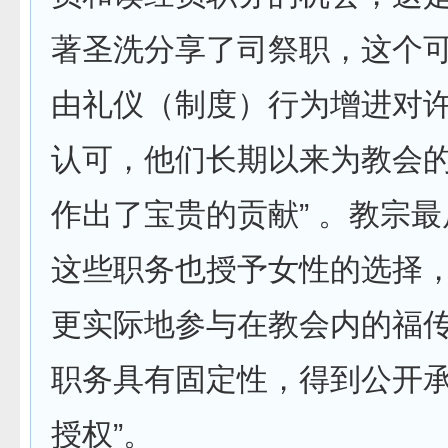
著圣洗分享了司祭职，这个
由礼仪（制度）行为增进对
认可，他们长期以来为教会
作出了宝贵的贡献” 。教宗最
这些职务也授予女性的选择
更实际地参与在教会内的福
职务具有固定性，得到公开
授权”。