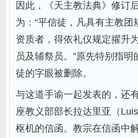
因此，《天主教法典》修订后的
为：“平信徒，凡具有主教团
资质者，得依礼仪规定擢升
员及辅祭员。”原先特别指明的
徒的字眼被删除。
与这道手谕一起发表的，还
座教义部部长拉达里亚（Luis L
枢机的信函。教宗在信函中