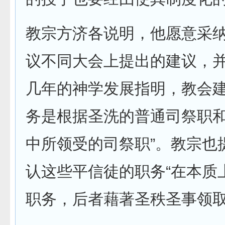
教宗方济各说明，他愿意采
议不同大会上提出的建议，并
几年的神学发展指明，教会
务是根据圣洗的普通司祭职
中所领受的司祭职”。教宗也
认这些平信徒的职务“在本质
职务，后者藉著圣秩圣事领取