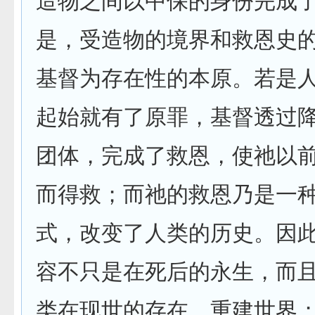
造物之间以中保的身份完成
是，受造物的境界和救恩史
基督为存在性的本原。若是
起始就有了原罪，基督透过
团体，完成了救恩，使祂以
而得救；而祂的救恩乃是一
式，改变了人类的历史。因
容不只是在死后的永生，而
类在现世的存在，重建世界