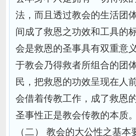
法，而且透过教会的生活团
间成了救恩之功效和工具的
会是救恩的圣事具有双重意
于教会乃得救者所组合的团体
民，把救恩的功效呈现在人
会借着传教工作，成了救恩
圣事性正是教会传教的本质
（二） 教会的大公性之基本