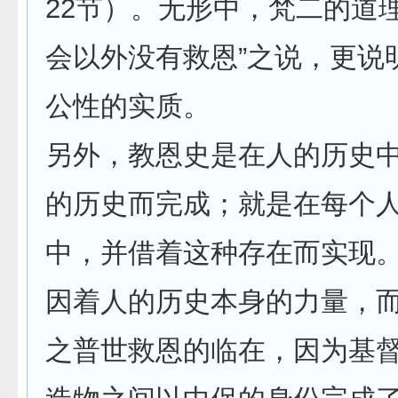
22节）。无形中，梵二的道
会以外没有救恩”之说，更说
公性的实质。
另外，教恩史是在人的历史
的历史而完成；就是在每个
中，并借着这种存在而实现
因着人的历史本身的力量，
之普世救恩的临在，因为基