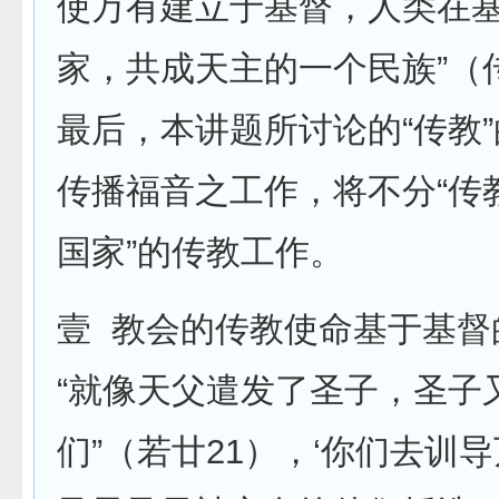
使万有建立于基督，人类在
家，共成天主的一个民族”（
最后，本讲题所讨论的“传教
传播福音之工作，将不分“传教
国家”的传教工作。
壹 教会的传教使命基于基
“就像天父遣发了圣子，圣子
们”（若廿21），‘你们去训