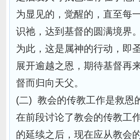
为显见的，觉醒的，直至每
识祂，达到基督的圆满境界
为此，这是属神的行动，即
展开逾越之恩，期待基督再
督而归向天父。
(二) 教会的传教工作是救恩
在前段讨论了教会的传教工
的延续之后，现在应从教会