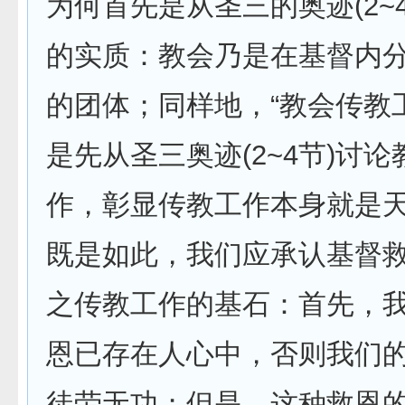
为何首先是从圣三的奥迹(2~
的实质：教会乃是在基督内
的团体；同样地，“教会传教
是先从圣三奥迹(2~4节)讨
作，彰显传教工作本身就是
既是如此，我们应承认基督
之传教工作的基石：首先，
恩已存在人心中，否则我们
徒劳无功；但是，这种救恩