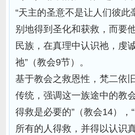
“天主的圣意不是让人们彼此
别地得到圣化和获救，而要
民族，在真理中认识祂，虔
祂”（教会9节）。
基于教会之救恩性，梵二依旧
传统，强调这一族途中的教
得救是必要的”（教会14），
所有的人得救，并得以认识