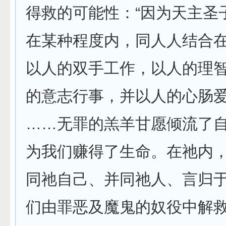
得救的可能性：“因为天主圣
在某种程度内，同人人结合
以人的双手工作，以人的理
的意志行事，并以人的心肠
……无罪的羔羊甘愿倾流了
为我们赚得了生命。在祂内
同祂自己、并同祂人、言归
们由罪恶及魔鬼的奴役中解