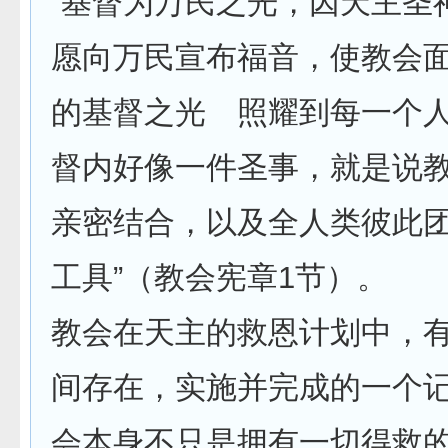
“基督为万民之光，因天主圣
愿向万民宣布福音，使教会
的基督之光 照耀到每一个
督内好像一件圣事，就是说
亲密结合，以及全人类彼此
工具”（教会宪章1节）。
教会在天主的救恩计划中，
间存在，实施并完成的一个
会本身不只是拥有一切得救