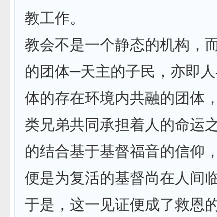
教工作。
教会不是一个静态的机构，
的团体─天主的子民，亦即人
体的存在环境内共融的团体
类兄弟共同承担着人的命运
的结合基于基督福音的信仰
便是为复活的基督尚在人间
于是，这一见证便成了救恩的