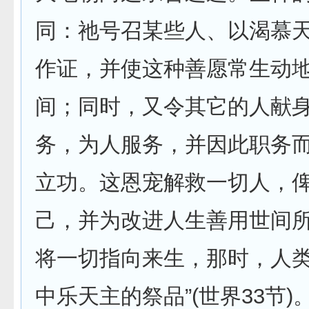
同：祂号召某些人、以渴慕
作证，并使这种善愿常生动
间；同时，又令其它的人献
务，为人服务，并因此职务
立功。这恩宠解救一切人，
己，并为改进人生善用世间
将一切指向来生，那时，人
中乐天主的祭品”(世界33节)