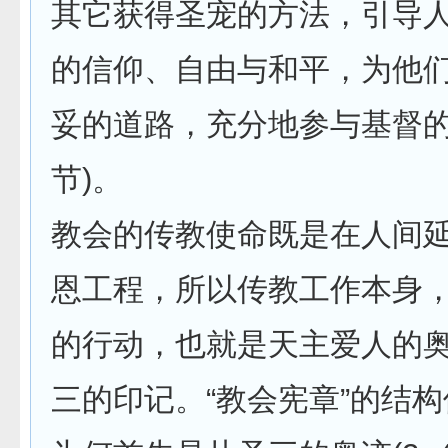
其它获得圣宠的方法，引导
的信仰、自由与和平，为他
妥的道路，充分地参与基督的奥
节)。
教会的传教使命既是在人间
恩工程，所以传教工作本身
的行动，也就是天主爱人的
三的印记。“教会宪章”的结