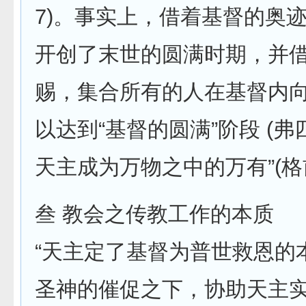
7)。事实上，借着基督的奥
开创了末世的圆满时期，并
赐，集合所有的人在基督内
以达到“基督的圆满”阶段 (弗四
天主成为万物之中的万有”(格
叁 教会之传教工作的本质
“天主定了基督为普世救恩的
圣神的催促之下，协助天主