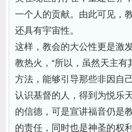
一个人的贡献。由此可见，
还具有宇宙性。
这样，教会的大公性更是激
教热火，“所以，虽然天主有
方法，能够引导那些非因自
认识基督的人，得到为悦乐
的信德，可是宣讲福音仍是
的责任，同时也是神圣的权