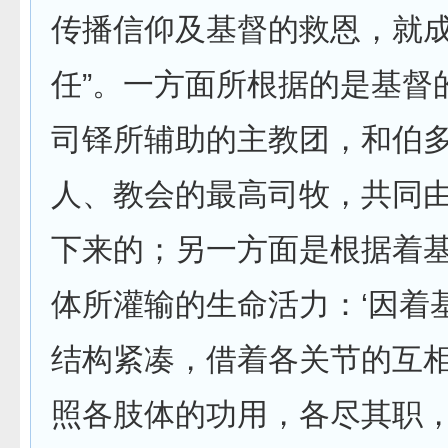
传播信仰及基督的救恩，就
任”。一方面所根据的是基督
司铎所辅助的主教团，和伯
人、教会的最高司牧，共同
下来的；另一方面是根据着
体所灌输的生命活力：‘因着
结构紧凑，借着各关节的互
照各肢体的功用，各尽其职