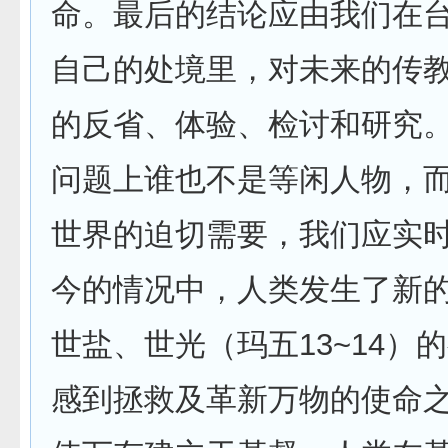
命。最后的结论应由我们在
自己的处境里，对未来的传
的反省、体验、检讨和研究
问题上谁也不是等闲人物，
世界的迫切需要，我们应实时
今的情况中，人类发生了新
世盐、世光（玛五13~14）
感到拯救及革新万物的使命