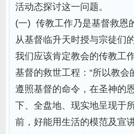
活动态探讨这一问题。
(一) 传教工作乃是基督救恩
从基督临升天时授与宗徒们
我们应该肯定教会的传教工
基督的救世工程：“所以教会
遵照基督的命令，在圣神的
下、全盘地、现实地呈现于
前，好能用生活的模范及宣