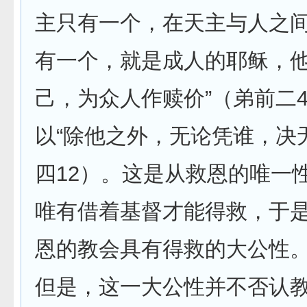
主只有一个，在天主与人之
有一个，就是成人的耶稣，
己，为众人作赎价”（弟前二4 
以“除他之外，无论凭谁，决
四12）。这是从救恩的唯一
唯有借着基督才能得救，于
恩的教会具有得救的大公性
但是，这一大公性并不否认