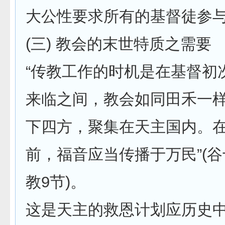
大公性要求所有的基督徒参
(三) 教会的末世特质之需要
“传教工作的时机是在基督初
来临之间，教会如同田禾一
下四方，聚集在天主国内。
前，福音应当传播于万民”(谷十
教9节)。
这是天主的救恩计划应历史中