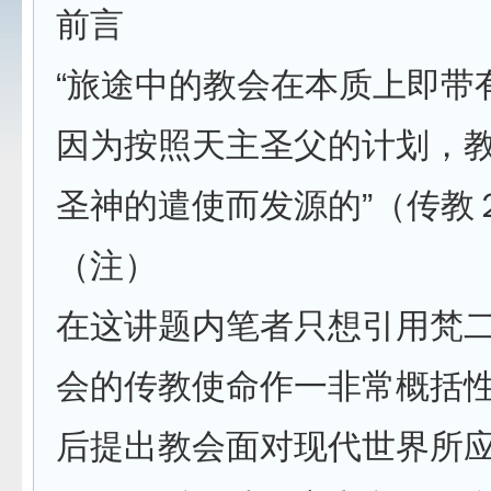
前言
“旅途中的教会在本质上即带
因为按照天主圣父的计划，
圣神的遣使而发源的”（传教
（注）
在这讲题内笔者只想引用梵
会的传教使命作一非常概括
后提出教会面对现代世界所