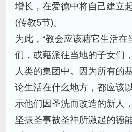
增长，在爱德中将自己建立起来
(传教5节)。
为此，“教会应该藉它生活在
们，或藉派往当地的子女们
人类的集团中。因为所有的
论生活在什幺地方，都应该
示他们因圣洗而改造的新人
坚振圣事被圣神所激起的德