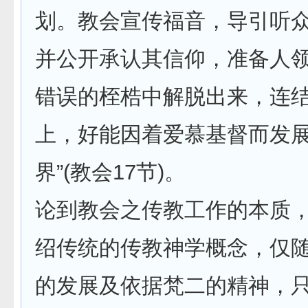
划。教会宣传福音，导引听
并公开承认其信仰，准备人
错误的桎梏中解脱出来，连
上，好能因着爱慕基督而发
界”(教会17节)。
论到教会之传教工作的本质
绍传统的传教神学概念，仅
的发展及依据梵二的精神，