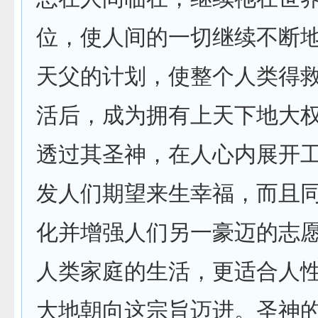
位，使人间的一切继续不断
天父的计划，使整个人类得救
活后，成为拥有上天下地大
透过其圣神，在人心内展开
发人们期望来生幸福，而且
化并增强人们另一豪迈的志
人类家庭的生活，更适合人
大地朝向这宗旨迈进。圣神