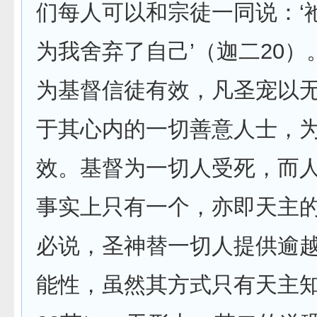
们每人可以和宗徒一同说：‘
为我舍弃了自己’（迦二20
为基督信徒有效，凡圣宠以
于其心内的一切善意人士，
效。基督为一切人受死，而
事实上只有一个，亦即天主
必说，圣神替一切人提供逾
能性，虽然其方式只有天主知