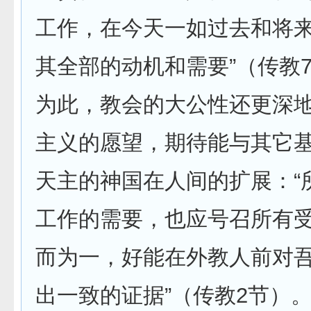
工作，在今天一如过去和将
其全部的动机和需要”（传教
为此，教会的大公性还更深
主义的愿望，期待能与其它
天主的神国在人间的扩展：“
工作的需要，也应号召所有
而为一，好能在外教人前对
出一致的证据”（传教2节）