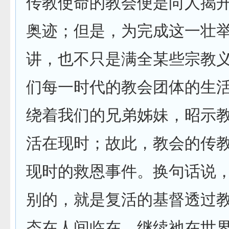
传教使命的教会便是向人揭
奥迹；但是，为完成这一壮
讲，也不只是满全某些宗教
们每一时代的教会团体的生
绕着我们的兄弟姊妹，昭示
活在现时；故此，教会的传
现时的救恩事件。换句话说
别的，就是复活的基督透过
态在人间临在，继续祂在世