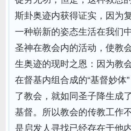
斯卦奥迹内获得证实，因为
一种崭新的姿态生活在我们
圣神在教会内的活动，使教
生奥迹的现时之恩：因为教
在督基内组合成的“基督妙体
了教会，就如同圣子降生成
基督。所以教会的传教工作
是启发人寻找已经存在于他