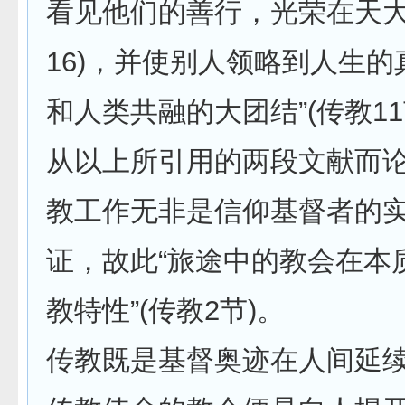
看见他们的善行，光荣在天大
16)，并使别人领略到人生
和人类共融的大团结”(传教11
从以上所引用的两段文献而
教工作无非是信仰基督者的
证，故此“旅途中的教会在本
教特性”(传教2节)。
传教既是基督奥迹在人间延