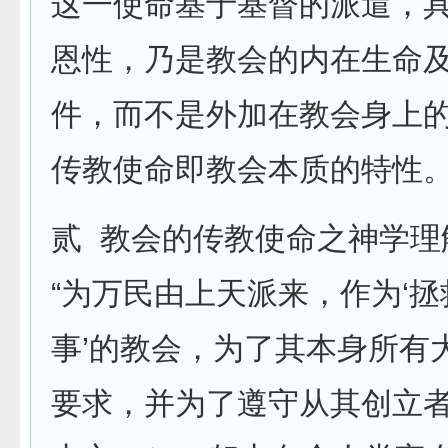
这一使命基于基督的派遣，
恩性，乃是教会的内在生命
件，而不是外加在教会身上
传教使命即教会本质的特性
贰 教会的传教使命之神学理
“为万民由上天派来，作为‘
事’的教会，为了其本身所有
要求，并为了遵守从其创立