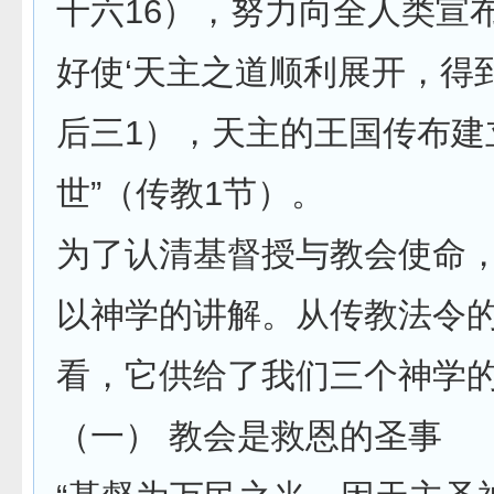
十六16），努力向全人类宣
好使‘天主之道顺利展开，得
后三1），天主的王国传布建
世”（传教1节）。
为了认清基督授与教会使命
以神学的讲解。从传教法令
看，它供给了我们三个神学
（一） 教会是救恩的圣事