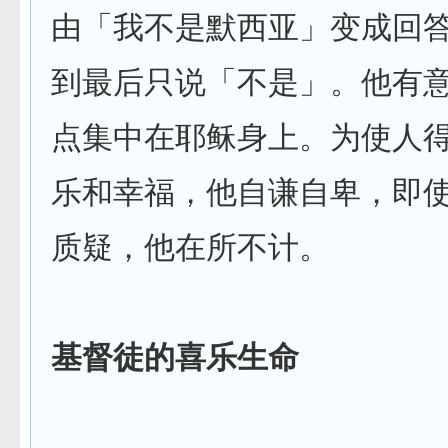
由「我不是默西亚」变成回
到最后只说「不是」。他有
点集中在耶稣身上。为使人
乐和幸福，他自谦自卑，即
质疑，他在所不计。
基督徒的喜乐生命