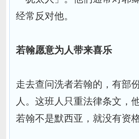
经常反对他。
若翰愿意为人带来喜乐
走去查问洗者若翰的，有部
人。这班人只重法律条文，
若翰不是默西亚，就没有资