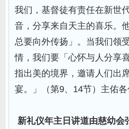
我们，基督徒有责任在新世
音，分享来自天主的喜乐。
总要向外传扬」。当我们领
情，我们要「心怀与人分享
指出美的境界，邀请人们出
宴。」（第9、14节）主佑
新礼仪年主日讲道由慈幼会