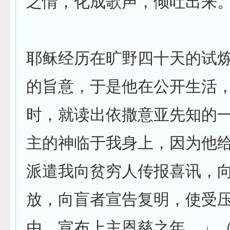
之情，化成歌声，倾吐出来
耶稣经历在旷野四十天的试
的旨意，于是他在公开生活
时，就读出依撒意亚先知的
主的神临于我身上，因为他
派遣我向贫穷人传报喜讯，
放，向盲者宣告复明，使受
由，宣布上主恩慈之年。」（