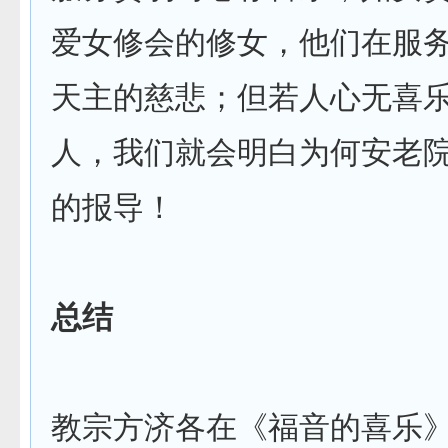
爱女修会的修女，他们在服
天主的慈悲；但若人心无喜
人，我们就会明白为何安老
的报导！
总结
教宗方济各在《福音的喜乐