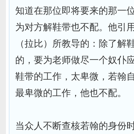
知道在那位即将要来的那一
为对方解鞋带也不配。他引
（拉比）所教导的：除了解
的，要为老师做尽一个奴仆
鞋带的工作，太卑微，若翰
最卑微的工作，他也不配。
当众人不断查核若翰的身份