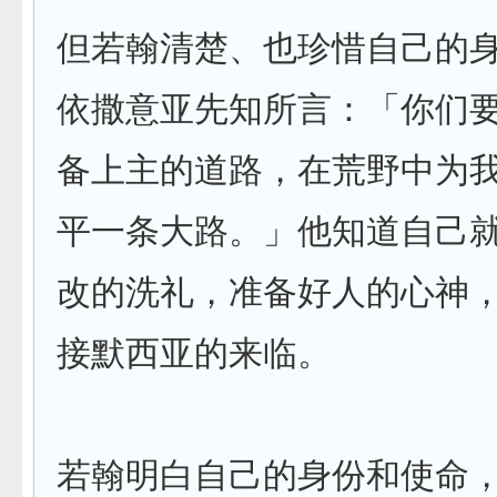
但若翰清楚、也珍惜自己的
依撒意亚先知所言：「你们
备上主的道路，在荒野中为
平一条大路。」他知道自己
改的洗礼，准备好人的心神
接默西亚的来临。
若翰明白自己的身份和使命