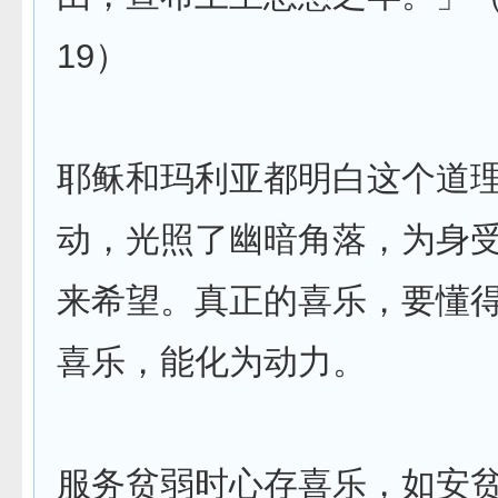
19）
耶稣和玛利亚都明白这个道
动，光照了幽暗角落，为身
来希望。真正的喜乐，要懂
喜乐，能化为动力。
服务贫弱时心存喜乐，如安