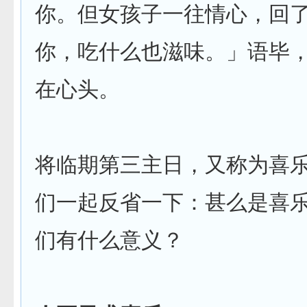
你。但女孩子一往情心，回
你，吃什么也滋味。」语毕
在心头。
将临期第三主日，又称为喜
们一起反省一下：甚么是喜
们有什么意义？