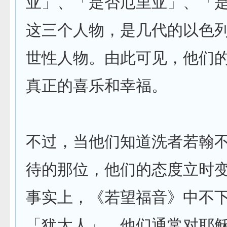
亚」、「是否厄里亚」、「
这三个人物，是几代的以色
世性人物。由此可见，他们
真正的喜乐和幸福。
不过，当他们知道洗者若翰
待的那位，他们的态度立时
事实上，《若望福音》中不
「犹太人」。他们通常对耶