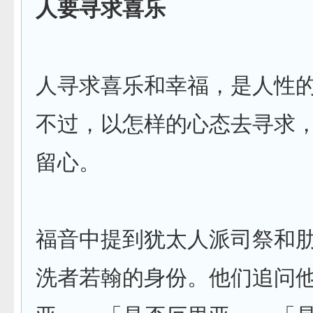
人要寻求喜乐
人寻求喜乐和幸福，是人性
不过，以怎样的心态去寻求
留心。
福音中提到犹太人派司祭和
洗者若翰的身份。他们追问