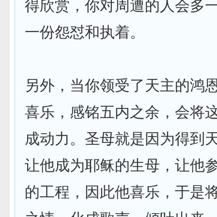
得欣赏，你对周遭的人会多
一份怨怼和执着。
另外，当你领受了天主的鸿
喜乐，感铭五内之余，会将
成动力。圣母就是因为得到
让他成为耶稣的生母，让他
的工程，因此他喜乐，于是