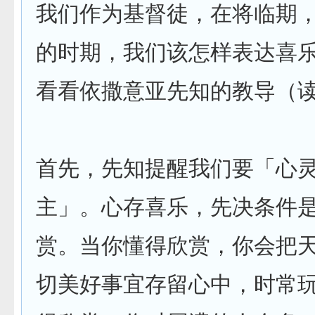
我们作为基督徒，在将临期
的时期，我们该怎样表达喜
看看依撒意亚先知的教导（
首先，先知提醒我们要「心
主」。心存喜乐，先决条件
赏。当你懂得欣赏，你会把
切美好事宜存留心中，时常