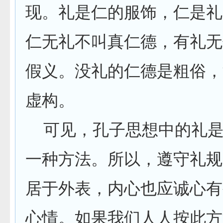
现。礼是仁的服饰，仁是礼
仁无礼不叫真仁德，有礼无
假义。没礼的仁德是粗俗，
虚构。
可见，孔子思想中的礼是
一种方法。所以，遵守礼规
居于外表，内心也应诚心有
心情。如果我们人人按此方