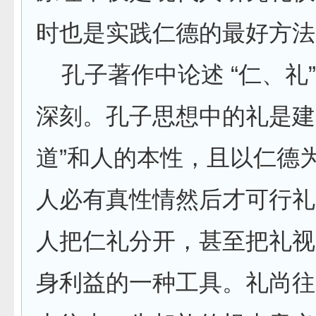
时也是实践仁德的最好方法
孔子著作中论述 “仁、礼
深刻。孔子思想中的礼是建
道”和人的本性，且以仁德
人必有真性情然后才可行礼
人把仁礼分开，甚至把礼视
身利益的一种工具。礼尚往