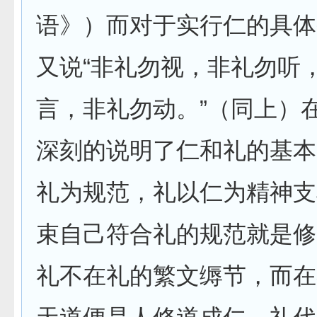
语》）而对于实行仁的具体
又说“非礼勿视，非礼勿听
言，非礼勿动。”（同上）
深刻的说明了仁和礼的基本
礼为规范，礼以仁为精神支
束自己符合礼的规范就是修
礼不在礼的繁文缛节，而在