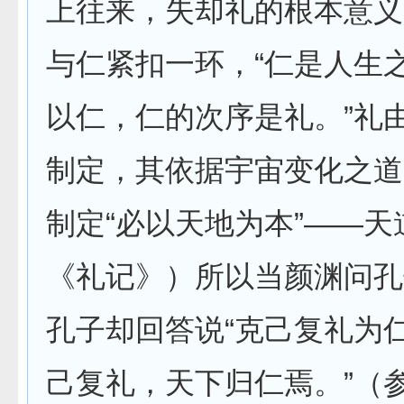
上往来，失却礼的根本意义
与仁紧扣一环，“仁是人生
以仁，仁的次序是礼。”礼
制定，其依据宇宙变化之道
制定“必以天地为本”——天
《礼记》）所以当颜渊问孔
孔子却回答说“克己复礼为
己复礼，天下归仁焉。”（