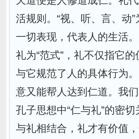
天道便是人修道成仁。礼代
活规则。“视、听、言、动
一切表现，代表人的生活。
礼为“范式”，礼不仅指它
与它规范了人的具体行为。
意又能帮人达到仁道。我们
孔子思想中“仁与礼”的密
与礼相结合，礼才有价值，