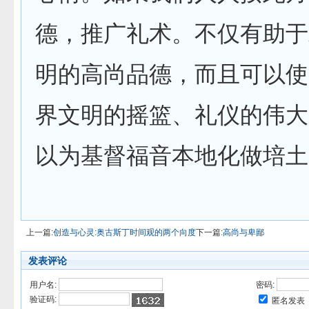
德，推广礼术。不仅有助于
明的高尚品德，而且可以使
界文明的摇篮、礼仪的伟大
以为基督福音本地化做培土
上一篇:
创造与心灵:奥古斯丁时间观的两个向度
下一篇:
高尚与卑鄙
发表评论
用户名:
密码:
验证码:
匿名发表