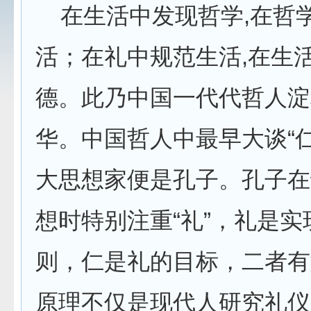
在生活中发现哲学,在哲
活；在礼中规范生活,在生
德。此乃中国一代代哲人淀
华。中国哲人中最早大谈“
大思想家便是孔子。孔子在
想时特别注重“礼”，礼是
则，仁是礼的目标，二者有
原理不仅是现代人研究礼仪