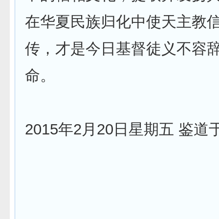
在华夏民族归化中使天主教
传，才是今日基督徒义不容
命。
2015年2月20日星期五 鉴道