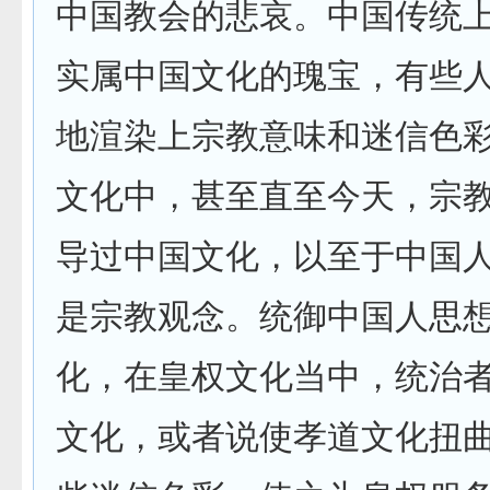
中国教会的悲哀。中国传统
实属中国文化的瑰宝，有些
地渲染上宗教意味和迷信色
文化中，甚至直至今天，宗
导过中国文化，以至于中国
是宗教观念。统御中国人思
化，在皇权文化当中，统治
文化，或者说使孝道文化扭