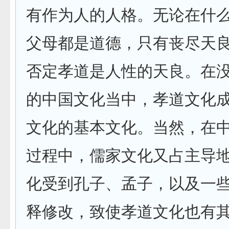
有作为人的人格。无论在什
父母都是道德，只有丧尽天
否定孝道是人性的天良。在
的中国文化当中，孝道文化
文化的基本文化。当然，在
过程中，儒家文化又占主导
化受到孔子、孟子，以及一
释修改，致使孝道文化也有