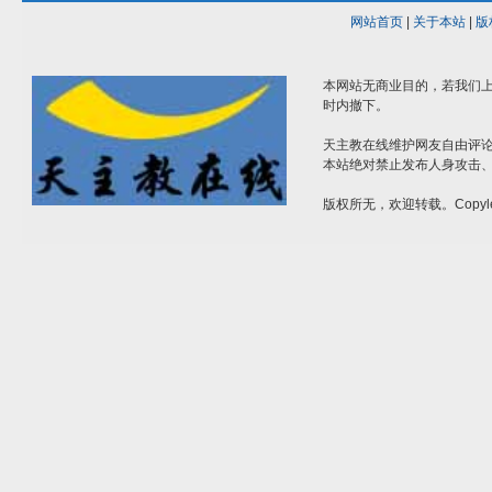
网站首页
|
关于本站
|
版
本网站无商业目的，若我们上
时内撤下。
天主教在线维护网友自由评
本站绝对禁止发布人身攻击
版权所无，欢迎转载。Copyle