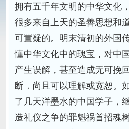
拥有五千年文明的中华文化
很多来自上天的圣善思想和
可置疑的。明末清初的外国
懂中华文化中的瑰宝，对中
产生误解，甚至造成无可挽
断，尚且可以理解或宽恕。
了几天洋墨水的中国学子，
造礼仪之争的罪魁祸首招魂