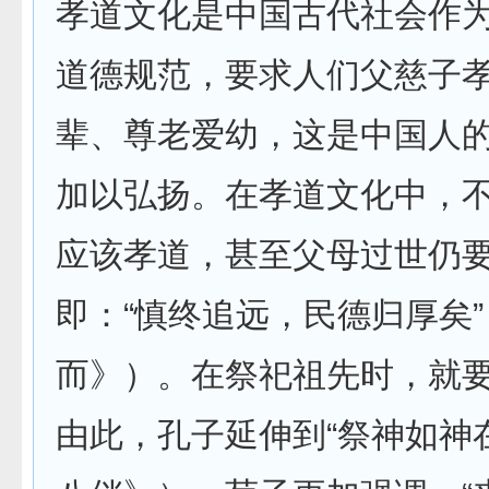
孝道文化是中国古代社会作
道德规范，要求人们父慈子
辈、尊老爱幼，这是中国人
加以弘扬。在孝道文化中，
应该孝道，甚至父母过世仍
即：“慎终追远，民德归厚矣
而》）。在祭祀祖先时，就要
由此，孔子延伸到“祭神如神在