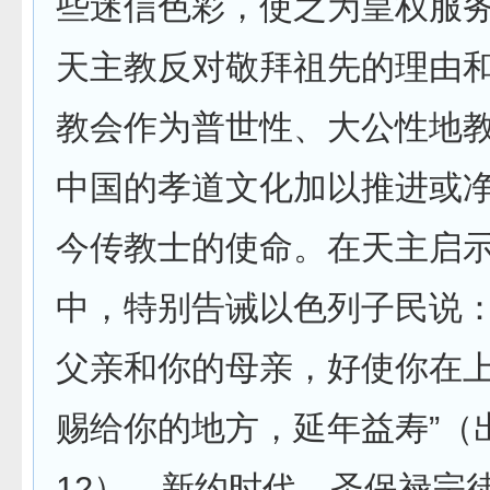
些迷信色彩，使之为皇权服
天主教反对敬拜祖先的理由
教会作为普世性、大公性地
中国的孝道文化加以推进或
今传教士的使命。在天主启
中，特别告诫以色列子民说：
父亲和你的母亲，好使你在
赐给你的地方，延年益寿”（
12）。新约时代，圣保禄宗