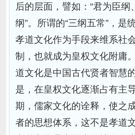
后的层面，譬如：“君为臣纲
纲”。所谓的“三纲五常”，是
孝道文化作为手段来维系社
制，也就成为皇权文化附庸
道文化是中国古代贤者智慧
是，在皇权文化逐渐占有主
期，儒家文化的诠释，使之
者的思想体系，这不是孝道