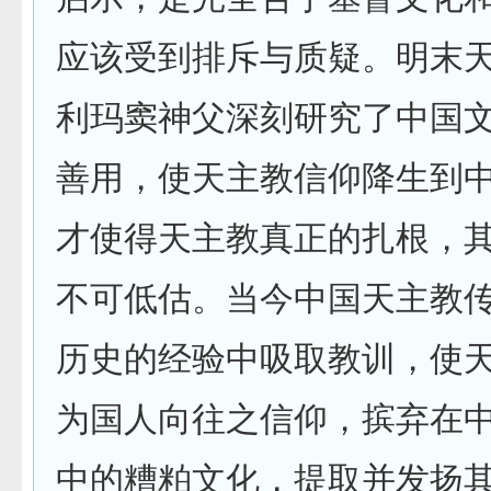
应该受到排斥与质疑。明末
利玛窦神父深刻研究了中国
善用，使天主教信仰降生到
才使得天主教真正的扎根，
不可低估。当今中国天主教
历史的经验中吸取教训，使
为国人向往之信仰，摈弃在
中的糟粕文化，提取并发扬