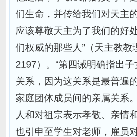
们生命，并传给我们对天主
应该尊敬天主为了我们的好
们权威的那些人”（天主教教
2197）。“第四诫明确指出
关系，因为这关系是最普遍
家庭团体成员间的亲属关系
人和对祖宗表示孝敬、亲情
也引申至学生对老师，雇员