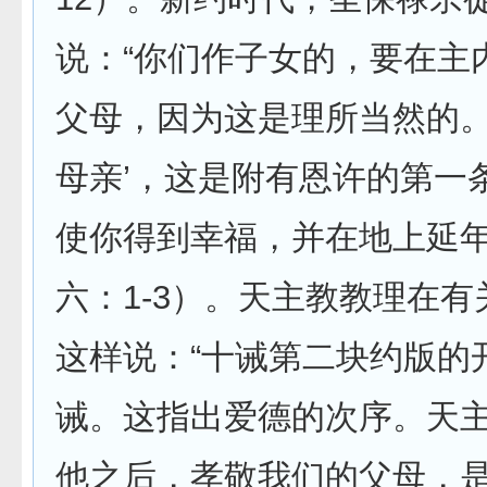
说：“你们作子女的，要在主
父母，因为这是理所当然的。
母亲’，这是附有恩许的第一
使你得到幸福，并在地上延年益
六：1-3）。天主教教理在
这样说：“十诫第二块约版的
诫。这指出爱德的次序。天
他之后，孝敬我们的父母，