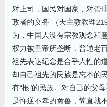
对上司，国民对国家，对管
政者的义务”（天主教教理21
为，中国人没有宗教观念和
权力被皇帝所垄断，普通老
祖先表达纪念是合乎人性的
却自己祖先的民族是忘本的
有“根”的民族。对自己的父
是忤逆不孝的禽兽，简直就