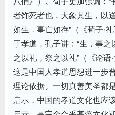
八俏》）。荀子更加强调：“
者饰死者也，大象其生，以
如生，事亡如存”（《荀子·
于孝道，孔子讲：“生，事之
之以礼，祭之以礼”（《论语
这是中国人孝道思想进一步
理论依据。一切真善美圣都
启示，中国的孝道文化也应
启示，是完全合乎基督文化