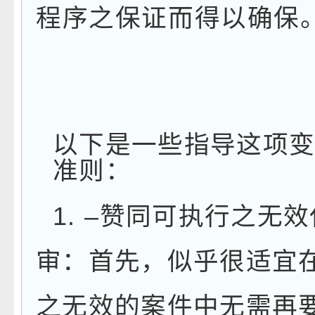
程序之保证而得以确保
以下是一些指导这项
准则：
1.
–
赞同可执行之无效
审：首先，似乎很适宜
之无效的案件中无需再