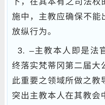
下，在其本有之司法权
施中，主教应确保不能
放纵行为。
3.
–
主教本人即是法
终落实梵蒂冈第二届大
此重要之领域所做之教
突出主教本人在其教会