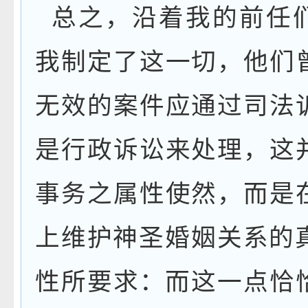
总之，沿着我的前任
我制定了这一切，他们
无效的案件应通过司法
是行政诉讼来处理，这
事务之属性使然，而是
上维护神圣婚姻关系的
性所要求：而这一点恰