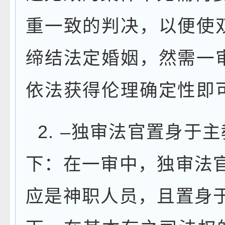
重一致的判决，以便使
缔结法定婚姻，然需一
依法获得伦理确定性即
2.
–
独审法官置身于主
下：在一审中，独审法
应是神职人员，且置身