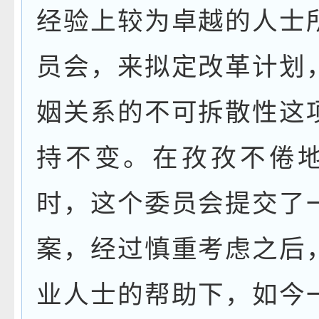
经验上较为卓越的人士
员会，来拟定改革计划
姻关系的不可拆散性这
持不变。在孜孜不倦
时，这个委员会提交了
案，经过慎重考虑之后
业人士的帮助下，如今