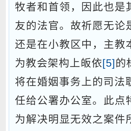
牧者和首领，因此也是
友的法官。故祈愿无论
还是在小教区中，主教
为教会架构上皈依
[5]
的
将在婚姻事务上的司
法
任给公署办公室。此点
为解决明显无效之案件