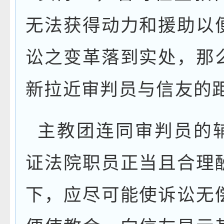
无法获得动力和援助以
讼之变革落到实处，那
新拉近审判员与信友的
主教团连同审判员的
证法院职员正当且合理
下，应尽可能使诉讼无