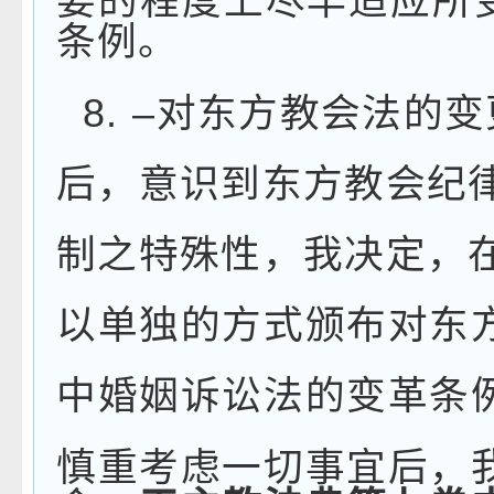
要的程度上尽早适应所
条例。
8.
–
对东方教会法的变
后，意识到东方教会纪
制之特殊性，我决定，
以单独的方式颁布对东
中婚姻诉讼法的变革条
慎重考虑一切事宜后，