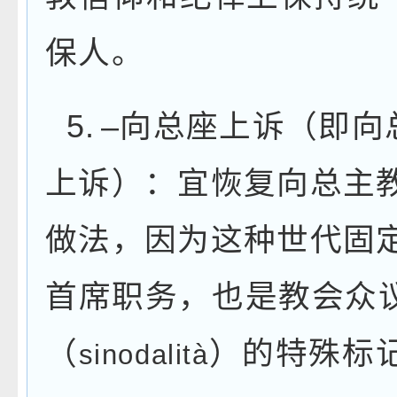
保人。
5.
–
向总座上诉（即向
上诉）：宜恢复向总主
做法，因为这种世代固
首席职务，也是教会众
（
）的特殊标
sinodalità