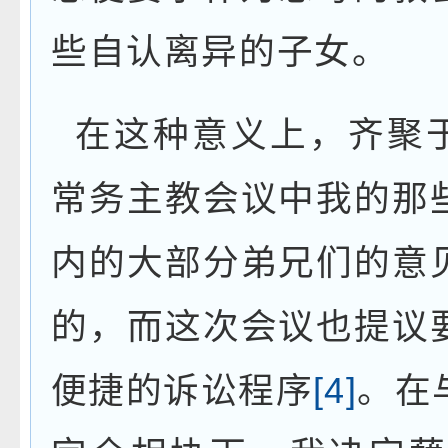
些自认离异的子女。
在这种意义上，齐聚
常务主教会议中我的那
内的大部分弟兄们的意
的，而这次会议也提议
便捷的诉讼程序
[4]
。在