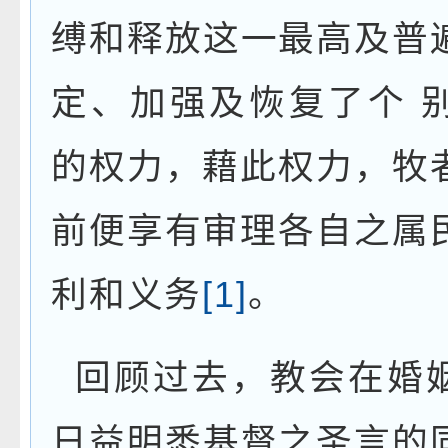
缚和释放这一最高及普
定、加强及恢复了个
的权力，藉此权力，牧
前便享有审理各自之属
利和义务
[1]
。
回顾过去，教会在婚
日益明悉基督之圣言的