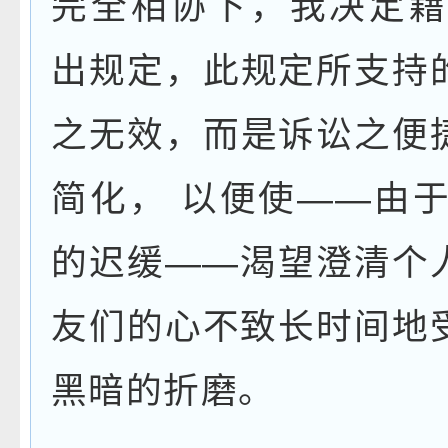
完全相协下，我决定
出规定，此规定所支持
之无效，而是诉讼之便
简化，
以便使
——
由
的迟缓
——
渴望澄清个
友们的心不致长时间地
黑暗的折磨。