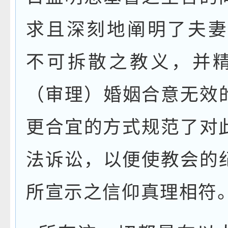
求且深刻地阐明了夫
不可拆散之教义，并
（审理）婚姻合意无效
更合宜的方式规范了对
法诉讼，以便使教会的
所宣示之信仰真理相符