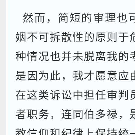
然而，简短的审理也
姻不可拆散性的原则于
种情况也并未脱离我的
是因为此，我才愿意应
在这类诉讼中担任审判
者职务，连同伯多禄，
教信仰和纪律上保持统