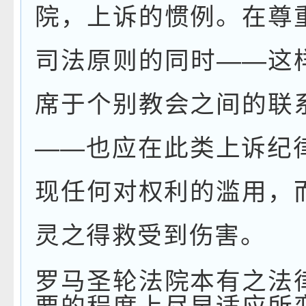
院，上诉的惯例。在尊
司法原则的同时
——
这
席于个别教会之间的联
——
也应在此类上诉纪
现任何对权利的滥用，
灵之得救受到伤害。
罗马圣轮法院本有之法