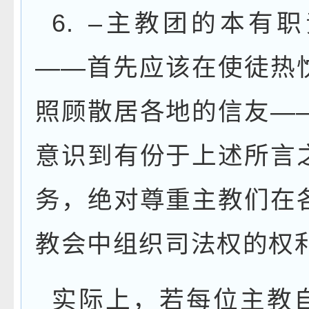
6.
–
主教团的本有职
——
首先应该在使徒热
照顾散居各地的信友
—
意识到有份于上述所言
务，绝对尊重主教们在
教会中组织司法权的权
实际上，若每位主教