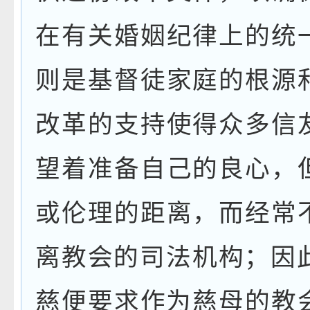
在有关婚姻纪律上的统
则是基督徒家庭的根源
改革的支持使得众多信
望着准备自己的良心，
或伦理的距离，而经常
离教会的司法机构；
因
慈便要求作为慈母的教