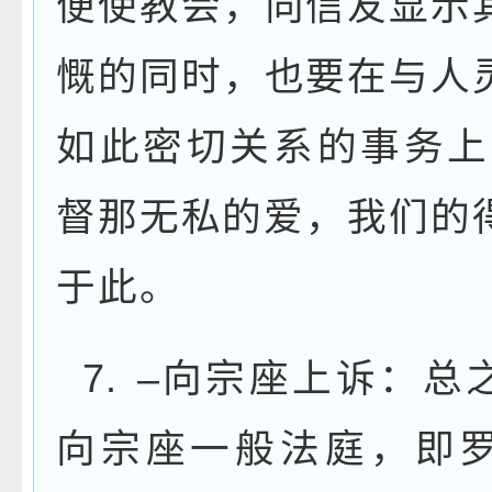
便使教会，向信友显示
慨的同时，也要在与人
如此密切关系的事务上
督那无私的爱，我们的
于此。
7.
–
向宗座上诉：总
向宗座一般法庭，即