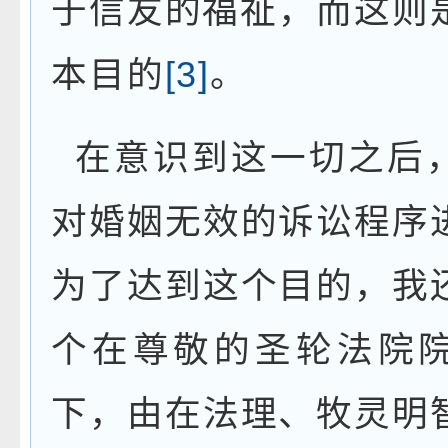
于信友的福祉，而这则
本目的
[3]
。
在意识到这一切之后
对婚姻无效的诉讼程序
为了达到这个目的，我
个在尊敬的圣轮法院
下，由在法理、牧灵明