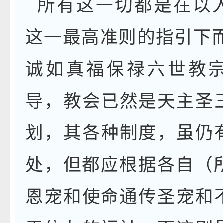
所有这一切都是在以
这一最高准则的指引下
诚如真福保禄六世教
导，教会已然是天主圣
划，其各种制度，虽仍
处，但都应根据各自（
恩宠和使命通传圣宠和