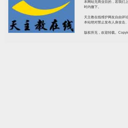
本网站无商业目的，若我们上
时内撤下。
天主教在线维护网友自由评
本站绝对禁止发布人身攻击
版权所无，欢迎转载。Copyle