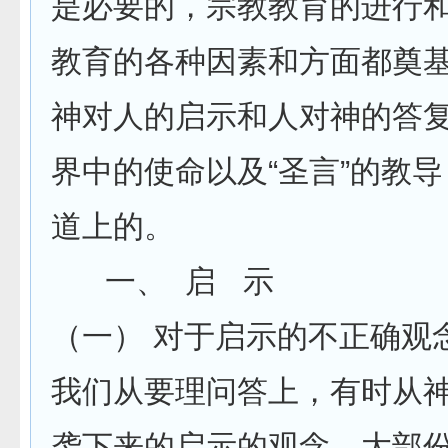
是必要的，宗教教育的进行
教育的各种因素和方面都奠
神对人的启示和人对神的答
界中的使命以及“圣言”的教
道上的。
一、 启 示
（一） 对于启示的不正确观
我们从要理问答上，有时从
袭下来的启示的观念、大部