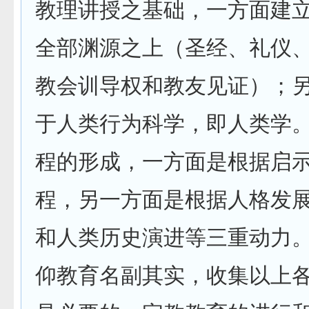
教理讲授之基础，一方面建
全部渊源之上（圣经、礼仪
教会训导权和教友见证）；
于人类行为科学，即人类学
程的形成，一方面是根据启
程，另一方面是根据人格发
和人类历史演进等三重动力
仰教育名副其实，收集以上