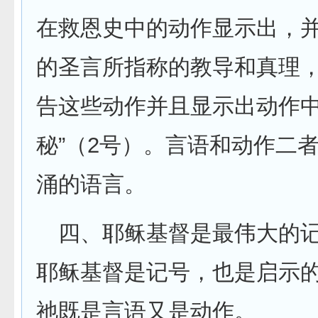
在救恩史中的动作显示出，
的圣言所指称的教导和真理
告这些动作并且显示出动作
秘”（2号）。言语和动作二
涌的语言。
四、耶稣基督是最伟大的
耶稣基督是记号，也是启示
祂既是言语又是动作。