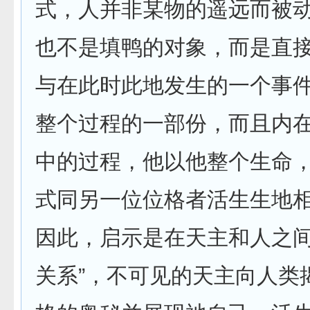
式，人并非某物的遥远而被
也不是填鸭的对象，而是直
与在此时此地发生的一个事
整个过程的一部份，而且内
中的过程，他以他整个生命
式同另一位位格者活生生地
因此，启示是在天主和人之间
关系”，不可见的天主向人类