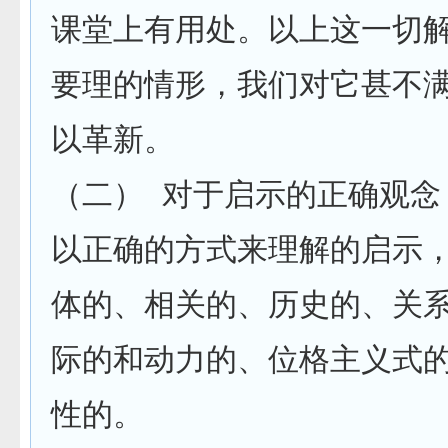
课堂上有用处。以上这一切
要理的情形，我们对它甚不
以革新。
（二） 对于启示的正确观念
以正确的方式来理解的启示
体的、相关的、历史的、关
际的和动力的、位格主义式
性的。