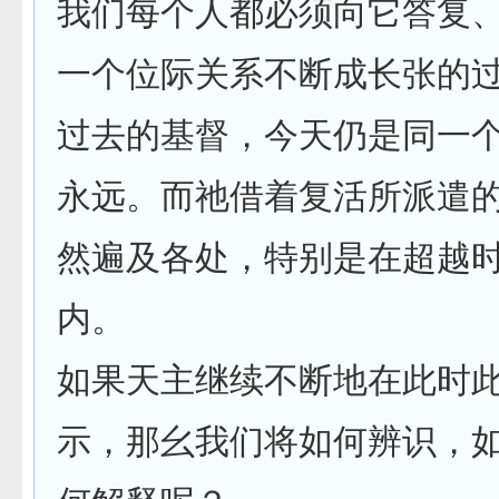
我们每个人都必须向它答复
一个位际关系不断成长张的
过去的基督，今天仍是同一
永远。而祂借着复活所派遣
然遍及各处，特别是在超越
内。
如果天主继续不断地在此时
示，那幺我们将如何辨识，