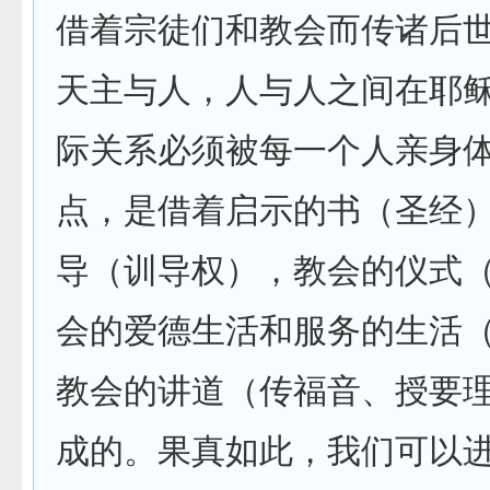
借着宗徒们和教会而传诸后
天主与人，人与人之间在耶
际关系必须被每一个人亲身
点，是借着启示的书（圣经
导（训导权），教会的仪式
会的爱德生活和服务的生活
教会的讲道（传福音、授要
成的。果真如此，我们可以