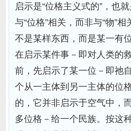
启示是“位格主义式的”，也
与“位格”相关，而非与“物”
不是某样东西，而是某一有
在启示某件事－即对人类的
前，先启示了某一位－即祂
个从一主体到另一主体的位
的，它并非启示于空气中，
多位格－给一个民族。按这