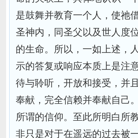
是鼓舞并教育一个人，使祂
圣神内，同圣父以及世人度
的生命。所以，一如上述，
示的答复或响应本质上是注
待与聆听，开放和接受，并
奉献，完全信赖并奉献自己
所谓的信仰。至此所明白所
非只是对于在遥远的过去被