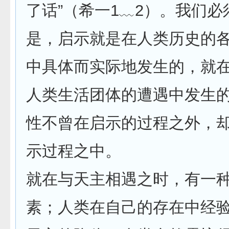
了话”（希一1﹏2）。我们必
是，启示就是在人类历史的
中具体而实际地发生的，就
人类生活团体的遭遇中发生
性不曾在启示的过程之外，
示过程之中。
就在与天主相遇之时，有一
素；人类在自己的存在中经