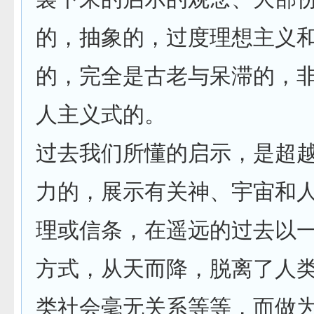
的，抽象的，过度理想主义
的，完全是古老与呆滞的，
人主义式的。
过去我们所懂的启示，是超
力的，展示有关神、宇宙和
理或信条，在遥远的过去以
方式，从天而降，脱离了人
类社会毫无关系等等，而做