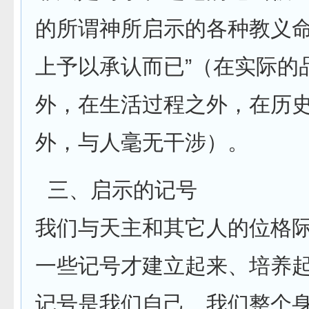
的所谓神所启示的各种教义
上予以承认而已”（在实际的
外，在生活过程之外，在历
外，与人毫无干涉）。
三、启示的记号
我们与天主和其它人的位格
一些记号才建立起来、培养
记号是我们自己、我们整个