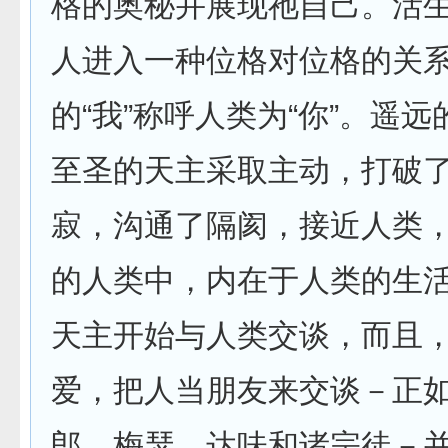
格的奥秘并展现祂自己。活
人进入一种位格对位格的关
的“我”称呼人类为“你”。遥
至圣的天主采取主动，打破
寂，沟通了隔阂，接近人类
的人类中，内在于人类的生
天主开始与人类交谈，而且
爱，把人当朋友来交谈－正
郎、梅瑟、达味和诸宗徒－