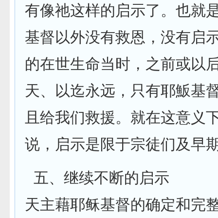
有像祂这样的启示了。也就
基督以外没有救恩，没有启
的在世生命当时，之前或以
天、以迄永远，只有耶魬基
且给我们救援。就在这意义
说，启示是限于宗徒们及早
五、继续不断的启示
天主藉耶稣基督的确定和完