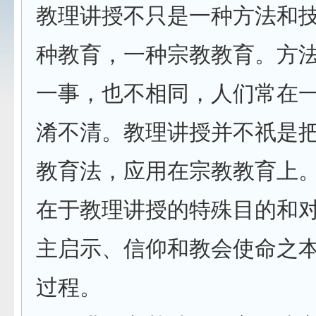
教理讲授不只是一种方法和
种教育，一种宗教教育。方
一事，也不相同，人们常在
淆不清。教理讲授并不祇是
教育法，应用在宗教教育上
在于教理讲授的特殊目的和
主启示、信仰和教会使命之
过程。