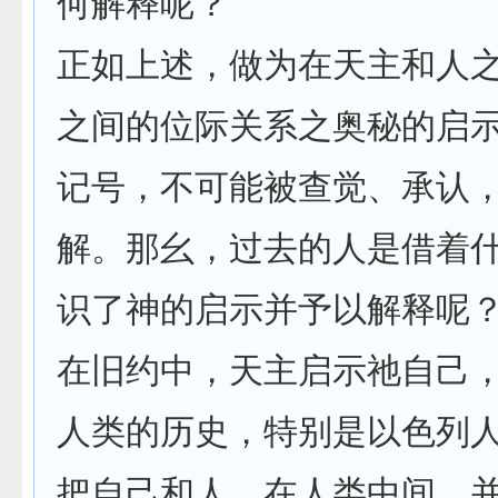
何解释呢？
正如上述，做为在天主和人
之间的位际关系之奥秘的启
记号，不可能被查觉、承认
解。那幺，过去的人是借着
识了神的启示并予以解释呢
在旧约中，天主启示祂自己
人类的历史，特别是以色列
把自己和人，在人类中间，