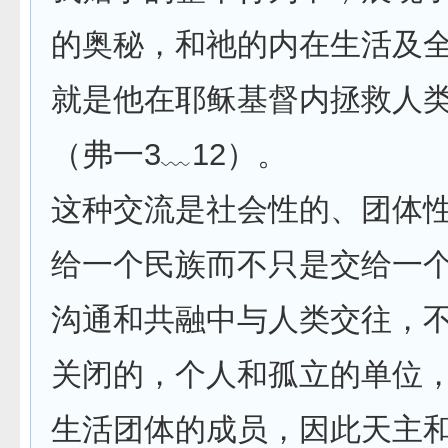
的奥秘，和祂的内在生活及
就是他在耶稣基督内拯救人
（弗一3﹏12）。
这种交流是社会性的、团体
给一个民族而不只是交给一
沟通和共融中与人类交往，
关闭的，个人和孤立的单位
生活团体的成员，因此天主