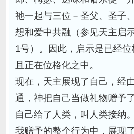
祂一起与三位－圣父、圣子
想和爱中共融（参见天主启
1号）。因此，启示是已经位
且正在位格化之中。
现在，天主展现了自己，经
通，神把自己当做礼物赠予
自己给了人类，叫人类接纳
我赠予的整个行为中，展现