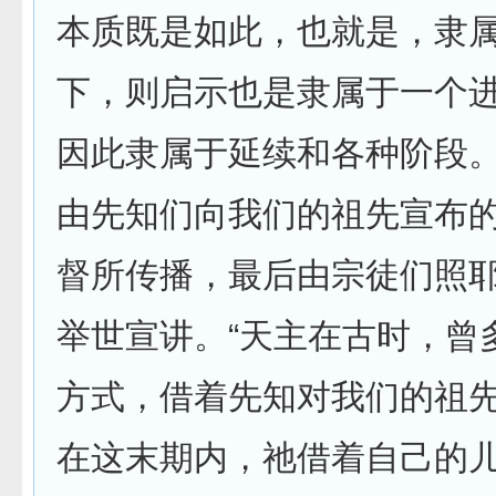
本质既是如此，也就是，隶
下，则启示也是隶属于一个
因此隶属于延续和各种阶段
由先知们向我们的祖先宣布
督所传播，最后由宗徒们照
举世宣讲。“天主在古时，曾
方式，借着先知对我们的祖
在这末期内，祂借着自己的