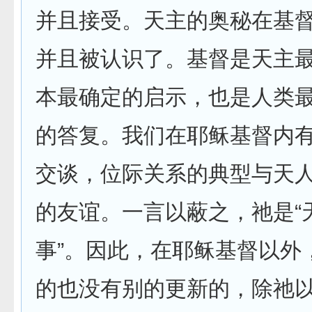
并且接受。天主的奥秘在基
并且被认识了。基督是天主
本最确定的启示，也是人类
的答复。我们在耶稣基督内
交谈，位际关系的典型与天
的友谊。一言以蔽之，祂是“
事”。因此，在耶稣基督以外
的也没有别的更新的，除祂