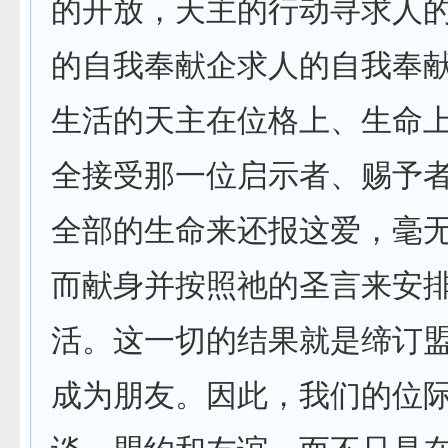
的开放，天主的行动寻求人
的自我奉献企求人的自我奉
生活的天主在位格上、生命
全接受那一位启示者、赐予
全部的生命来还报这爱，毫
而献身并按照祂的圣言来安
活。这一切的结果就是缔订
成为朋友。因此，我们的位