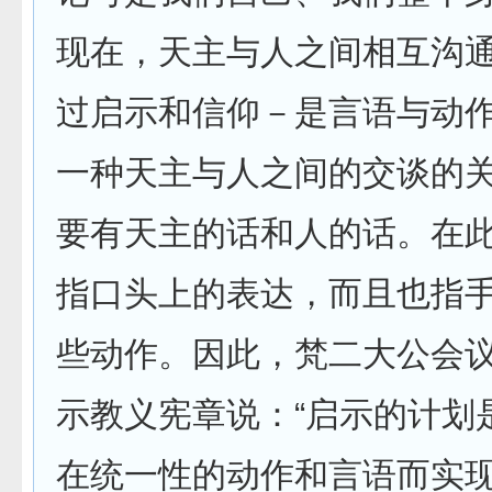
现在，天主与人之间相互沟
过启示和信仰－是言语与动
一种天主与人之间的交谈的
要有天主的话和人的话。在此
指口头上的表达，而且也指
些动作。因此，梵二大公会
示教义宪章说：“启示的计划
在统一性的动作和言语而实