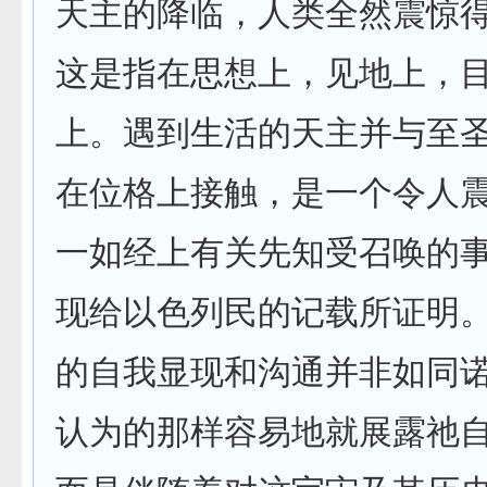
天主的降临，人类全然震惊
这是指在思想上，见地上，
上。遇到生活的天主并与至
在位格上接触，是一个令人
一如经上有关先知受召唤的
现给以色列民的记载所证明
的自我显现和沟通并非如同
认为的那样容易地就展露祂