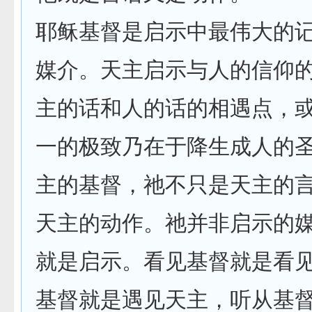
耶稣基督是启示中最伟大的
媒介。天主启示与人的信仰
主的话和人的话的相遇点，
一的极致乃在于降生成人的
主的基督，祂不只是天主的
天主的动作。祂并非启示的
就是启示。看见基督就是看
基督就是遇见天主，听从基