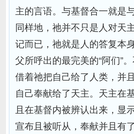
主的言语。与基督合一就是
同样地，祂并不只是人对天
记而已，祂就是人的答复本
父所呼出的最完美的“阿们”
借着祂把自己给了人类，并
自己奉献给了天主。天主在
且在基督内被辨认出来，显
宣布且被听从，奉献并且有