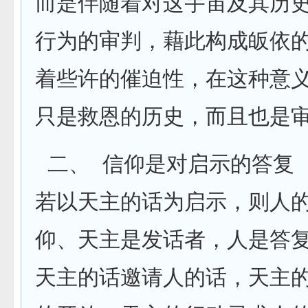
而是伴随着对这宇宙及其历
行为的审判，藉此构成皈依
着些许的催迫性，在这种意
只是救恩的历史，而且也是
二、 信仰是对启示的答复
若以天主的话为启示，则人
仰、天主是发话者，人是答
天主的话邀请人的话，天主