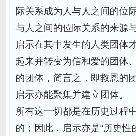
际关系成为人与人之间的位
与人之间的位际关系的来源
启示在其中发生的人类团体
起来并转变为信和爱的团体
的团体，简言之，即救恩的
启示亦能聚集并建立团体。
所有这一切都是在历史过程
的；因此，启示亦是“历史性