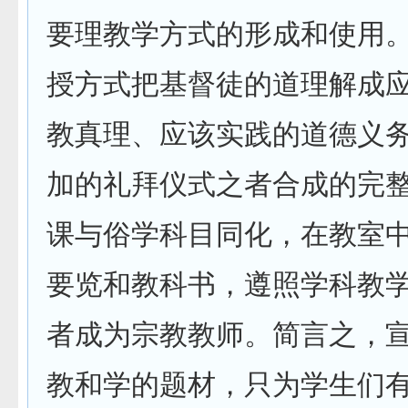
要理教学方式的形成和使用
授方式把基督徒的道理解成
教真理、应该实践的道德义
加的礼拜仪式之者合成的完
课与俗学科目同化，在教室
要览和教科书，遵照学科教
者成为宗教教师。简言之，
教和学的题材，只为学生们