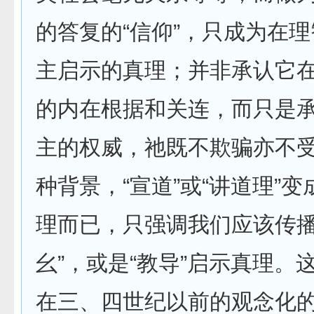
的答复的“信仰”，只成为在
主启示的真理；并非承认它
的内在根据和关连，而只是
主的权威，祂既不欺骗亦不
种背景，“宣道”或“讲道理”
理而已，只强调我们应该传播
幺”，或是“教导”启示真理。
在三、四世纪以前的观念化