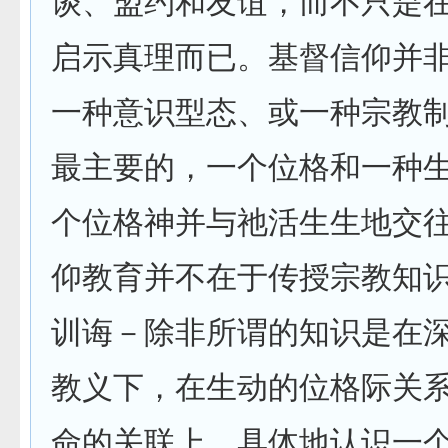
谈、盟约和友谊，而不只是
启示真理而已。基督信仰并
一种意识型态、或一种宗教
最主要的，一个位格和一种
个位格神并与祂活生生地交
仰教育并不在于传授宗教知
训诲－除非所谓的知识是在
教义下，在生动的位格际关
命的关联上，具体地认识一