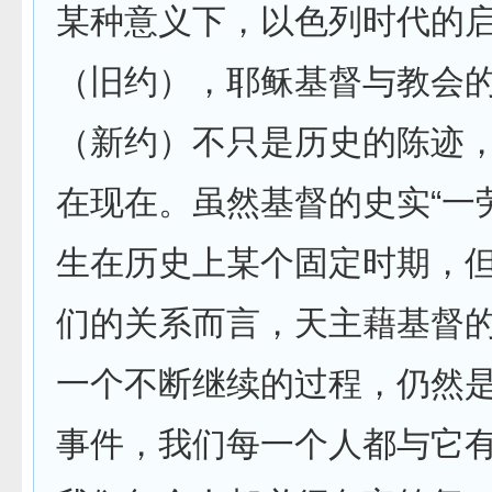
某种意义下，以色列时代的
（旧约），耶稣基督与教会
（新约）不只是历史的陈迹
在现在。虽然基督的史实“一
生在历史上某个固定时期，
们的关系而言，天主藉基督
一个不断继续的过程，仍然
事件，我们每一个人都与它