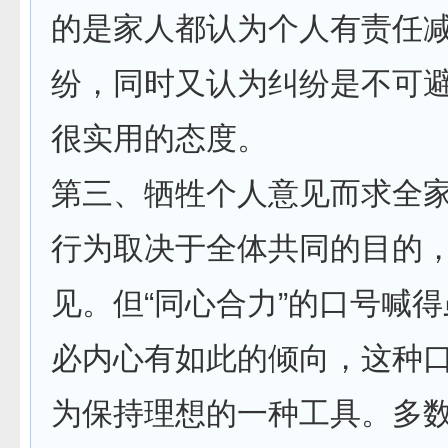
的是家人都认为个人有责任
纷，同时又认为纠纷是不可避
很实用的态度。
第三、牺牲个人意见而求全
行为取决于全体共同的目的
见。但“同心合力”的口号喊
必内心有如此的倾向，这种
为保持理想的一种工具。多