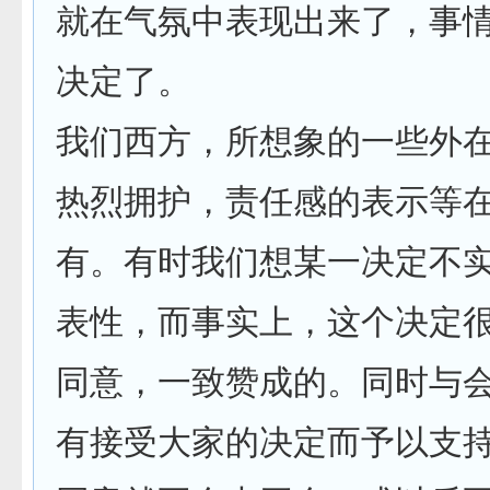
就在气氛中表现出来了，事
决定了。
我们西方，所想象的一些外
热烈拥护，责任感的表示等
有。有时我们想某一决定不
表性，而事实上，这个决定
同意，一致赞成的。同时与
有接受大家的决定而予以支