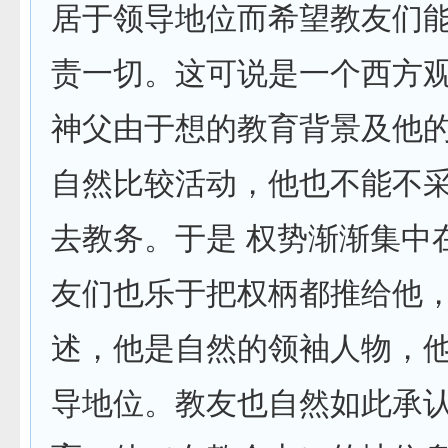
居于领导地位而希望教友们
责一切。这可说是一个西方
神父由于想的教育背景及他
自然比较活动，他也不能不
去教务。于是 权势渐渐集中
友们也乐于把权柄都推给他
述，他是自然的领袖人物，
导地位。教友也自然如此承