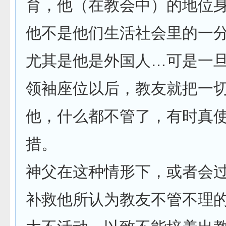
育，他（在教会中）的地位
他不是他们生活社会里的一
尤其是他是外国人…可是一
领袖座位以后，教友就把一
他，什么都不管了，有时真
措。
神父在这种情形下，或者会
补救他所认为教友不管不理