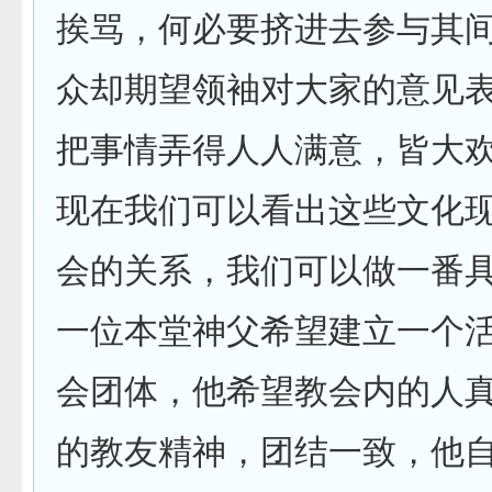
挨骂，何必要挤进去参与其
众却期望领袖对大家的意见
把事情弄得人人满意，皆大
现在我们可以看出这些文化
会的关系，我们可以做一番
一位本堂神父希望建立一个
会团体，他希望教会内的人
的教友精神，团结一致，他