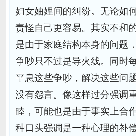
妇女妯娌间的纠纷。无论如
责怪自己更容易。其实不和
是由于家庭结构本身的问题
争吵只不过是导火线。同时
平息这些争吵，解决这些问
没有怨言。像这样过分强调
睦，可能也是由于事实上合
种口头强调是一种心理的补