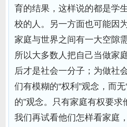
育的结果，这样说的都是学
校的人。另一方面也可能因
家庭与世界之间有一大空隙
所以大多数人把自己当做家
后才是社会一分子；为做社
们有模糊的“权利”观念，而无
的”观念。只有家庭有权要求
我们再试看他们怎样看家庭