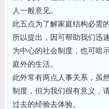
人一般意见。
此五点为了解家庭结构必需
所以提出，因可帮助我们迅
为中心的社会制度，也可暗
庭外的生活。
此外常有两点人事关系，虽
制度，但为我们很有意义，
过去的经验去体验。