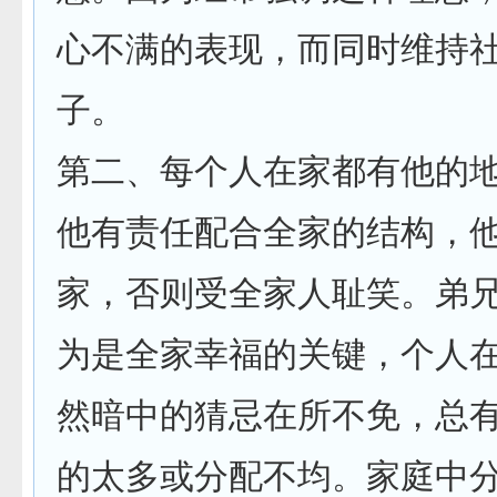
心不满的表现，而同时维持
子。
第二、每个人在家都有他的
他有责任配合全家的结构，
家，否则受全家人耻笑。弟
为是全家幸福的关键，个人
然暗中的猜忌在所不免，总
的太多或分配不均。家庭中