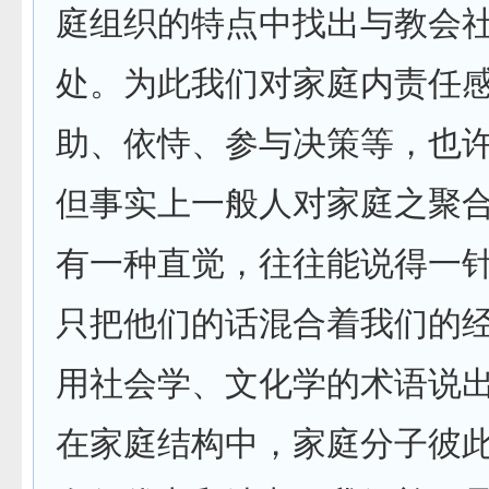
庭组织的特点中找出与教会
处。为此我们对家庭内责任
助、依恃、参与决策等，也
但事实上一般人对家庭之聚
有一种直觉，往往能说得一
只把他们的话混合着我们的
用社会学、文化学的术语说
在家庭结构中，家庭分子彼