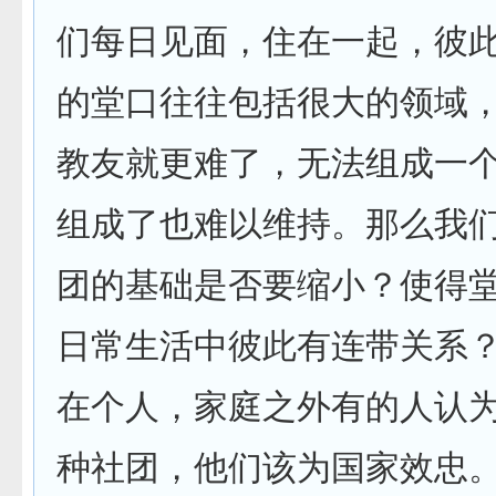
们每日见面，住在一起，彼
的堂口往往包括很大的领域
教友就更难了，无法组成一
组成了也难以维持。那么我
团的基础是否要缩小？使得
日常生活中彼此有连带关系
在个人，家庭之外有的人认
种社团，他们该为国家效忠