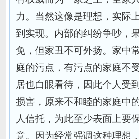
力。当然这像是理想，实际
到实现。内部的纠纷争吵，
免，但家丑不可外扬。家中
庭的污点，有污点的家庭不
居也白眼看待，因此个人受
损害，原来不和睦的家庭中
人信托，为此至少表面上要
意。因为经常强调这种理想