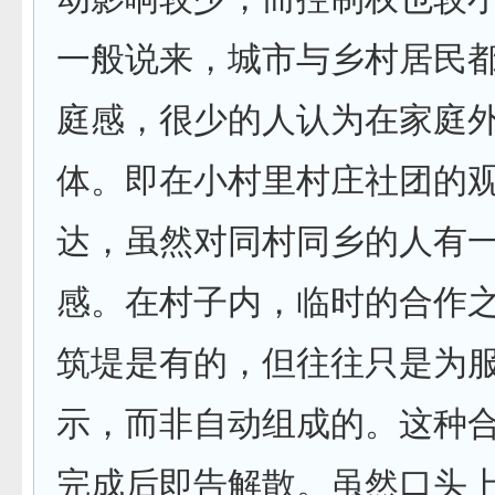
一般说来，城市与乡村居民
庭感，很少的人认为在家庭
体。即在小村里村庄社团的
达，虽然对同村同乡的人有
感。在村子内，临时的合作
筑堤是有的，但往往只是为
示，而非自动组成的。这种
完成后即告解散。虽然口头