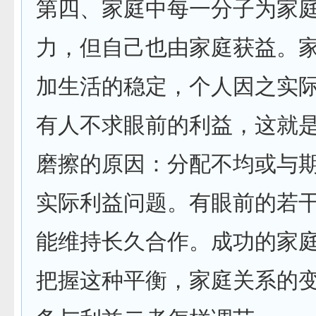
第四、家庭中每一分子为家
力，但自己也由家庭获益。
加生活的稳定，个人因之实
有人不求眼前的利益，这就
磨擦的原因：分配不均或与
实际利益问题。有眼前的若
能维持长久合作。成功的家
把握这种平衡，家庭关系的