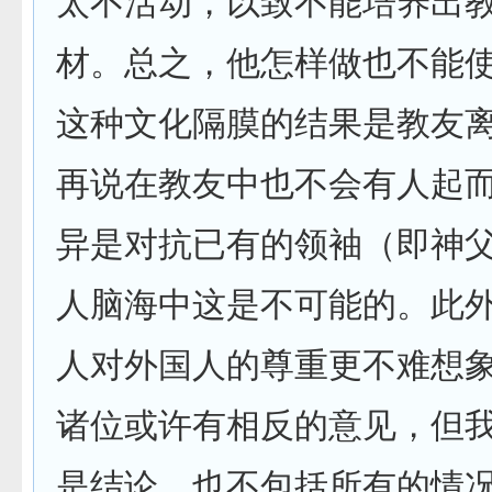
太不活动，以致不能培养出
材。总之，他怎样做也不能
这种文化隔膜的结果是教友
再说在教友中也不会有人起
异是对抗已有的领袖（即神
人脑海中这是不可能的。此
人对外国人的尊重更不难想
诸位或许有相反的意见，但
是结论，也不包括所有的情