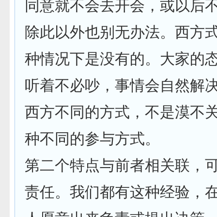
同意就不会去开会，或以后
除此以外也别无办法。西方
种情况下是没有的。大家的态
听着不必吵，事情会自然解决
西方不同的方式，不是漠不
种不同的参与方式。
第二个特点与前者相关联，
责任。我们都有这种经验，