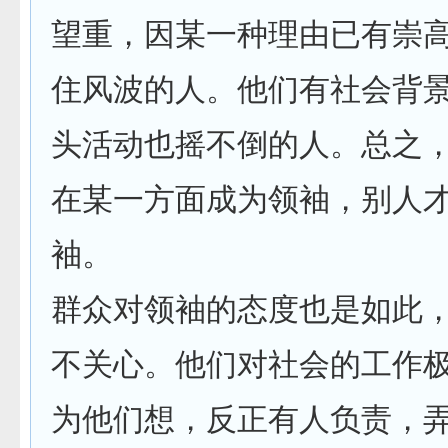
望重，因某一种理由已有崇
住风波的人。他们有社会背
头活动也摇不倒的人。总之
在某一方面成为领袖，别人
袖。
群众对领袖的态度也是如此
不关心。他们对社会的工作
为他们想，反正有人负责，