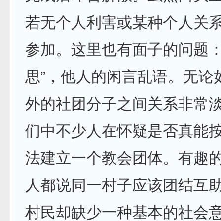
若无个人利害或某种个人关
参加。这里也有面子的问题：
思”，他人的闲言乱语。无论
外的社团分子之间关系非常
们中不少人在怀疑是否真能
法建立一个教会团体。有趣
人都说同一村子应该团结互
村民却缺少一种基本的社会