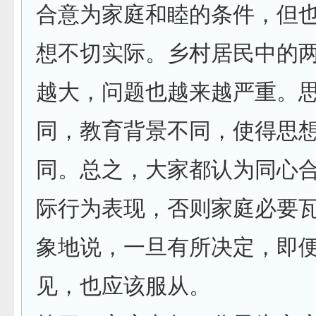
合意为家庭和睦的条件，但
想不切实际。乡村居民中的
越大，问题也越来越严重。
同，教育背景不同，使得思
同。总之，大家都认为同心
际行为表现，否则家庭必要
象地说，一旦有所决定，即
见，也应该服从。