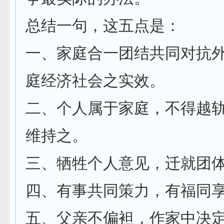
总结一句，这五点是：
一、家庭合一团结共同对抗
庭经济社会之实效。
二、个人属于家庭，不得越
维持之。
三、牺牲个人意见，迁就团
四、有事共同策力，有福同
五、父亲不偏袒，作家中决