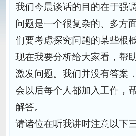
我们今晨谈话的目的在于强
问题是一个很复杂的、多方
们要考虑探究问题的某些根
现在我要分析给大家看，帮
激发问题。我们并没有答案
会以后每个人都加入工作，
解答。
请诸位在听我讲时注意以下