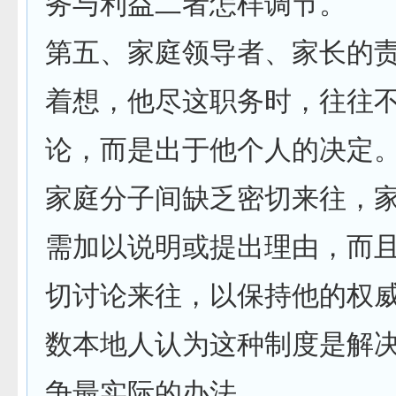
务与利益二者怎样调节。
第五、家庭领导者、家长的
着想，他尽这职务时，往往
论，而是出于他个人的决定
家庭分子间缺乏密切来往，
需加以说明或提出理由，而
切讨论来往，以保持他的权
数本地人认为这种制度是解
争最实际的办法。