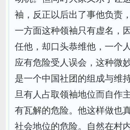
袖，反正以后出了事他负责
一方面这种领袖只有虚名，
任他，却口头恭维他，一个
应有危险受人误会，这种微
是一个中国社团的组成与维
旦有人占取领袖地位而自作
有瓦解的危险。他这样做也
社会地位的危险。自然在村