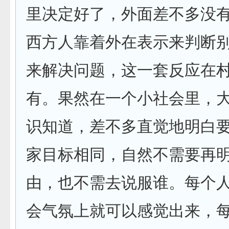
里决定好了，外面差不多没
西方人靠着外在表示来判断
来解决问题，这一套反应在
有。果然在一个小社会里，
识知道，差不多直觉地明白
家目标相同，自然不需要再
由，也不需去说服谁。每个
会气氛上就可以感觉出来，