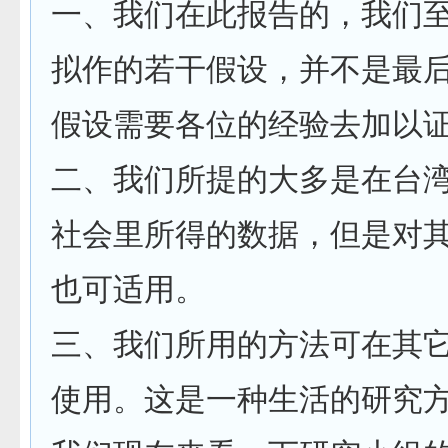
一、我们在此报告的，我们
拟作的若干假设，并不是最
假设需要各位的经验去加以
二、我们所提的大多是在台
社会里所得的数据，但是对
也可适用。
三、我们所用的方法可在其
使用。这是一种生活的研究