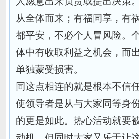
人愿意出来负责或提出决策
从全体而来；有福同享，有
都平安，不必个人冒风险。
体中有收取利益之机会，而
单独蒙受损害。
同这点相连的就是根本不信
使领导者是从与大家同等身
的更是如此。热心活动就要
动机。但同时大家又乐于让