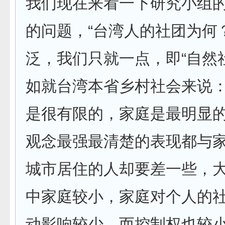
我们现在来看一下研究小组
的问题，“台湾人的社团为何
泛，我们只就一点，即“自然
如就台湾本省乡村社会来说
是很有限的，家庭是最明显
观念最强最清楚的表现都与
城市居住的人却要差一些，
中家庭较小，家庭对个人的
动影响较少，而控制权也较