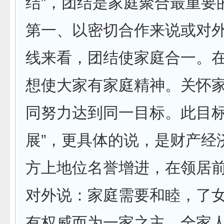
结”，团结是家庭聚合最重要
第一、以密切合作来说或对
线来看，团结使家庭合一。
想使大家有家庭精神。关怀
同努力达到同一目标。此目标
展”，更具体的说，是财产经
方上地位名誉增进，在领居
对外说：家庭需要和睦，了
有权威而为一家之主，全家