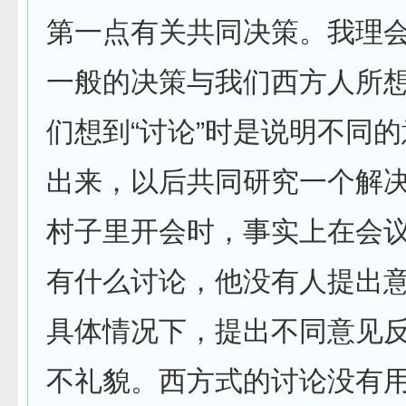
第一点有关共同决策。我理
一般的决策与我们西方人所
们想到“讨论”时是说明不同
出来，以后共同研究一个解
村子里开会时，事实上在会
有什么讨论，他没有人提出
具体情况下，提出不同意见
不礼貌。西方式的讨论没有