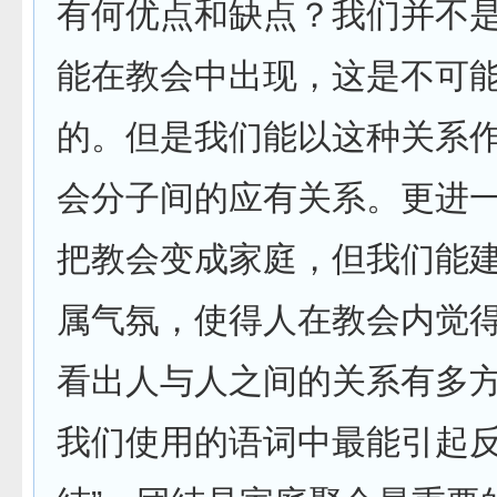
有何优点和缺点？我们并不
能在教会中出现，这是不可
的。但是我们能以这种关系
会分子间的应有关系。更进
把教会变成家庭，但我们能
属气氛，使得人在教会内觉
看出人与人之间的关系有多
我们使用的语词中最能引起反