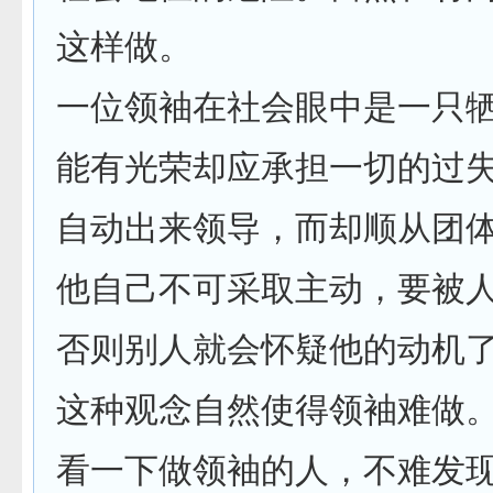
这样做。
一位领袖在社会眼中是一只
能有光荣却应承担一切的过
自动出来领导，而却顺从团
他自己不可采取主动，要被
否则别人就会怀疑他的动机
这种观念自然使得领袖难做
看一下做领袖的人，不难发