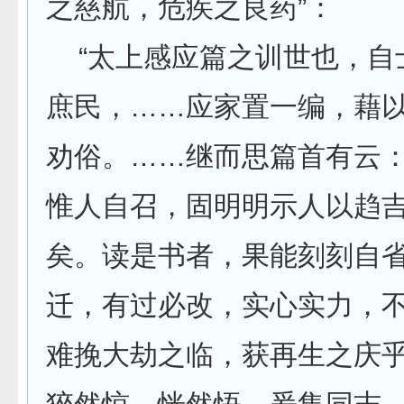
之慈航，危疾之良药”：
“太上感应篇之训世也，自
庶民，……应家置一编，藉
劝俗。……继而思篇首有云
惟人自召，固明明示人以趋
矣。读是书者，果能刻刻自
迁，有过必改，实心实力，
难挽大劫之临，获再生之庆