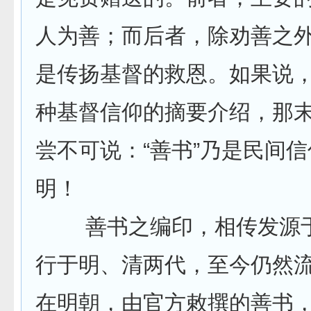
人为善；而后者，除劝善之
是传扬基督的救恩。如果说
种基督信仰的摘要介绍，那
尝不可说：“善书”乃是民间
明！
善书之编印，相传发源于
行于明、清两代，至今仍然
在明朝，由官方敕撰的善书