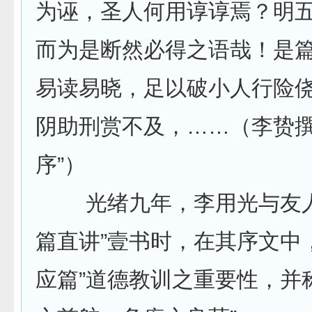
为诬，圣人何用谆谆焉？明
而为是断然必得之语哉！是
易读易晓，足以破小人行险
阴助刑赏不及，……（李贽撰
序”）
光绪九年，李用光与友人
篇直讲”壹书时，在其序文中
应篇”道德教训之重要性，并