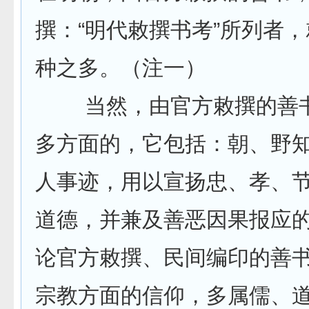
撰：“明代敕撰书考”所列者
种之多。（注一）
当然，由官方敕撰的善书
多方面的，它包括：朝、野
人事迹，用以宣扬忠、孝、
道德，并兼及善恶因果报应
论官方敕撰、民间编印的善
宗教方面的信仰，多属儒、