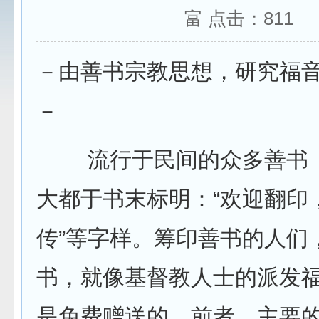
富 点击：
811
－由善书宗教思想，研究福
－
流行于民间的众多善书（
大都于书末标明：“欢迎翻印
传”等字样。筹印善书的人们
书，就像基督教人士的派发
是免费赠送的。前者，主要