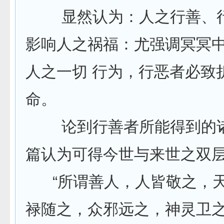
显然认为：人之行善、行
影响人之祸福：尤强调冥冥
人之一切 行为，行恶者必致
命。
论到行善者所能得到的诸
篇认为可得今世与来世之双
“所谓善人，人皆敬之，天
禄随之，众邪远之，神灵卫